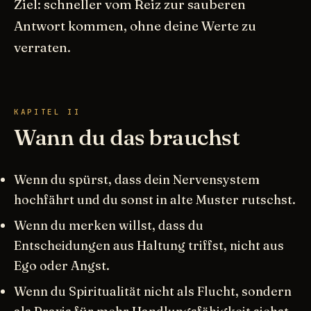
Ziel: schneller vom Reiz zur sauberen
Antwort kommen, ohne deine Werte zu
verraten.
KAPITEL II
Wann du das brauchst
Wenn du spürst, dass dein Nervensystem
hochfährt und du sonst in alte Muster rutschst.
Wenn du merken willst, dass du
Entscheidungen aus Haltung triffst, nicht aus
Ego oder Angst.
Wenn du Spiritualität nicht als Flucht, sondern