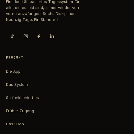
Ein identitätsbasiertes Tagessystem für
alle, die es leid sind, immer wieder von
vorne anzufangen. Sechs Disziplinen.
Neunzig Tage. Ein Standard.
PRODUKT
Die App
Das System
So funktioniert es
Früher Zugang
Das Buch