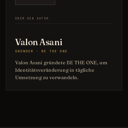
ÜBER DEN AUTOR
Valon Asani
GRÜNDER · BE THE ONE
Valon Asani gründete BE THE ONE, um
Identitätsveränderung in tägliche
Umsetzung zu verwandeln.