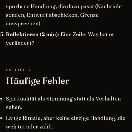
spürbare Handlung, die dazu passt (Nachricht
senden, Entwurf abschicken, Grenze
aussprechen).
Reflektieren (2 min):
Eine Zeile: Was hat es
verändert?
KAPITEL V
Häufige Fehler
Spiritualität als Stimmung statt als Verhalten
sehen.
Lange Rituale, aber keine einzige Handlung, die
weh tut oder zählt.