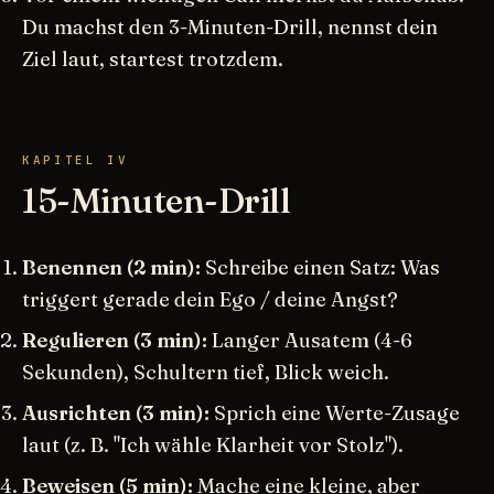
Du machst den 3-Minuten-Drill, nennst dein
Ziel laut, startest trotzdem.
KAPITEL IV
15-Minuten-Drill
Benennen (2 min):
Schreibe einen Satz: Was
triggert gerade dein Ego / deine Angst?
Regulieren (3 min):
Langer Ausatem (4-6
Sekunden), Schultern tief, Blick weich.
Ausrichten (3 min):
Sprich eine Werte-Zusage
laut (z. B. "Ich wähle Klarheit vor Stolz").
Beweisen (5 min):
Mache eine kleine, aber