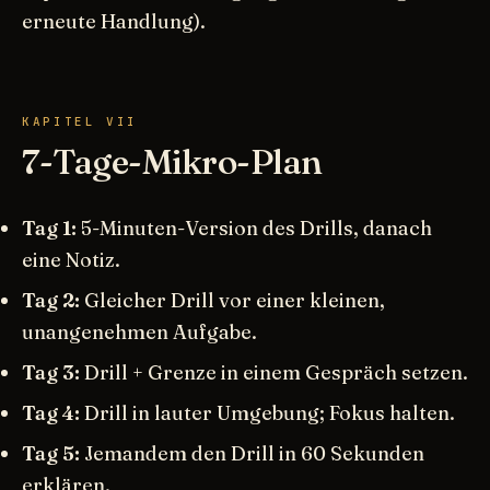
erneute Handlung).
KAPITEL VII
7-Tage-Mikro-Plan
Tag 1:
5-Minuten-Version des Drills, danach
eine Notiz.
Tag 2:
Gleicher Drill vor einer kleinen,
unangenehmen Aufgabe.
Tag 3:
Drill + Grenze in einem Gespräch setzen.
Tag 4:
Drill in lauter Umgebung; Fokus halten.
Tag 5:
Jemandem den Drill in 60 Sekunden
erklären.