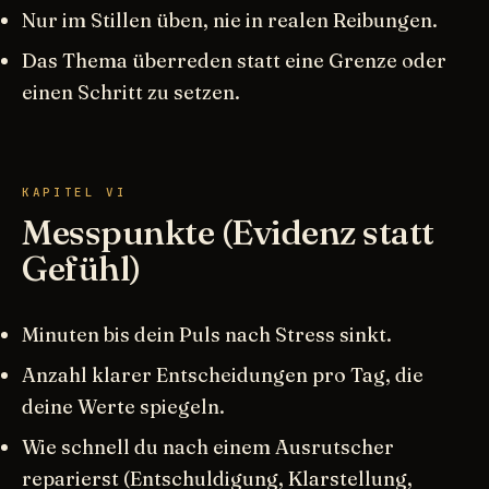
Nur im Stillen üben, nie in realen Reibungen.
Das Thema überreden statt eine Grenze oder
einen Schritt zu setzen.
KAPITEL VI
Messpunkte (Evidenz statt
Gefühl)
Minuten bis dein Puls nach Stress sinkt.
Anzahl klarer Entscheidungen pro Tag, die
deine Werte spiegeln.
Wie schnell du nach einem Ausrutscher
reparierst (Entschuldigung, Klarstellung,