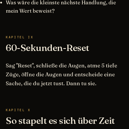
Was wäre die kleinste nächste Handlung, die
mein Wert beweist?
KAPITEL IX
60-Sekunden-Reset
Sag "Reset", schließe die Augen, atme 5 tiefe
Züge, öffne die Augen und entscheide eine
Sache, die du jetzt tust. Dann tu sie.
KAPITEL X
So stapelt es sich über Zeit