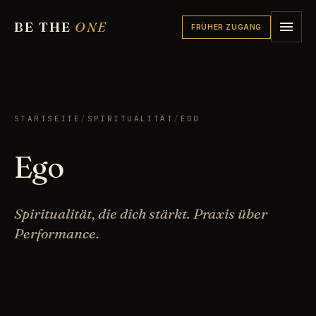
BE THE
ONE
FRÜHER ZUGANG
STARTSEITE
/
SPIRITUALITÄT
/
EGO
Ego
Spiritualität, die dich stärkt. Praxis über
Performance.