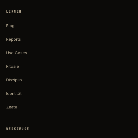
LERNEN
Blog
Reports
Use Cases
Rituale
Disziplin
Identität
Zitate
WERKZEUGE