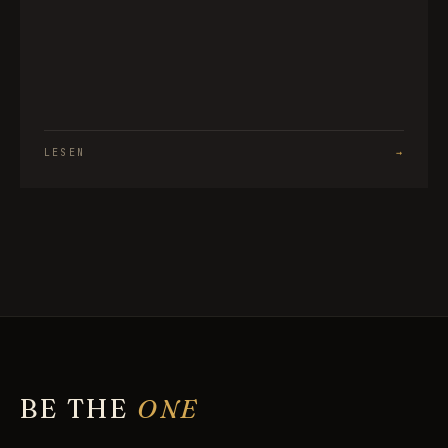
LESEN
→
BE THE
ONE