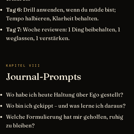
Tag 6:
Drill anwenden, wenn du müde bist;
Tempo halbieren, Klarheit behalten.
Tag 7:
Woche reviewen: 1 Ding beibehalten, 1
weglassen, 1 verstärken.
KAPITEL VIII
Journal-Prompts
Wo habe ich heute Haltung über Ego gestellt?
Wo bin ich gekippt – und was lerne ich daraus?
Welche Formulierung hat mir geholfen, ruhig
zu bleiben?