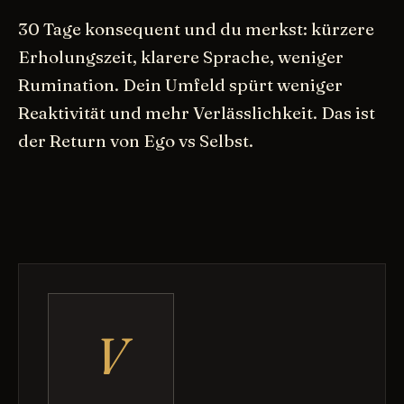
30 Tage konsequent und du merkst: kürzere
Erholungszeit, klarere Sprache, weniger
Rumination. Dein Umfeld spürt weniger
Reaktivität und mehr Verlässlichkeit. Das ist
der Return von Ego vs Selbst.
V