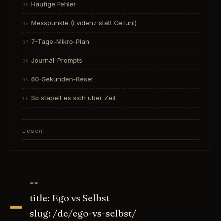
Häufige Fehler
Messpunkte (Evidenz statt Gefühl)
7-Tage-Mikro-Plan
Journal-Prompts
60-Sekunden-Reset
So stapelt es sich über Zeit
Lesen
-
--
title: Ego vs Selbst
slug: /de/ego-vs-selbst/