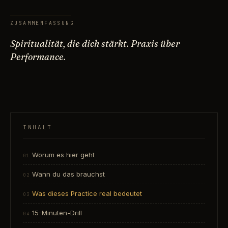
ZUSAMMENFASSUNG
Spiritualität, die dich stärkt. Praxis über
Performance.
INHALT
Worum es hier geht
Wann du das brauchst
Was dieses Practice real bedeutet
15-Minuten-Drill