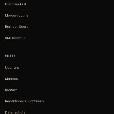
Disziplin-Test
Morgenroutine
Burnout-Score
BMI-Rechner
ORDEN
Über uns
Manifest
Kontakt
Redaktionelle Richtlinien
Datenschutz