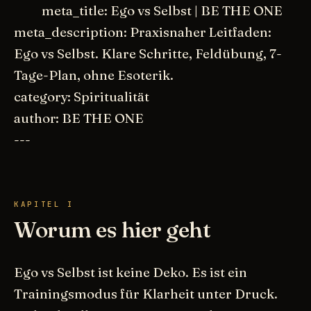
meta_title: Ego vs Selbst | BE THE ONE
meta_description: Praxisnaher Leitfaden:
Ego vs Selbst. Klare Schritte, Feldübung, 7-
Tage-Plan, ohne Esoterik.
category: Spiritualität
author: BE THE ONE
---
KAPITEL I
Worum es hier geht
Ego vs Selbst ist keine Deko. Es ist ein
Trainingsmodus für Klarheit unter Druck.