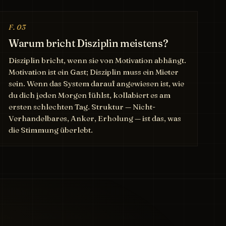
F. 03
Warum bricht Disziplin meistens?
Disziplin bricht, wenn sie von Motivation abhängt.
Motivation ist ein Gast; Disziplin muss ein Mieter
sein. Wenn das System darauf angewiesen ist, wie
du dich jeden Morgen fühlst, kollabiert es am
ersten schlechten Tag. Struktur — Nicht-
Verhandelbares, Anker, Erholung — ist das, was
die Stimmung überlebt.