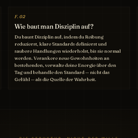
F. 02
Wie baut man Disziplin auf?
Du baust Disziplin auf, indem du Reibung
reduzierst, klare Standards definierst und
saubere Handlungen wiederholst, bis sie normal
werden. Verankere neue Gewohnheiten an
bestehenden, verwalte deine Energie über den
Tag und behandle den Standard — nicht das
Gefühl — als die Quelle der Wahrheit.