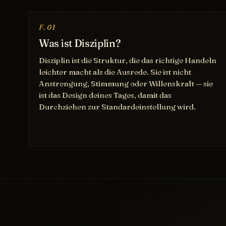
F. 01
Was ist Disziplin?
Disziplin ist die Struktur, die das richtige Handeln
leichter macht als die Ausrede. Sie ist nicht
Anstrengung, Stimmung oder Willenskraft — sie
ist das Design deines Tages, damit das
Durchziehen zur Standardeinstellung wird.