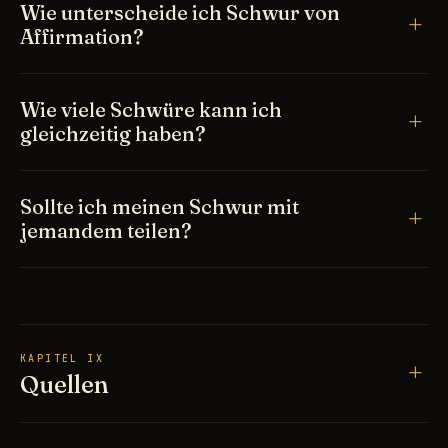
Wie unterscheide ich Schwur von
Affirmation?
Wie viele Schwüre kann ich
gleichzeitig haben?
Sollte ich meinen Schwur mit
jemandem teilen?
KAPITEL IX
Quellen