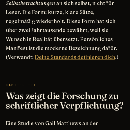
Selbstbetrachtungen
an sich selbst, nicht für
Leser. Die Form: kurze, klare Sätze,
regelmäßig wiederholt. Diese Form hat sich
über zwei Jahrtausende bewährt, weil sie
Wunsch in Realität übersetzt. Persönliches
Manifest ist die moderne Bezeichnung dafür.
(Verwandt:
Deine Standards definieren dich
.)
KAPITEL III
Was zeigt die Forschung zu
schriftlicher Verpflichtung?
Eine Studie von Gail Matthews an der