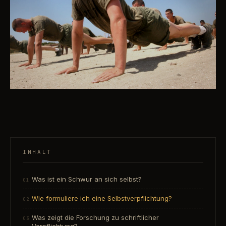
INHALT
Was ist ein Schwur an sich selbst?
Wie formuliere ich eine Selbstverpflichtung?
Was zeigt die Forschung zu schriftlicher