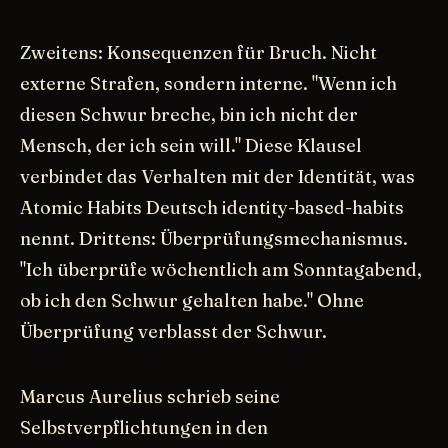
Zweitens: Konsequenzen für Bruch. Nicht
externe Strafen, sondern interne. "Wenn ich
diesen Schwur breche, bin ich nicht der
Mensch, der ich sein will." Diese Klausel
verbindet das Verhalten mit der Identität, was
Atomic Habits Deutsch identity-based-habits
nennt. Drittens: Überprüfungsmechanismus.
"Ich überprüfe wöchentlich am Sonntagabend,
ob ich den Schwur gehalten habe." Ohne
Überprüfung verblasst der Schwur.
Marcus Aurelius schrieb seine
Selbstverpflichtungen in den