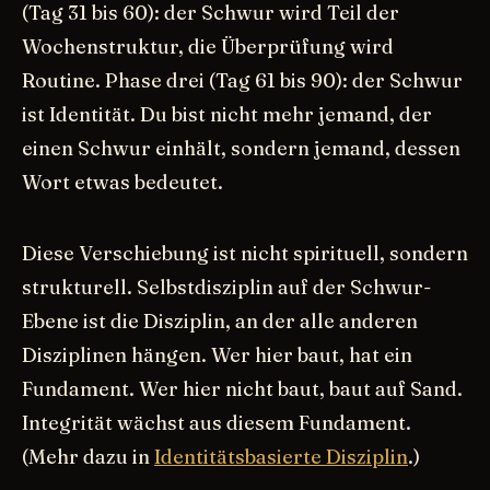
(Tag 31 bis 60): der Schwur wird Teil der
Wochenstruktur, die Überprüfung wird
Routine. Phase drei (Tag 61 bis 90): der Schwur
ist Identität. Du bist nicht mehr jemand, der
einen Schwur einhält, sondern jemand, dessen
Wort etwas bedeutet.
Diese Verschiebung ist nicht spirituell, sondern
strukturell. Selbstdisziplin auf der Schwur-
Ebene ist die Disziplin, an der alle anderen
Disziplinen hängen. Wer hier baut, hat ein
Fundament. Wer hier nicht baut, baut auf Sand.
Integrität wächst aus diesem Fundament.
(Mehr dazu in
Identitätsbasierte Disziplin
.)