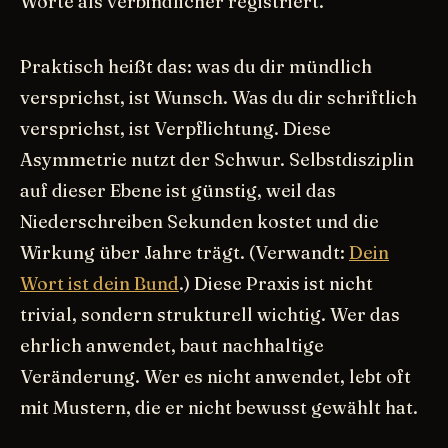
Worte als verbindlicher registriert.
Praktisch heißt das: was du dir mündlich
versprichst, ist Wunsch. Was du dir schriftlich
versprichst, ist Verpflichtung. Diese
Asymmetrie nutzt der Schwur. Selbstdisziplin
auf dieser Ebene ist günstig, weil das
Niederschreiben Sekunden kostet und die
Wirkung über Jahre trägt. (Verwandt:
Dein
Wort ist dein Bund
.) Diese Praxis ist nicht
trivial, sondern strukturell wichtig. Wer das
ehrlich anwendet, baut nachhaltige
Veränderung. Wer es nicht anwendet, lebt oft
mit Mustern, die er nicht bewusst gewählt hat.