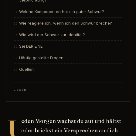
Verpflichtung?
Welche Komponenten hat ein guter Schwur?
Wie reagiere ich, wenn ich den Schwur breche?
Wie wird der Schwur zur Identität?
Sei DER EINE
Häufig gestellte Fragen
Quellen
Lesen
J
eden Morgen wachst du auf und hältst
oder brichst ein Versprechen an dich