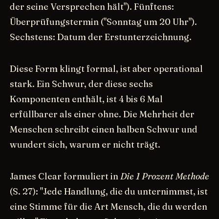
der seine Versprechen hält"). Fünftens:
Überprüfungstermin ("Sonntag um 20 Uhr").
Sechstens: Datum der Erstunterzeichnung.
Diese Form klingt formal, ist aber operational
stark. Ein Schwur, der diese sechs
Komponenten enthält, ist 4 bis 6 Mal
erfüllbarer als einer ohne. Die Mehrheit der
Menschen schreibt einen halben Schwur und
wundert sich, warum er nicht trägt.
James Clear formuliert in
Die 1 Prozent Methode
(S. 27): "Jede Handlung, die du unternimmst, ist
eine Stimme für die Art Mensch, die du werden