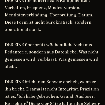
DER EINE formuliert sechs Komponenten:
Verhalten, Frequenz, Mindestversion,
Identitätsverbindung, Überprüfung, Datum.
Diese Form ist nicht bürokratisch, sondern
operational stark.
DER EINE überprüft wöchentlich. Nicht aus
Pedanterie, sondern aus Datenliebe. Was nicht
gemessen wird, verblasst. Was gemessen wird,
bleibt.
DER EINE bricht den Schwur ehrlich, wenn er
ihn bricht. Drama ist nicht Integrität. Präzision
ist es. "Ich habe gebrochen. Grund. Auslöser.
Korrektur." Diese vier Sätze halten den Schwur