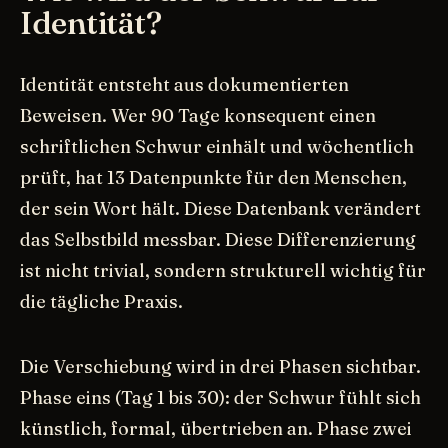
Identität?
Identität entsteht aus dokumentierten
Beweisen. Wer 90 Tage konsequent einen
schriftlichen Schwur einhält und wöchentlich
prüft, hat 13 Datenpunkte für den Menschen,
der sein Wort hält. Diese Datenbank verändert
das Selbstbild messbar. Diese Differenzierung
ist nicht trivial, sondern strukturell wichtig für
die tägliche Praxis.
Die Verschiebung wird in drei Phasen sichtbar.
Phase eins (Tag 1 bis 30): der Schwur fühlt sich
künstlich, formal, übertrieben an. Phase zwei