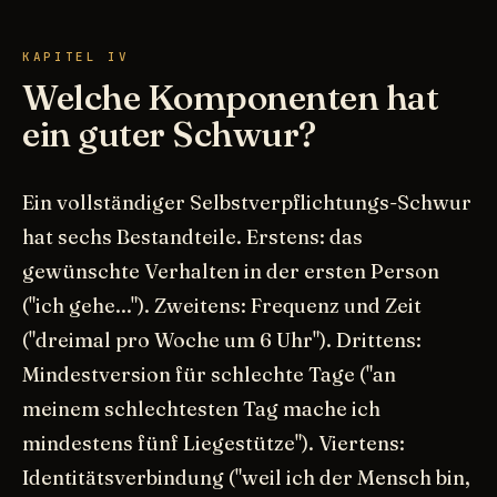
KAPITEL IV
Welche Komponenten hat
ein guter Schwur?
Ein vollständiger Selbstverpflichtungs-Schwur
hat sechs Bestandteile. Erstens: das
gewünschte Verhalten in der ersten Person
("ich gehe..."). Zweitens: Frequenz und Zeit
("dreimal pro Woche um 6 Uhr"). Drittens:
Mindestversion für schlechte Tage ("an
meinem schlechtesten Tag mache ich
mindestens fünf Liegestütze"). Viertens:
Identitätsverbindung ("weil ich der Mensch bin,