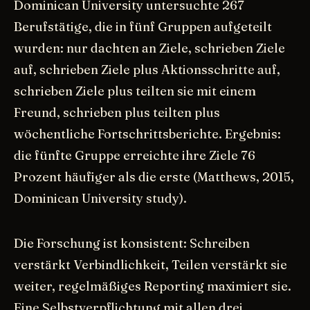
Dominican University untersuchte 267
Berufstätige, die in fünf Gruppen aufgeteilt
wurden: nur dachten an Ziele, schrieben Ziele
auf, schrieben Ziele plus Aktionsschritte auf,
schrieben Ziele plus teilten sie mit einem
Freund, schrieben plus teilten plus
wöchentliche Fortschrittsberichte. Ergebnis:
die fünfte Gruppe erreichte ihre Ziele 76
Prozent häufiger als die erste (Matthews, 2015,
Dominican University study).
Die Forschung ist konsistent: Schreiben
verstärkt Verbindlichkeit, Teilen verstärkt sie
weiter, regelmäßiges Reporting maximiert sie.
Eine Selbstverpflichtung mit allen drei