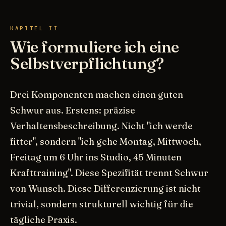
KAPITEL II
Wie formuliere ich eine
Selbstverpflichtung?
Drei Komponenten machen einen guten
Schwur aus. Erstens: präzise
Verhaltensbeschreibung. Nicht "ich werde
fitter", sondern "ich gehe Montag, Mittwoch,
Freitag um 6 Uhr ins Studio, 45 Minuten
Krafttraining". Diese Spezifität trennt Schwur
von Wunsch. Diese Differenzierung ist nicht
trivial, sondern strukturell wichtig für die
tägliche Praxis.