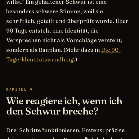
willst." Ein gehaltener Schwur ist eine
besonders schwere Stimme, weil sie
schriftlich, geteilt und überprüft wurde. Über
90 Tage entsteht eine Identität, die
Versprechen nicht als Vorschläge versteht,
sondern als Bauplan. (Mehr dazu in
Die 90-
Tage-Identitätswandlung
.)
KAPITEL V
Wie reagiere ich, wenn ich
den Schwur breche?
Drei Schritte funktionieren. Erstens: präzise