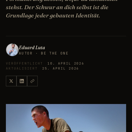
stehst. Der Schwur an dich selbst ist die
Grundlage jeder gebauten Identität.
Eduard Luta
AUTOR · BE THE ONE
VERÖFFENTLICHT
10. APRIL 2026
AKTUALISIERT
25. APRIL 2026