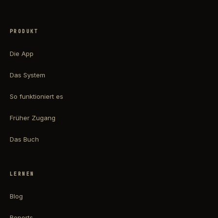
PRODUKT
Die App
Das System
So funktioniert es
Früher Zugang
Das Buch
LERNEN
Blog
Reports