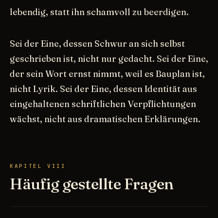
lebendig, statt ihn schamvoll zu beerdigen.
Sei der Eine, dessen Schwur an sich selbst
geschrieben ist, nicht nur gedacht. Sei der Eine,
der sein Wort ernst nimmt, weil es Bauplan ist,
nicht Lyrik. Sei der Eine, dessen Identität aus
eingehaltenen schriftlichen Verpflichtungen
wächst, nicht aus dramatischen Erklärungen.
KAPITEL VIII
Häufig gestellte Fragen