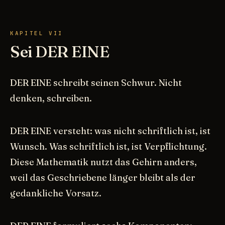
KAPITEL VII
Sei DER EINE
DER EINE schreibt seinen Schwur. Nicht
denken, schreiben.
DER EINE versteht: was nicht schriftlich ist, ist
Wunsch. Was schriftlich ist, ist Verpflichtung.
Diese Mathematik nutzt das Gehirn anders,
weil das Geschriebene länger bleibt als der
gedankliche Vorsatz.