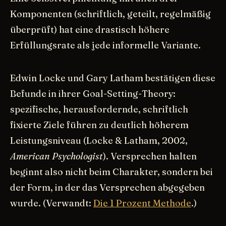
Komponenten (schriftlich, geteilt, regelmäßig
überprüft) hat eine drastisch höhere
Erfüllungsrate als jede informelle Variante.
Edwin Locke und Gary Latham bestätigen diese
Befunde in ihrer Goal-Setting-Theory:
spezifische, herausfordernde, schriftlich
fixierte Ziele führen zu deutlich höherem
Leistungsniveau (Locke & Latham, 2002,
American Psychologist
). Versprechen halten
beginnt also nicht beim Charakter, sondern bei
der Form, in der das Versprechen abgegeben
wurde. (Verwandt:
Die 1 Prozent Methode
.)