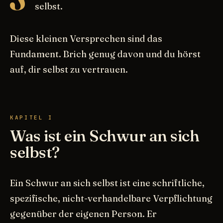
selbst.
Diese kleinen Versprechen sind das
Fundament. Brich genug davon und du hörst
auf, dir selbst zu vertrauen.
KAPITEL I
Was ist ein Schwur an sich
selbst?
Ein Schwur an sich selbst ist eine schriftliche,
spezifische, nicht-verhandelbare Verpflichtung
gegenüber der eigenen Person. Er