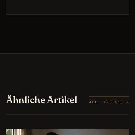
Ähnliche Artikel
ALLE ARTIKEL →