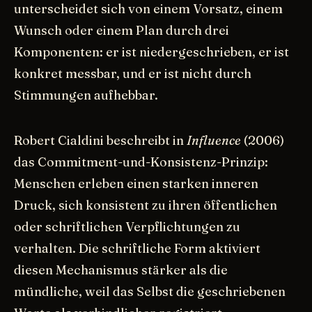
unterscheidet sich von einem Vorsatz, einem
Wunsch oder einem Plan durch drei
Komponenten: er ist niedergeschrieben, er ist
konkret messbar, und er ist nicht durch
Stimmungen aufhebbar.
Robert Cialdini beschreibt in
Influence
(2006)
das Commitment-und-Konsistenz-Prinzip:
Menschen erleben einen starken inneren
Druck, sich konsistent zu ihren öffentlichen
oder schriftlichen Verpflichtungen zu
verhalten. Die schriftliche Form aktiviert
diesen Mechanismus stärker als die
mündliche, weil das Selbst die geschriebenen