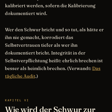
kalibriert werden, sofern die Kalibrierung
dokumentiert wird.
Wer den Schwur bricht und so tut, als hätte er
ihn nie gemacht, korrodiert das
Selbstvertrauen tiefer als wer ihn
dokumentiert bricht. Integrität in der
Selbstverpflichtung heißt: ehrlich brechen ist
besser als heimlich brechen. (Verwandt:
Das
tägliche Audit
.)
KAPITEL VI
Wie wird der Schwur zur