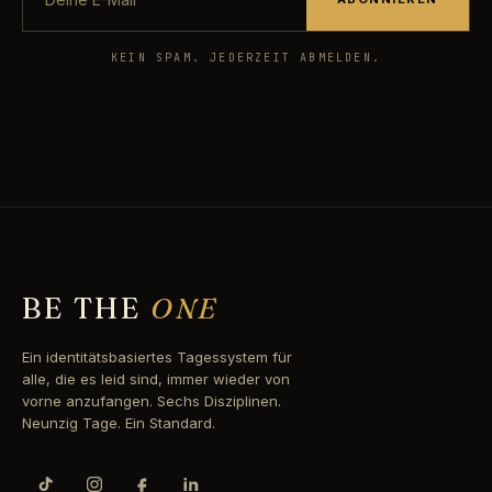
KEIN SPAM. JEDERZEIT ABMELDEN.
BE THE
ONE
Ein identitätsbasiertes Tagessystem für
alle, die es leid sind, immer wieder von
vorne anzufangen. Sechs Disziplinen.
Neunzig Tage. Ein Standard.