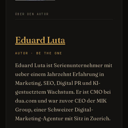
ÜBER DEN AUTOR
Eduard Luta
AUTOR · BE THE ONE
Eduard Luta ist Serienunternehmer mit
ueber einem Jahrzehnt Erfahrung in
Marketing, SEO, Digital PR und KI-
gestuetztem Wachstum. Er ist CMO bei
dua.com und war zuvor CEO der MIK
Group, einer Schweizer Digital-
Marketing-Agentur mit Sitz in Zuerich.