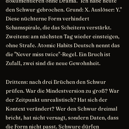
dokumentieren ohne Drama. "Ich habe heute
den Schwur gebrochen. Grund: X. Auslöser: Y."
Diese nüchterne Form verhindert
Schamspirale, die das Scheitern verstärkt.
Zweitens: am nächsten Tag wieder einsteigen,
ohne Strafe. Atomic Habits Deutsch nennt das
die "Never miss twice"-Regel. Ein Bruch ist
Zufall, zwei sind die neue Gewohnheit.
Drittens: nach drei Brüchen den Schwur
prüfen. War die Mindestversion zu groß? War
der Zeitpunkt unrealistisch? Hat sich der
Kontext verändert? Wer den Schwur dreimal
bricht, hat nicht versagt, sondern Daten, dass
die Form nicht passt. Schwure dürfen