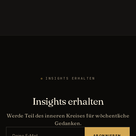
INSIGHTS ERHALTEN
Insights erhalten
Werde Teil des inneren Kreises für wöchentliche
Gedanken.
ABONNIEREN