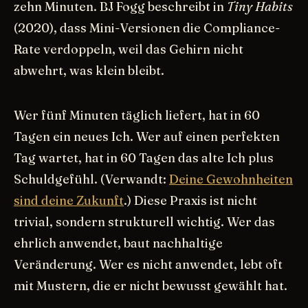
zehn Minuten. BJ Fogg beschreibt in
Tiny Habits
(2020), dass Mini-Versionen die Compliance-
Rate verdoppeln, weil das Gehirn nicht
abwehrt, was klein bleibt.
Wer fünf Minuten täglich liefert, hat in 60
Tagen ein neues Ich. Wer auf einen perfekten
Tag wartet, hat in 60 Tagen das alte Ich plus
Schuldgefühl. (Verwandt:
Deine Gewohnheiten
sind deine Zukunft
.) Diese Praxis ist nicht
trivial, sondern strukturell wichtig. Wer das
ehrlich anwendet, baut nachhaltige
Veränderung. Wer es nicht anwendet, lebt oft
mit Mustern, die er nicht bewusst gewählt hat.