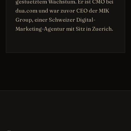
gestuetztem Wachstum. Er ist CMO bei
dua.com und war zuvor CEO der MIK
Group, einer Schweizer Digital-
Marketing-Agentur mit Sitz in Zuerich.