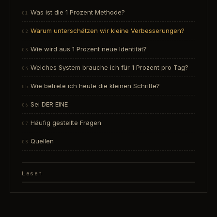
Was ist die 1 Prozent Methode?
Warum unterschätzen wir kleine Verbesserungen?
Wie wird aus 1 Prozent neue Identität?
Welches System brauche ich für 1 Prozent pro Tag?
Wie betrete ich heute die kleinen Schritte?
Sei DER EINE
Häufig gestellte Fragen
Quellen
Lesen