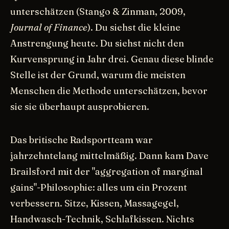
unterschätzen (Stango & Zinman, 2009,
Journal of Finance
). Du siehst die kleine
Anstrengung heute. Du siehst nicht den
Kurvensprung in Jahr drei. Genau diese blinde
Stelle ist der Grund, warum die meisten
Menschen die Methode unterschätzen, bevor
sie sie überhaupt ausprobieren.
Das britische Radsportteam war
jahrzehntelang mittelmäßig. Dann kam Dave
Brailsford mit der "aggregation of marginal
gains"-Philosophie: alles um ein Prozent
verbessern. Sitze, Kissen, Massagegel,
Handwasch-Technik, Schlafkissen. Nichts