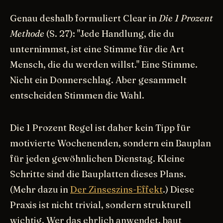
Genau deshalb formuliert Clear in
Die 1 Prozent
Methode
(S. 27): "Jede Handlung, die du
unternimmst, ist eine Stimme für die Art
Mensch, die du werden willst." Eine Stimme.
Nicht ein Donnerschlag. Aber gesammelt
entscheiden Stimmen die Wahl.
Die 1 Prozent Regel ist daher kein Tipp für
motivierte Wochenenden, sondern ein Bauplan
für jeden gewöhnlichen Dienstag. Kleine
Schritte sind die Bauplatten dieses Plans.
(Mehr dazu in
Der Zinseszins-Effekt
.) Diese
Praxis ist nicht trivial, sondern strukturell
wichtig. Wer das ehrlich anwendet, baut