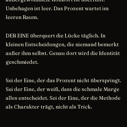
Unbehagen ist leer. Das Prozent wartet im
leeren Raum.
DER EINE überquert die Lücke täglich. In
kleinen Entscheidungen, die niemand bemerkt
außer ihm selbst. Genau dort wird die Identität
geschmiedet.
Sei der Eine, der das Prozent nicht überspringt.
Sei der Eine, der weiß, dass die schmale Marge
alles entscheidet. Sei der Eine, der die Methode
als Charakter trägt, nicht als Trick.