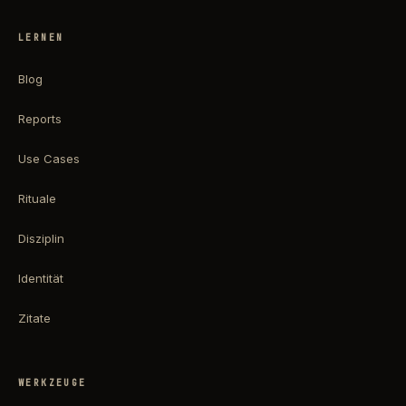
LERNEN
Blog
Reports
Use Cases
Rituale
Disziplin
Identität
Zitate
WERKZEUGE