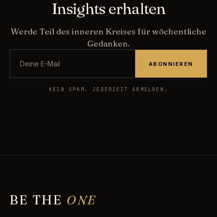
Insights erhalten
Werde Teil des inneren Kreises für wöchentliche
Gedanken.
ABONNIEREN
KEIN SPAM. JEDERZEIT ABMELDEN.
BE THE
ONE