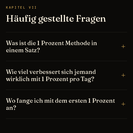
KAPITEL VII
Häufig gestellte Fragen
Was ist die 1 Prozent Methode in
einem Satz?
Wie viel verbessert sich jemand
wirklich mit 1 Prozent pro Tag?
Wo fange ich mit dem ersten 1 Prozent
an?