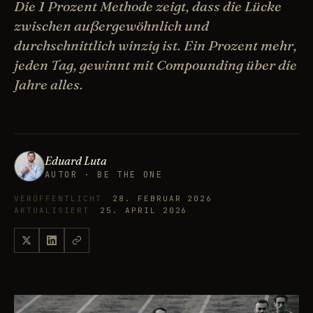
Die 1 Prozent Methode zeigt, dass die Lücke
zwischen außergewöhnlich und
durchschnittlich winzig ist. Ein Prozent mehr,
jeden Tag, gewinnt mit Compounding über die
Jahre alles.
Eduard Luta
AUTOR · BE THE ONE
VERÖFFENTLICHT
28. FEBRUAR 2026
AKTUALISIERT
25. APRIL 2026