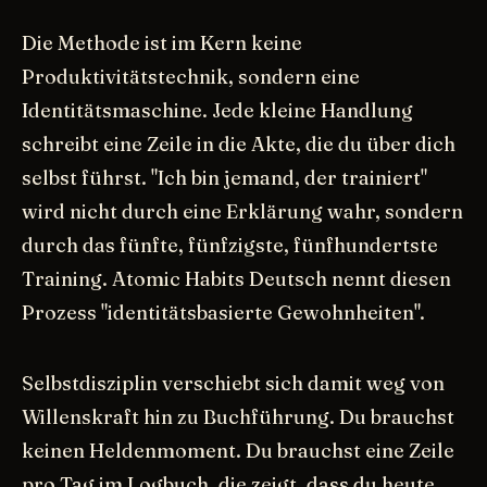
Die Methode ist im Kern keine
Produktivitätstechnik, sondern eine
Identitätsmaschine. Jede kleine Handlung
schreibt eine Zeile in die Akte, die du über dich
selbst führst. "Ich bin jemand, der trainiert"
wird nicht durch eine Erklärung wahr, sondern
durch das fünfte, fünfzigste, fünfhundertste
Training. Atomic Habits Deutsch nennt diesen
Prozess "identitätsbasierte Gewohnheiten".
Selbstdisziplin verschiebt sich damit weg von
Willenskraft hin zu Buchführung. Du brauchst
keinen Heldenmoment. Du brauchst eine Zeile
pro Tag im Logbuch, die zeigt, dass du heute