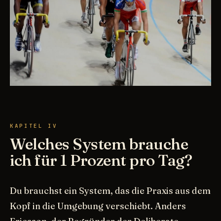
KAPITEL IV
Welches System brauche
ich für 1 Prozent pro Tag?
Du brauchst ein System, das die Praxis aus dem
Kopf in die Umgebung verschiebt. Anders