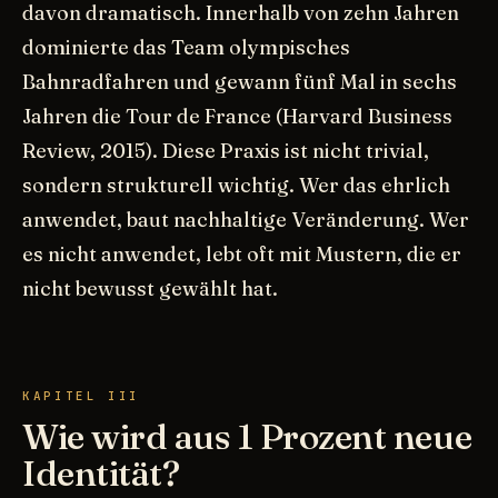
davon dramatisch. Innerhalb von zehn Jahren
dominierte das Team olympisches
Bahnradfahren und gewann fünf Mal in sechs
Jahren die Tour de France (Harvard Business
Review, 2015). Diese Praxis ist nicht trivial,
sondern strukturell wichtig. Wer das ehrlich
anwendet, baut nachhaltige Veränderung. Wer
es nicht anwendet, lebt oft mit Mustern, die er
nicht bewusst gewählt hat.
KAPITEL III
Wie wird aus 1 Prozent neue
Identität?