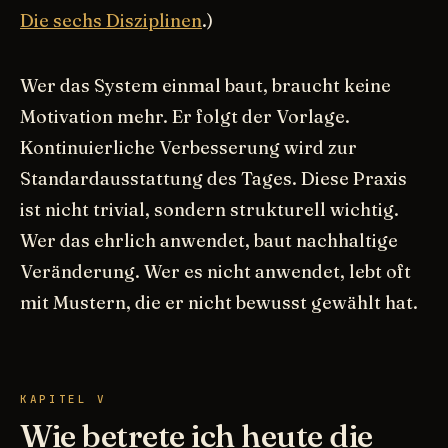
Die sechs Disziplinen
.)
Wer das System einmal baut, braucht keine
Motivation mehr. Er folgt der Vorlage.
Kontinuierliche Verbesserung wird zur
Standardausstattung des Tages. Diese Praxis
ist nicht trivial, sondern strukturell wichtig.
Wer das ehrlich anwendet, baut nachhaltige
Veränderung. Wer es nicht anwendet, lebt oft
mit Mustern, die er nicht bewusst gewählt hat.
KAPITEL V
Wie betrete ich heute die