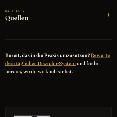
KAPITEL VIII
Quellen
Bereit, das in die Praxis umzusetzen?
Bewerte
dein tägliches Disziplin-System
und finde
heraus, wo du wirklich stehst.