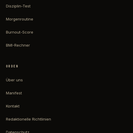
Disziplin-Test
Morgenroutine
Burnout-Score
BMI-Rechner
ORDEN
Über uns
Manifest
Kontakt
Redaktionelle Richtlinien
Datenschutz