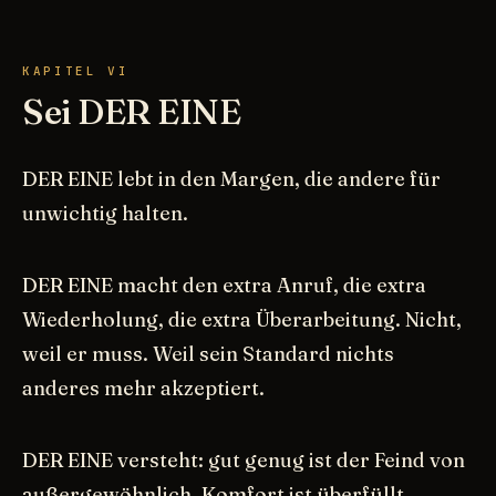
KAPITEL VI
Sei DER EINE
DER EINE lebt in den Margen, die andere für
unwichtig halten.
DER EINE macht den extra Anruf, die extra
Wiederholung, die extra Überarbeitung. Nicht,
weil er muss. Weil sein Standard nichts
anderes mehr akzeptiert.
DER EINE versteht: gut genug ist der Feind von
außergewöhnlich. Komfort ist überfüllt.