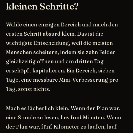
kleinen Schritte?
Wähle einen einzigen Bereich und mach den
ersten Schritt absurd klein. Das ist die
wichtigste Entscheidung, weil die meisten
Menschen scheitern, indem sie zehn Felder
gleichzeitig öffnen und am dritten Tag
erschöpft kapitulieren. Ein Bereich, sieben
Tage, eine messbare Mini-Verbesserung pro
Tag, sonst nichts.
Mach es lächerlich klein. Wenn der Plan war,
eine Stunde zu lesen, lies fünf Minuten. Wenn
der Plan war, fünf Kilometer zu laufen, lauf