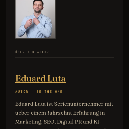
ÜBER DEN AUTOR
Eduard Luta
AUTOR · BE THE ONE
Eduard Luta ist Serienunternehmer mit
ueber einem Jahrzehnt Erfahrung in
Marketing, SEO, Digital PR und KI-