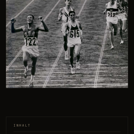
INHALT