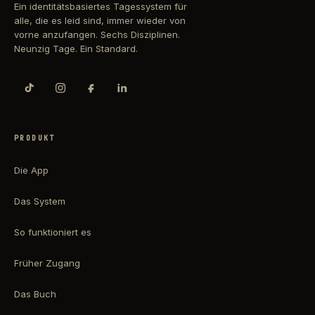
Ein identitätsbasiertes Tagessystem für
alle, die es leid sind, immer wieder von
vorne anzufangen. Sechs Disziplinen.
Neunzig Tage. Ein Standard.
PRODUKT
Die App
Das System
So funktioniert es
Früher Zugang
Das Buch