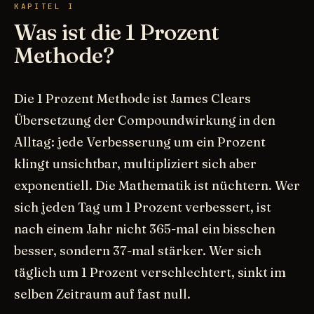
KAPITEL I
Was ist die 1 Prozent
Methode?
Die 1 Prozent Methode ist James Clears
Übersetzung der Compoundwirkung in den
Alltag: jede Verbesserung um ein Prozent
klingt unsichtbar, multipliziert sich aber
exponentiell. Die Mathematik ist nüchtern. Wer
sich jeden Tag um 1 Prozent verbessert, ist
nach einem Jahr nicht 365-mal ein bisschen
besser, sondern 37-mal stärker. Wer sich
täglich um 1 Prozent verschlechtert, sinkt im
selben Zeitraum auf fast null.