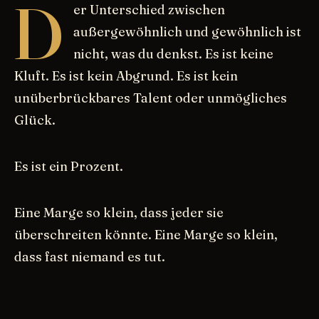
D
er Unterschied zwischen
außergewöhnlich und gewöhnlich ist
nicht, was du denkst. Es ist keine
Kluft. Es ist kein Abgrund. Es ist kein
unüberbrückbares Talent oder unmögliches
Glück.
Es ist ein Prozent.
Eine Marge so klein, dass jeder sie
überschreiten könnte. Eine Marge so klein,
dass fast niemand es tut.