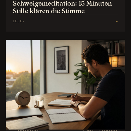
Schweigemeditation: 15 Minuten
Stille klären die Stimme
LESEN
→