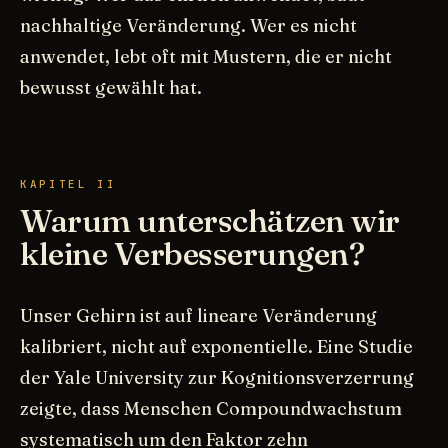
nachhaltige Veränderung. Wer es nicht
anwendet, lebt oft mit Mustern, die er nicht
bewusst gewählt hat.
KAPITEL II
Warum unterschätzen wir
kleine Verbesserungen?
Unser Gehirn ist auf lineare Veränderung
kalibriert, nicht auf exponentielle. Eine Studie
der Yale University zur Kognitionsverzerrung
zeigte, dass Menschen Compoundwachstum
systematisch um den Faktor zehn