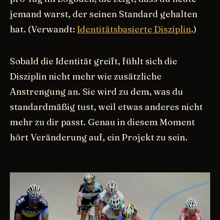
jemand warst, der seinen Standard gehalten
hat. (Verwandt:
Identitätsbasierte Disziplin
.)
Sobald die Identität greift, fühlt sich die
Disziplin nicht mehr wie zusätzliche
Anstrengung an. Sie wird zu dem, was du
standardmäßig tust, weil etwas anderes nicht
mehr zu dir passt. Genau in diesem Moment
hört Veränderung auf, ein Projekt zu sein.