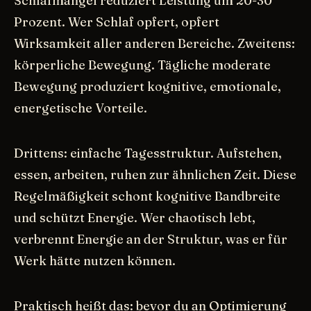
Schlafmangel reduziert Leistung um 20-30
Prozent. Wer Schlaf opfert, opfert
Wirksamkeit aller anderen Bereiche. Zweitens:
körperliche Bewegung. Tägliche moderate
Bewegung produziert kognitive, emotionale,
energetische Vorteile.
Drittens: einfache Tagesstruktur. Aufstehen,
essen, arbeiten, ruhen zur ähnlichen Zeit. Diese
Regelmäßigkeit schont kognitive Bandbreite
und schützt Energie. Wer chaotisch lebt,
verbrennt Energie an der Struktur, was er für
Werk hätte nutzen können.
Praktisch heißt das: bevor du an Optimierung