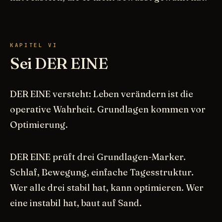
KAPITEL VI
Sei DER EINE
DER EINE versteht: Leben verändern ist die
operative Wahrheit. Grundlagen kommen vor
Optimierung.
DER EINE prüft drei Grundlagen-Marker.
Schlaf, Bewegung, einfache Tagesstruktur.
Wer alle drei stabil hat, kann optimieren. Wer
eine instabil hat, baut auf Sand.