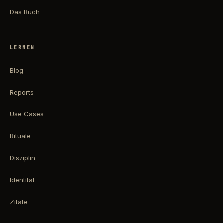
Das Buch
LERNEN
Blog
Reports
Use Cases
Rituale
Disziplin
Identität
Zitate