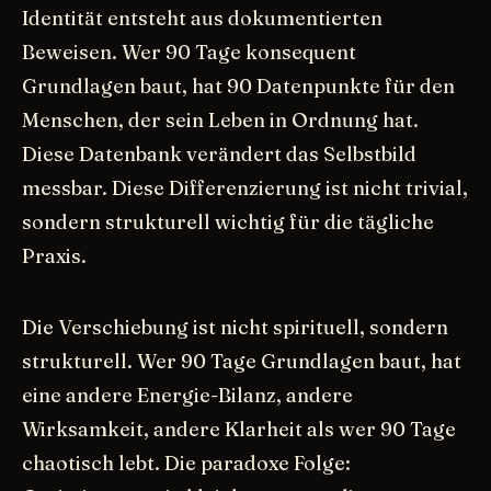
Identität entsteht aus dokumentierten
Beweisen. Wer 90 Tage konsequent
Grundlagen baut, hat 90 Datenpunkte für den
Menschen, der sein Leben in Ordnung hat.
Diese Datenbank verändert das Selbstbild
messbar. Diese Differenzierung ist nicht trivial,
sondern strukturell wichtig für die tägliche
Praxis.
Die Verschiebung ist nicht spirituell, sondern
strukturell. Wer 90 Tage Grundlagen baut, hat
eine andere Energie-Bilanz, andere
Wirksamkeit, andere Klarheit als wer 90 Tage
chaotisch lebt. Die paradoxe Folge: