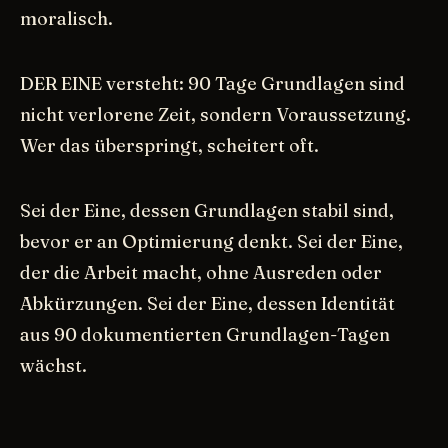
moralisch.
DER EINE versteht: 90 Tage Grundlagen sind
nicht verlorene Zeit, sondern Voraussetzung.
Wer das überspringt, scheitert oft.
Sei der Eine, dessen Grundlagen stabil sind,
bevor er an Optimierung denkt. Sei der Eine,
der die Arbeit macht, ohne Ausreden oder
Abkürzungen. Sei der Eine, dessen Identität
aus 90 dokumentierten Grundlagen-Tagen
wächst.