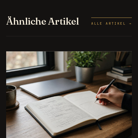
Ähnliche Artikel
ALLE ARTIKEL →