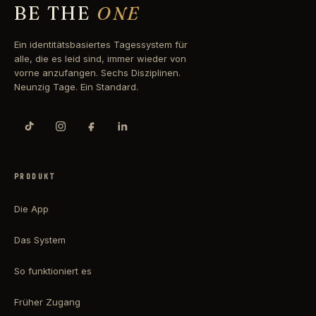
BE THE
ONE
Ein identitätsbasiertes Tagessystem für
alle, die es leid sind, immer wieder von
vorne anzufangen. Sechs Disziplinen.
Neunzig Tage. Ein Standard.
PRODUKT
Die App
Das System
So funktioniert es
Früher Zugang