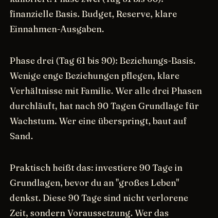
finanzielle Basis. Budget, Reserve, klare
Einnahmen-Ausgaben.
Phase drei (Tag 61 bis 90): Beziehungs-Basis.
Wenige enge Beziehungen pflegen, klare
Verhältnisse mit Familie. Wer alle drei Phasen
durchläuft, hat nach 90 Tagen Grundlage für
Wachstum. Wer eine überspringt, baut auf
Sand.
Praktisch heißt das: investiere 90 Tage in
Grundlagen, bevor du an "großes Leben"
denkst. Diese 90 Tage sind nicht verlorene
Zeit, sondern Voraussetzung. Wer das