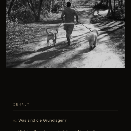
INHALT
Was sind die Grundlagen?