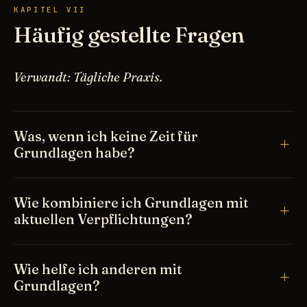
KAPITEL VII
Häufig gestellte Fragen
Verwandt: Tägliche Praxis.
Was, wenn ich keine Zeit für
Grundlagen habe?
Wie kombiniere ich Grundlagen mit
aktuellen Verpflichtungen?
Wie helfe ich anderen mit
Grundlagen?