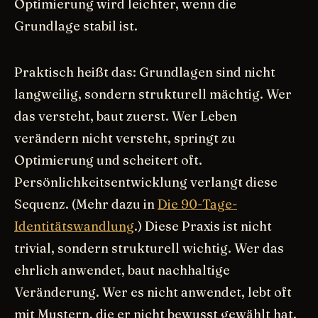
Optimierung wird leichter, wenn die
Grundlage stabil ist.
Praktisch heißt das: Grundlagen sind nicht
langweilig, sondern strukturell mächtig. Wer
das versteht, baut zuerst. Wer Leben
verändern nicht versteht, springt zu
Optimierung und scheitert oft.
Persönlichkeitsentwicklung verlangt diese
Sequenz. (Mehr dazu in
Die 90-Tage-
Identitätswandlung
.) Diese Praxis ist nicht
trivial, sondern strukturell wichtig. Wer das
ehrlich anwendet, baut nachhaltige
Veränderung. Wer es nicht anwendet, lebt oft
mit Mustern, die er nicht bewusst gewählt hat.