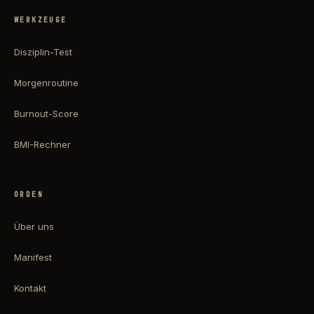
WERKZEUGE
Disziplin-Test
Morgenroutine
Burnout-Score
BMI-Rechner
ORDEN
Über uns
Manifest
Kontakt