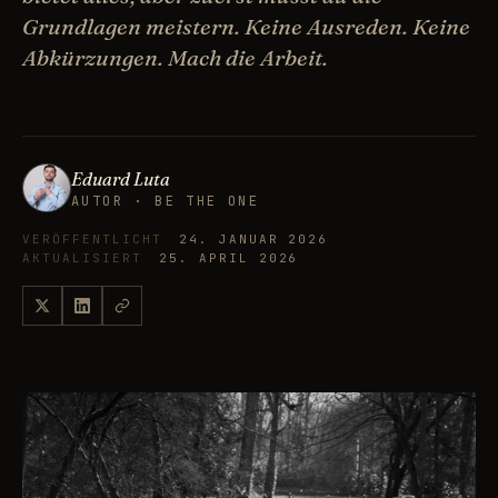
Grundlagen meistern. Keine Ausreden. Keine
Abkürzungen. Mach die Arbeit.
Eduard Luta
AUTOR · BE THE ONE
VERÖFFENTLICHT
24. JANUAR 2026
AKTUALISIERT
25. APRIL 2026