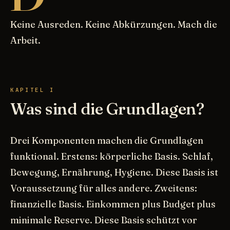
Keine Ausreden. Keine Abkürzungen. Mach die
Arbeit.
KAPITEL I
Was sind die Grundlagen?
Drei Komponenten machen die Grundlagen
funktional. Erstens: körperliche Basis. Schlaf,
Bewegung, Ernährung, Hygiene. Diese Basis ist
Voraussetzung für alles andere. Zweitens:
finanzielle Basis. Einkommen plus Budget plus
minimale Reserve. Diese Basis schützt vor