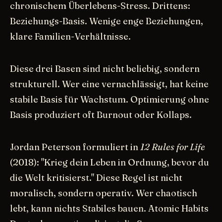
chronischem Überlebens-Stress. Drittens:
Beziehungs-Basis. Wenige enge Beziehungen,
klare Familien-Verhältnisse.
Diese drei Basen sind nicht beliebig, sondern
strukturell. Wer eine vernachlässigt, hat keine
stabile Basis für Wachstum. Optimierung ohne
Basis produziert oft Burnout oder Kollaps.
Jordan Peterson formuliert in
12 Rules for Life
(2018): "Krieg dein Leben in Ordnung, bevor du
die Welt kritisierst." Diese Regel ist nicht
moralisch, sondern operativ. Wer chaotisch
lebt, kann nichts Stabiles bauen. Atomic Habits