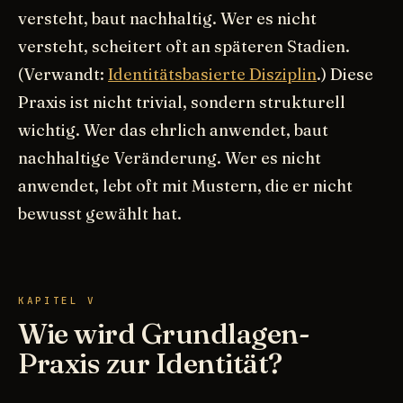
versteht, baut nachhaltig. Wer es nicht
versteht, scheitert oft an späteren Stadien.
(Verwandt:
Identitätsbasierte Disziplin
.) Diese
Praxis ist nicht trivial, sondern strukturell
wichtig. Wer das ehrlich anwendet, baut
nachhaltige Veränderung. Wer es nicht
anwendet, lebt oft mit Mustern, die er nicht
bewusst gewählt hat.
KAPITEL V
Wie wird Grundlagen-
Praxis zur Identität?