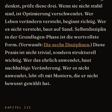
denkst, prüfe diese drei. Wenn sie nicht stabil
sind, ist Optimierung verschwendet. Wer
Leben verändern versteht, beginnt richtig. Wer
es nicht versteht, baut auf Sand. Selbstdisziplin
in der Grundlagen-Phase ist die wertvollste
Form. (Verwandt:
Die sechs Disziplinen
.) Diese
Praxis ist nicht trivial, sondern strukturell
wichtig. Wer das ehrlich anwendet, baut
nachhaltige Veränderung. Wer es nicht
anwendet, lebt oft mit Mustern, die er nicht
bewusst gewählt hat.
KAPITEL III