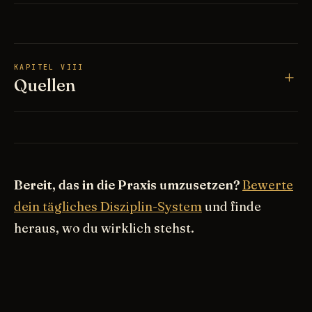
KAPITEL VIII
Quellen
Bereit, das in die Praxis umzusetzen?
Bewerte
dein tägliches Disziplin-System
und finde
heraus, wo du wirklich stehst.