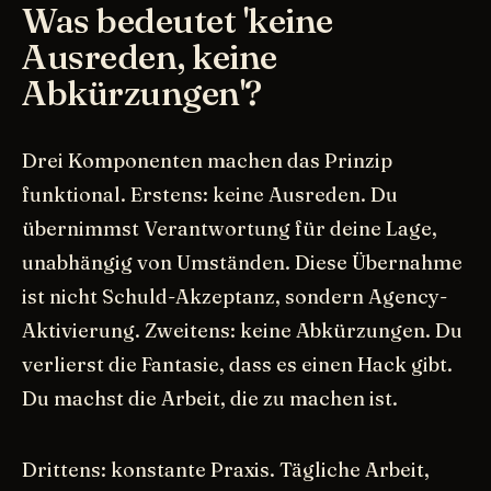
Was bedeutet 'keine
Ausreden, keine
Abkürzungen'?
Drei Komponenten machen das Prinzip
funktional. Erstens: keine Ausreden. Du
übernimmst Verantwortung für deine Lage,
unabhängig von Umständen. Diese Übernahme
ist nicht Schuld-Akzeptanz, sondern Agency-
Aktivierung. Zweitens: keine Abkürzungen. Du
verlierst die Fantasie, dass es einen Hack gibt.
Du machst die Arbeit, die zu machen ist.
Drittens: konstante Praxis. Tägliche Arbeit,