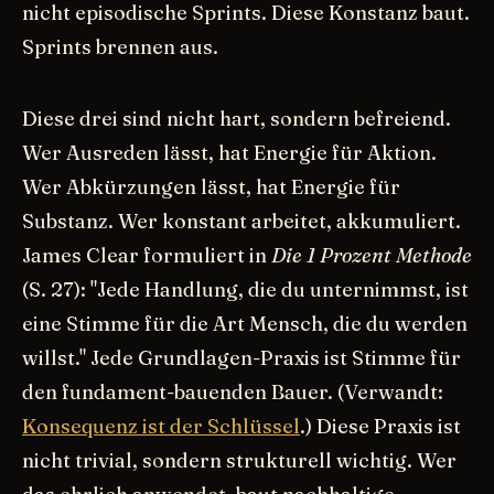
nicht episodische Sprints. Diese Konstanz baut.
Sprints brennen aus.
Diese drei sind nicht hart, sondern befreiend.
Wer Ausreden lässt, hat Energie für Aktion.
Wer Abkürzungen lässt, hat Energie für
Substanz. Wer konstant arbeitet, akkumuliert.
James Clear formuliert in
Die 1 Prozent Methode
(S. 27): "Jede Handlung, die du unternimmst, ist
eine Stimme für die Art Mensch, die du werden
willst." Jede Grundlagen-Praxis ist Stimme für
den fundament-bauenden Bauer. (Verwandt:
Konsequenz ist der Schlüssel
.) Diese Praxis ist
nicht trivial, sondern strukturell wichtig. Wer