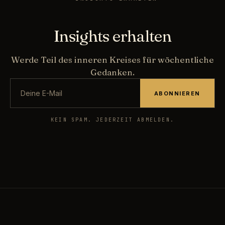
Insights erhalten
Werde Teil des inneren Kreises für wöchentliche
Gedanken.
ABONNIEREN
KEIN SPAM. JEDERZEIT ABMELDEN.