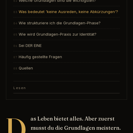
Welche Grundlagen sind die wichtigsten?
Was bedeutet 'keine Ausreden, keine Abkürzungen'?
Wie strukturiere ich die Grundlagen-Phase?
Wie wird Grundlagen-Praxis zur Identität?
Sei DER EINE
Häufig gestellte Fragen
Quellen
Lesen
D
as Leben bietet alles. Aber zuerst
musst du die Grundlagen meistern.