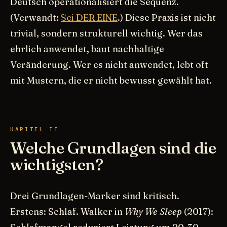
Deutsch operationalisiert die Sequenz.
(Verwandt:
Sei DER EINE
.) Diese Praxis ist nicht
trivial, sondern strukturell wichtig. Wer das
ehrlich anwendet, baut nachhaltige
Veränderung. Wer es nicht anwendet, lebt oft
mit Mustern, die er nicht bewusst gewählt hat.
KAPITEL II
Welche Grundlagen sind die
wichtigsten?
Drei Grundlagen-Marker sind kritisch.
Erstens: Schlaf. Walker in
Why We Sleep
(2017):