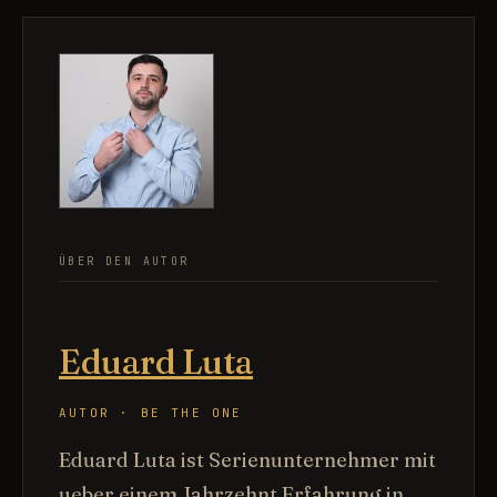
ÜBER DEN AUTOR
Eduard Luta
AUTOR · BE THE ONE
Eduard Luta ist Serienunternehmer mit
ueber einem Jahrzehnt Erfahrung in