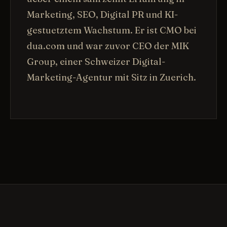
Marketing, SEO, Digital PR und KI-
gestuetztem Wachstum. Er ist CMO bei
dua.com und war zuvor CEO der MIK
Group, einer Schweizer Digital-
Marketing-Agentur mit Sitz in Zuerich.