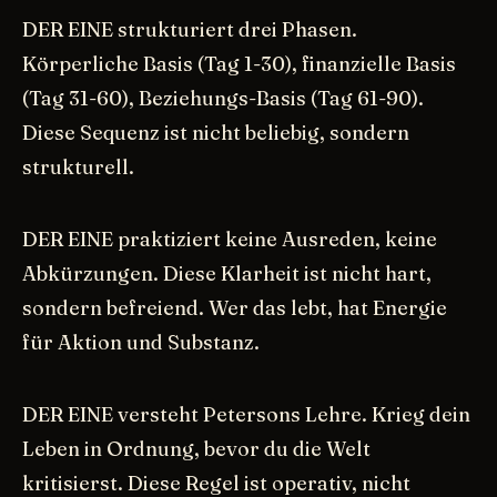
DER EINE strukturiert drei Phasen.
Körperliche Basis (Tag 1-30), finanzielle Basis
(Tag 31-60), Beziehungs-Basis (Tag 61-90).
Diese Sequenz ist nicht beliebig, sondern
strukturell.
DER EINE praktiziert keine Ausreden, keine
Abkürzungen. Diese Klarheit ist nicht hart,
sondern befreiend. Wer das lebt, hat Energie
für Aktion und Substanz.
DER EINE versteht Petersons Lehre. Krieg dein
Leben in Ordnung, bevor du die Welt
kritisierst. Diese Regel ist operativ, nicht