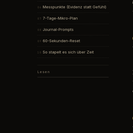
Messpunkte (Evidenz statt Gefühl)
7-Tage-Mikro-Plan
Journal-Prompts
60-Sekunden-Reset
So stapelt es sich über Zeit
Lesen