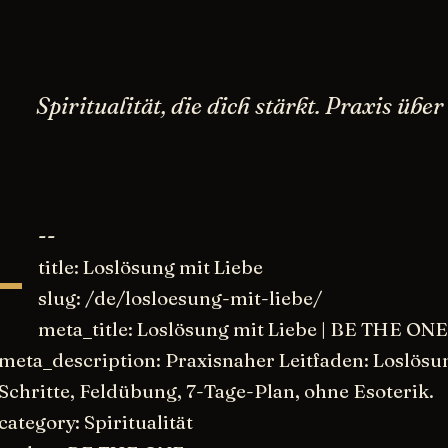
Spiritualität, die dich stärkt. Praxis üb
-
--
title: Loslösung mit Liebe
slug: /de/losloesung-mit-liebe/
meta_title: Loslösung mit Liebe | BE THE ONE
meta_description: Praxisnaher Leitfaden: Loslösun
Schritte, Feldübung, 7-Tage-Plan, ohne Esoterik.
category: Spiritualität