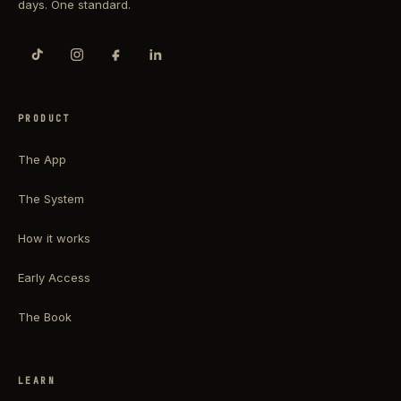
days. One standard.
PRODUCT
The App
The System
How it works
Early Access
The Book
LEARN