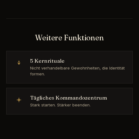
Weitere Funktionen
5 Kernrituale
Nicht verhandelbare Gewohnheiten, die Identität
formen.
Tägliches Kommandozentrum
Stark starten. Stärker beenden.