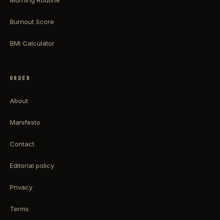
Burnout Score
BMI Calculator
ORDER
About
Manifesto
Contact
Editorial policy
Privacy
Terms