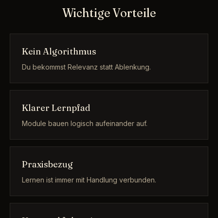
Wichtige Vorteile
Kein Algorithmus
Du bekommst Relevanz statt Ablenkung.
Klarer Lernpfad
Module bauen logisch aufeinander auf.
Praxisbezug
Lernen ist immer mit Handlung verbunden.