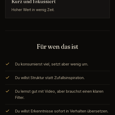
Kurz und fokussiert
Hoher Wert in wenig Zeit.
Für wen das ist
Du konsumierst viel, setzt aber wenig um.
Du willst Struktur statt Zufallsinspiration.
Du lernst gut mit Video, aber brauchst einen klaren
Filter.
Du willst Erkenntnisse sofort in Verhalten übersetzen.