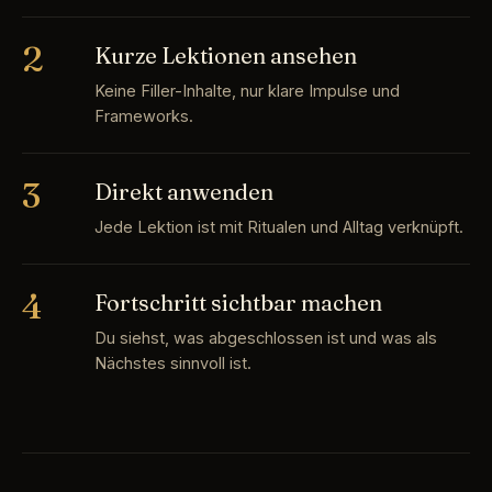
2
Kurze Lektionen ansehen
Keine Filler-Inhalte, nur klare Impulse und
Frameworks.
3
Direkt anwenden
Jede Lektion ist mit Ritualen und Alltag verknüpft.
4
Fortschritt sichtbar machen
Du siehst, was abgeschlossen ist und was als
Nächstes sinnvoll ist.