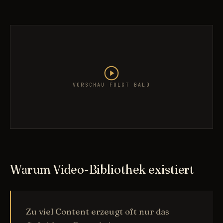
VORSCHAU FOLGT BALD
Warum Video-Bibliothek existiert
Zu viel Content erzeugt oft nur das