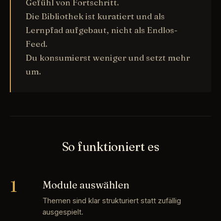
Gefühl von Fortschritt.
Die Bibliothek ist kuratiert und als
Lernpfad aufgebaut, nicht als Endlos-
Feed.
Du konsumierst weniger und setzt mehr
um.
So funktioniert es
1
Module auswählen
Themen sind klar strukturiert statt zufällig
ausgespielt.