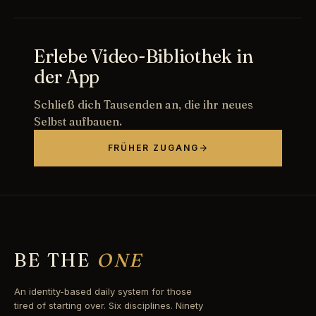
Erlebe Video-Bibliothek in
der App
Schließ dich Tausenden an, die ihr neues
Selbst aufbauen.
FRÜHER ZUGANG
BE THE
ONE
An identity-based daily system for those
tired of starting over. Six disciplines. Ninety