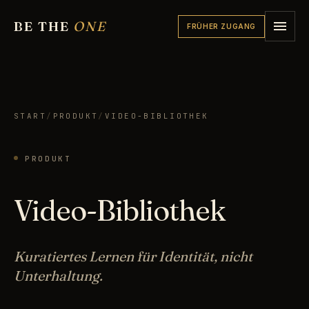
BE THE
ONE
FRÜHER ZUGANG
START
/
PRODUKT
/
VIDEO-BIBLIOTHEK
PRODUKT
Video-Bibliothek
Kuratiertes Lernen für Identität, nicht
Unterhaltung.