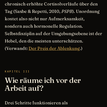
chronisch erhöhte Cortisolverläufe über den
Tag (Saxbe & Repetti, 2010,
PSPB
). Unordnung
kostet also nicht nur Aufmerksamkeit,
sondern auch hormonelle Regulation.
Selbstdisziplin auf der Umgebungsebene ist der
Hebel, den die meisten unterschätzen.
(Verwandt:
Der Preis der Ablenkung
.)
KAPITEL III
Wie räume ich vor der
Arbeit auf?
Drei Schritte funktionieren als