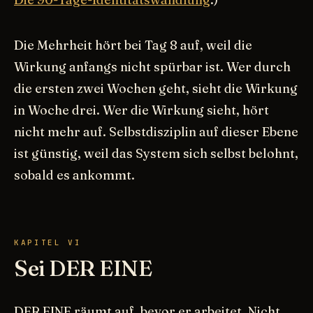
Die Mehrheit hört bei Tag 8 auf, weil die
Wirkung anfangs nicht spürbar ist. Wer durch
die ersten zwei Wochen geht, sieht die Wirkung
in Woche drei. Wer die Wirkung sieht, hört
nicht mehr auf. Selbstdisziplin auf dieser Ebene
ist günstig, weil das System sich selbst belohnt,
sobald es ankommt.
KAPITEL VI
Sei DER EINE
DER EINE räumt auf, bevor er arbeitet. Nicht