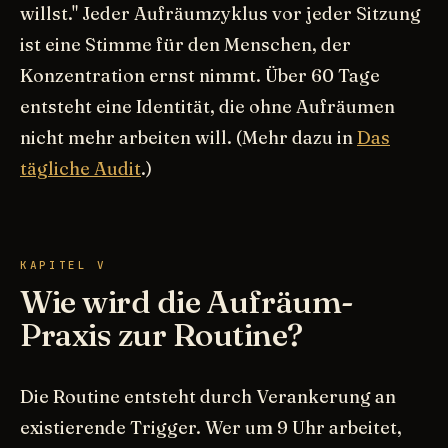
willst." Jeder Aufräumzyklus vor jeder Sitzung
ist eine Stimme für den Menschen, der
Konzentration ernst nimmt. Über 60 Tage
entsteht eine Identität, die ohne Aufräumen
nicht mehr arbeiten will. (Mehr dazu in
Das
tägliche Audit
.)
KAPITEL V
Wie wird die Aufräum-
Praxis zur Routine?
Die Routine entsteht durch Verankerung an
existierende Trigger. Wer um 9 Uhr arbeitet,