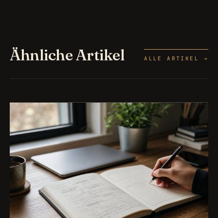
Ähnliche Artikel
ALLE ARTIKEL →