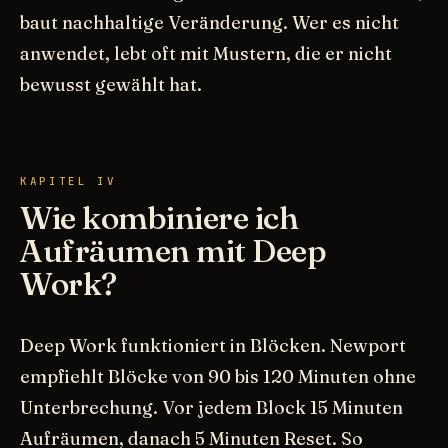
baut nachhaltige Veränderung. Wer es nicht
anwendet, lebt oft mit Mustern, die er nicht
bewusst gewählt hat.
KAPITEL IV
Wie kombiniere ich
Aufräumen mit Deep
Work?
Deep Work funktioniert in Blöcken. Newport
empfiehlt Blöcke von 90 bis 120 Minuten ohne
Unterbrechung. Vor jedem Block 15 Minuten
Aufräumen, danach 5 Minuten Reset. So