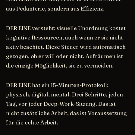
aus Pedanterie, sondern aus Effizienz.
DER EINE versteht: visuelle Unordnung kostet
kognitive Ressourcen, auch wenn er sie nicht
aktiv beachtet. Diese Steuer wird automatisch
gezogen, ob er will oder nicht. Aufräumen ist
die einzige Möglichkeit, sie zu vermeiden.
DER EINE hat ein 15-Minuten-Protokoll:
physisch, digital, mental. Drei Schritte, jeden
Tag, vor jeder Deep-Work-Sitzung. Das ist
nicht zusätzliche Arbeit, das ist Voraussetzung
für die echte Arbeit.