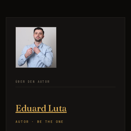
ÜBER DEN AUTOR
Eduard Luta
AUTOR · BE THE ONE