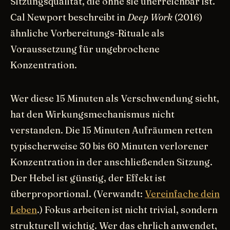
Sitzungsqualität, die ohne sie unerreichbar ist.
Cal Newport beschreibt in
Deep Work
(2016)
ähnliche Vorbereitungs-Rituale als
Voraussetzung für ungebrochene
Konzentration.
Wer diese 15 Minuten als Verschwendung sieht,
hat den Wirkungsmechanismus nicht
verstanden. Die 15 Minuten Aufräumen retten
typischerweise 30 bis 60 Minuten verlorener
Konzentration in der anschließenden Sitzung.
Der Hebel ist günstig, der Effekt ist
überproportional. (Verwandt:
Vereinfache dein
Leben
.) Fokus arbeiten ist nicht trivial, sondern
strukturell wichtig. Wer das ehrlich anwendet,