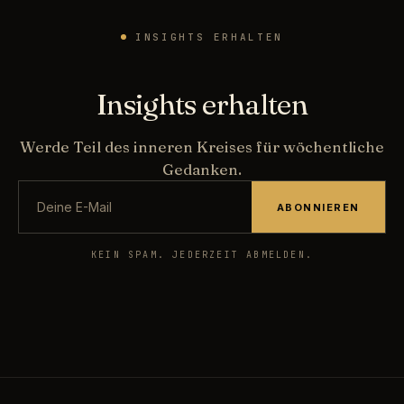
INSIGHTS ERHALTEN
Insights erhalten
Werde Teil des inneren Kreises für wöchentliche
Gedanken.
ABONNIEREN
KEIN SPAM. JEDERZEIT ABMELDEN.