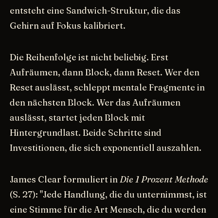
entsteht eine Sandwich-Struktur, die das
Gehirn auf Fokus kalibriert.
Die Reihenfolge ist nicht beliebig. Erst
Aufräumen, dann Block, dann Reset. Wer den
Reset auslässt, schleppt mentale Fragmente in
den nächsten Block. Wer das Aufräumen
auslässt, startet jeden Block mit
Hintergrundlast. Beide Schritte sind
Investitionen, die sich exponentiell auszahlen.
James Clear formuliert in
Die 1 Prozent Methode
(S. 27): "Jede Handlung, die du unternimmst, ist
eine Stimme für die Art Mensch, die du werden