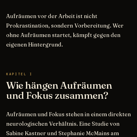
Aufräumen vor der Arbeit ist nicht
Prokrastination, sondern Vorbereitung. Wer
ohne Aufräumen startet, kämpft gegen den
eigenen Hintergrund.
KAPITEL I
Wie hängen Aufräumen
und Fokus zusammen?
Aufräumen und Fokus stehen in einem direkten
neurologischen Verhältnis. Eine Studie von
Sabine Kastner und Stephanie McMains am