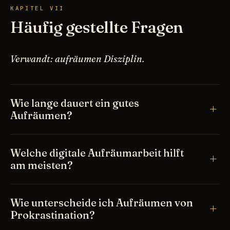
KAPITEL VII
Häufig gestellte Fragen
Verwandt: aufräumen Disziplin.
Wie lange dauert ein gutes
Aufräumen?
Welche digitale Aufräumarbeit hilft
am meisten?
Wie unterscheide ich Aufräumen von
Prokrastination?