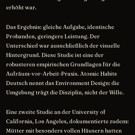
erhöht war.
Das Ergebnis: gleiche Aufgabe, identische
Probanden, geringere Leistung. Der
Unterschied war ausschließlich der visuelle
Hintergrund. Diese Studie ist eine der
robusteren empirischen Grundlagen für die
Aufräum-vor-Arbeit-Praxis. Atomic Habits
Deutsch nennt das Environment Design: die
Umgebung trägt die Disziplin, nicht der Wille.
Eine zweite Studie an der University of
California, Los Angeles, dokumentierte zudem:
Mütter mit besonders vollen Häusern hatten