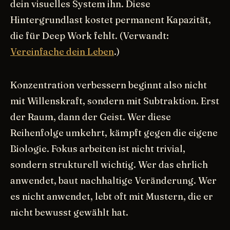
dein visuelles System ihn. Diese
Hintergrundlast kostet permanent Kapazität,
die für Deep Work fehlt. (Verwandt:
Vereinfache dein Leben
.)
Konzentration verbessern beginnt also nicht
mit Willenskraft, sondern mit Subtraktion. Erst
der Raum, dann der Geist. Wer diese
Reihenfolge umkehrt, kämpft gegen die eigene
Biologie. Fokus arbeiten ist nicht trivial,
sondern strukturell wichtig. Wer das ehrlich
anwendet, baut nachhaltige Veränderung. Wer
es nicht anwendet, lebt oft mit Mustern, die er
nicht bewusst gewählt hat.