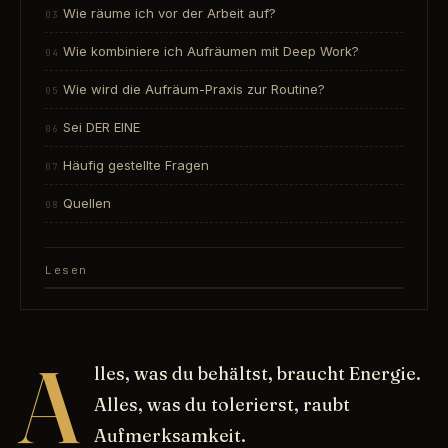
Wie räume ich vor der Arbeit auf?
Wie kombiniere ich Aufräumen mit Deep Work?
Wie wird die Aufräum-Praxis zur Routine?
Sei DER EINE
Häufig gestellte Fragen
Quellen
Lesen
A
lles, was du behältst, braucht Energie.
Alles, was du tolerierst, raubt
Aufmerksamkeit.