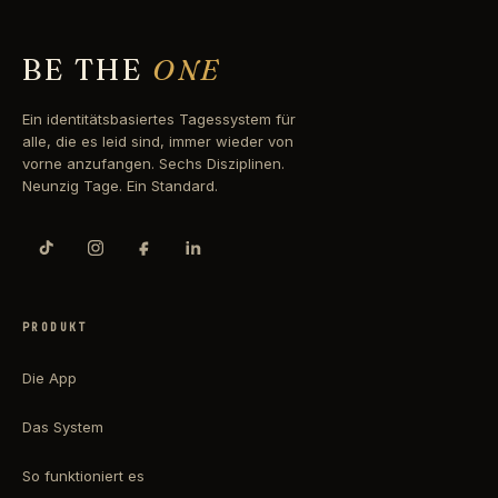
BE THE
ONE
Ein identitätsbasiertes Tagessystem für
alle, die es leid sind, immer wieder von
vorne anzufangen. Sechs Disziplinen.
Neunzig Tage. Ein Standard.
PRODUKT
Die App
Das System
So funktioniert es