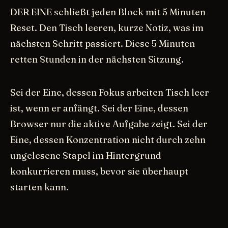
DER EINE schließt jeden Block mit 5 Minuten
Reset. Den Tisch leeren, kurze Notiz, was im
nächsten Schritt passiert. Diese 5 Minuten
retten Stunden in der nächsten Sitzung.
Sei der Eine, dessen Fokus arbeiten Tisch leer
ist, wenn er anfängt. Sei der Eine, dessen
Browser nur die aktive Aufgabe zeigt. Sei der
Eine, dessen Konzentration nicht durch zehn
ungelesene Stapel im Hintergrund
konkurrieren muss, bevor sie überhaupt
starten kann.