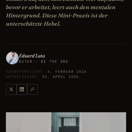
bevor er arbeitet, leert auch den mentalen
Hintergrund. Diese Mini-Praxis ist der
unterschätzte Hebel.
Eduard Luta
AUTOR · BE THE ONE
VERÖFFENTLICHT
4. FEBRUAR 2026
AKTUALISIERT
25. APRIL 2026