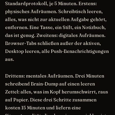
Standardprotokoll, je 5 Minuten. Erstens:
physisches Aufräumen. Schreibtisch leeren,
alles, was nicht zur aktuellen Aufgabe gehört,
entfernen. Eine Tasse, ein Stift, ein Notizbuch,
das ist genug. Zweitens: digitales Aufräumen.
Browser-Tabs schließen außer der aktiven,
Desktop leeren, alle Push-Benachrichtigungen
aus.
Drittens: mentales Aufräumen. Drei Minuten
schreibend Brain-Dump auf einen leeren
Zettel: alles, was im Kopf herumschwirrt, raus
auf Papier. Diese drei Schritte zusammen
kosten 15 Minuten und liefern eine