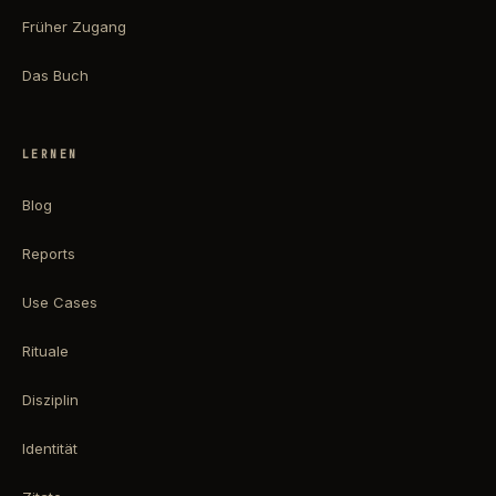
Früher Zugang
Das Buch
LERNEN
Blog
Reports
Use Cases
Rituale
Disziplin
Identität