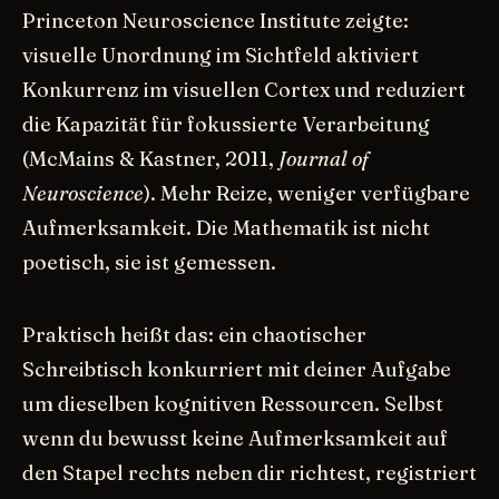
Princeton Neuroscience Institute zeigte:
visuelle Unordnung im Sichtfeld aktiviert
Konkurrenz im visuellen Cortex und reduziert
die Kapazität für fokussierte Verarbeitung
(McMains & Kastner, 2011,
Journal of
Neuroscience
). Mehr Reize, weniger verfügbare
Aufmerksamkeit. Die Mathematik ist nicht
poetisch, sie ist gemessen.
Praktisch heißt das: ein chaotischer
Schreibtisch konkurriert mit deiner Aufgabe
um dieselben kognitiven Ressourcen. Selbst
wenn du bewusst keine Aufmerksamkeit auf
den Stapel rechts neben dir richtest, registriert