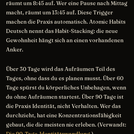
räumt um 8:45 auf. Wer eine Pause nach Mittag
macht, räumt um 13:45 auf. Diese Trigger
machen die Praxis automatisch. Atomic Habits
Deutsch nennt das Habit-Stacking: die neue
Gewohnheit hängt sich an einen vorhandenen
Anker.
Über 30 Tage wird das Aufräumen Teil des
Tages, ohne dass du es planen musst. Über 60
Tage spürst du körperliches Unbehagen, wenn
du ohne Aufräumen startest. Über 90 Tage ist
die Praxis Identität, nicht Verhalten. Wer das
durchzieht, hat eine Konzentrationsfähigkeit
gebaut, die die meisten nie erleben. (Verwandt:
Die 90-Tage-Identitätswandlung
.)