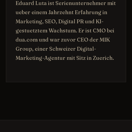
Eduard Luta ist Serienunternehmer mit
ueber einem Jahrzehnt Erfahrung in
Marketing, SEO, Digital PR und KI-
gestuetztem Wachstum. Er ist CMO bei
dua.com und war zuvor CEO der MIK
Group, einer Schweizer Digital-
Marketing-Agentur mit Sitz in Zuerich.