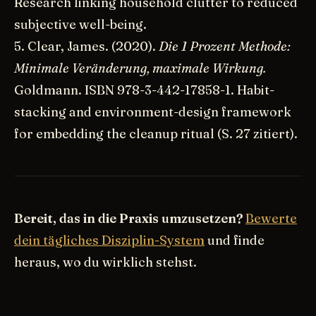
Research linking household clutter to reduced
subjective well-being.
5. Clear, James. (2020).
Die 1 Prozent Methode:
Minimale Veränderung, maximale Wirkung.
Goldmann. ISBN 978-3-442-17858-1. Habit-
stacking and environment-design framework
for embedding the cleanup ritual (S. 27 zitiert).
Bereit, das in die Praxis umzusetzen?
Bewerte
dein tägliches Disziplin-System
und finde
heraus, wo du wirklich stehst.