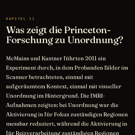
KAPITEL II
Was zeigt die Princeton-
Forschung zu Unordnung?
McMains und Kastner führten 2011 ein
Experiment durch, in dem Probanden Bilder im
Scanner betrachteten, einmal mit
aufgeräumtem Kontext, einmal mit visueller
Unordnung im Hintergrund. Die fMRI-
Aufnahmen zeigten: bei Unordnung war die
Aktivierung in für Fokus zuständigen Regionen
messbar reduziert, während die Aktivierung in
für Reizverarbeitung zuständigen Regionen