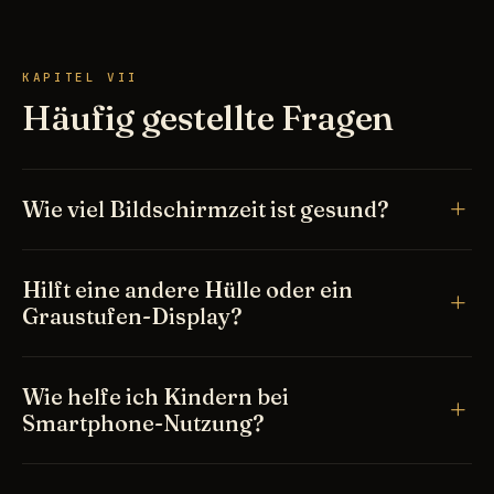
KAPITEL VII
Häufig gestellte Fragen
Wie viel Bildschirmzeit ist gesund?
Hilft eine andere Hülle oder ein
Graustufen-Display?
Wie helfe ich Kindern bei
Smartphone-Nutzung?