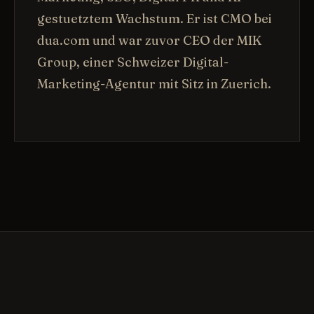
gestuetztem Wachstum. Er ist CMO bei
dua.com und war zuvor CEO der MIK
Group, einer Schweizer Digital-
Marketing-Agentur mit Sitz in Zuerich.