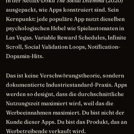
in der Netflix-Doku
The Social Dilemma
(2020)
ausgepackt, wie Apps konstruiert sind. Sein
Kernpunkt: jede populäre App nutzt dieselben
psychologischen Hebel wie Spielautomaten in
Las Vegas. Variable Reward Schedules, Infinite
Scroll, Social Validation Loops, Notification-
Dopamin-Hits.
Das ist keine Verschwörungstheorie, sondern
dokumentierte Industriestandard-Praxis. Apps
werden so designt, dass die durchschnittliche
Nutzungszeit maximiert wird, weil das die
Werbeeinnahmen maximiert. Du bist nicht der
Kunde dieser Apps. Du bist das Produkt, das an
Werbetreibende verkauft wird.