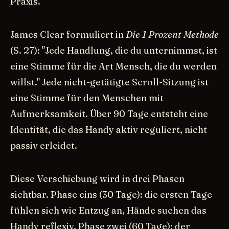
Praxis.
James Clear formuliert in
Die 1 Prozent Methode
(S. 27): "Jede Handlung, die du unternimmst, ist
eine Stimme für die Art Mensch, die du werden
willst." Jede nicht-getätigte Scroll-Sitzung ist
eine Stimme für den Menschen mit
Aufmerksamkeit. Über 90 Tage entsteht eine
Identität, die das Handy aktiv reguliert, nicht
passiv erleidet.
Diese Verschiebung wird in drei Phasen
sichtbar. Phase eins (30 Tage): die ersten Tage
fühlen sich wie Entzug an, Hände suchen das
Handy reflexiv. Phase zwei (60 Tage): der