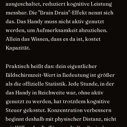
ausgeschaltet, reduziert kognitive Leistung
messbar. Die "Brain Drain"-Effekt nennt sich
das. Das Handy muss nicht aktiv genutzt
werden, um Aufmerksamkeit abzuziehen.
Allein das Wissen, dass es da ist, kostet
Kapazität.
Praktisch heißt das: dein eigentlicher
Bildschirmzeit-Wert in Bedeutung ist größer
als die offizielle Statistik. Jede Stunde, in der
das Handy in Reichweite war, ohne aktiv
genutzt zu werden, hat trotzdem kognitive
Steuer gekostet. Konzentration verbessern
beginnt deshalb mit physischer Distanz, nicht