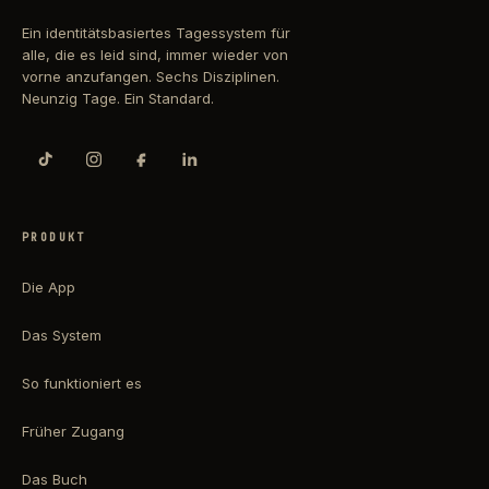
Ein identitätsbasiertes Tagessystem für
alle, die es leid sind, immer wieder von
vorne anzufangen. Sechs Disziplinen.
Neunzig Tage. Ein Standard.
PRODUKT
Die App
Das System
So funktioniert es
Früher Zugang
Das Buch