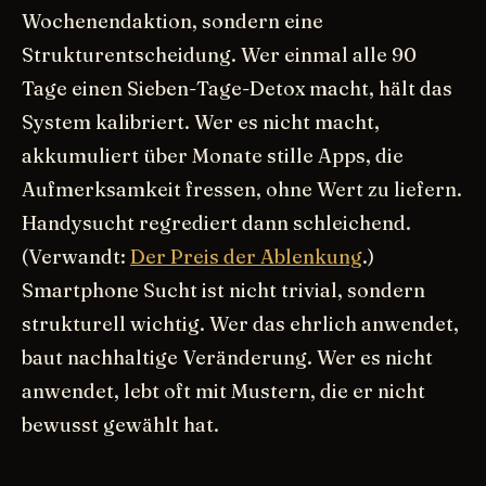
Wochenendaktion, sondern eine
Strukturentscheidung. Wer einmal alle 90
Tage einen Sieben-Tage-Detox macht, hält das
System kalibriert. Wer es nicht macht,
akkumuliert über Monate stille Apps, die
Aufmerksamkeit fressen, ohne Wert zu liefern.
Handysucht regrediert dann schleichend.
(Verwandt:
Der Preis der Ablenkung
.)
Smartphone Sucht ist nicht trivial, sondern
strukturell wichtig. Wer das ehrlich anwendet,
baut nachhaltige Veränderung. Wer es nicht
anwendet, lebt oft mit Mustern, die er nicht
bewusst gewählt hat.