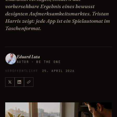
vorhersehbare Ergebnis eines bewusst
designten Aufmerksamkeitsmarktes. Tristan
Harris zeigt: jede App ist ein Spielautomat im
Taschenformat.
Eduard Luta
AUTOR · BE THE ONE
VERÖFFENTLICHT
25. APRIL 2026