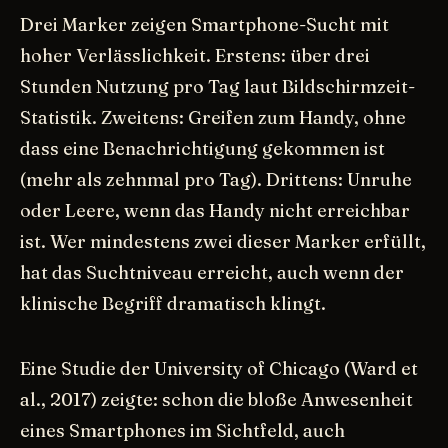
Drei Marker zeigen Smartphone-Sucht mit
hoher Verlässlichkeit. Erstens: über drei
Stunden Nutzung pro Tag laut Bildschirmzeit-
Statistik. Zweitens: Greifen zum Handy, ohne
dass eine Benachrichtigung gekommen ist
(mehr als zehnmal pro Tag). Drittens: Unruhe
oder Leere, wenn das Handy nicht erreichbar
ist. Wer mindestens zwei dieser Marker erfüllt,
hat das Suchtniveau erreicht, auch wenn der
klinische Begriff dramatisch klingt.
Eine Studie der University of Chicago (Ward et
al., 2017) zeigte: schon die bloße Anwesenheit
eines Smartphones im Sichtfeld, auch