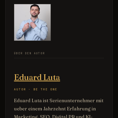
ÜBER DEN AUTOR
Eduard Luta
AUTOR · BE THE ONE
Eduard Luta ist Serienunternehmer mit
ueber einem Jahrzehnt Erfahrung in
Marketing, SEO, Digital PR und KI-