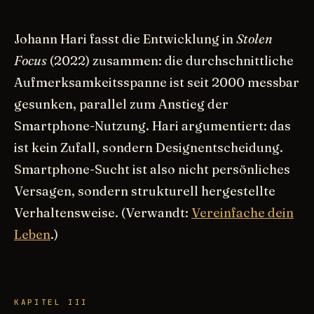
Johann Hari fasst die Entwicklung in
Stolen
Focus
(2022) zusammen: die durchschnittliche
Aufmerksamkeitsspanne ist seit 2000 messbar
gesunken, parallel zum Anstieg der
Smartphone-Nutzung. Hari argumentiert: das
ist kein Zufall, sondern Designentscheidung.
Smartphone-Sucht ist also nicht persönliches
Versagen, sondern strukturell hergestellte
Verhaltensweise. (Verwandt:
Vereinfache dein
Leben
.)
KAPITEL III