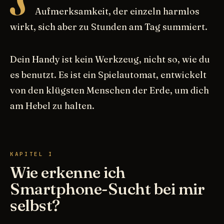
Aufmerksamkeit, der einzeln harmlos
wirkt, sich aber zu Stunden am Tag summiert.
Dein Handy ist kein Werkzeug, nicht so, wie du
es benutzt. Es ist ein Spielautomat, entwickelt
von den klügsten Menschen der Erde, um dich
am Hebel zu halten.
KAPITEL I
Wie erkenne ich
Smartphone-Sucht bei mir
selbst?