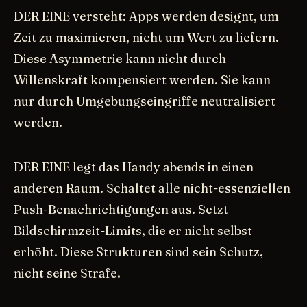
DER EINE versteht: Apps werden designt, um
Zeit zu maximieren, nicht um Wert zu liefern.
Diese Asymmetrie kann nicht durch
Willenskraft kompensiert werden. Sie kann
nur durch Umgebungseingriffe neutralisiert
werden.
DER EINE legt das Handy abends in einen
anderen Raum. Schaltet alle nicht-essenziellen
Push-Benachrichtigungen aus. Setzt
Bildschirmzeit-Limits, die er nicht selbst
erhöht. Diese Strukturen sind sein Schutz,
nicht seine Strafe.