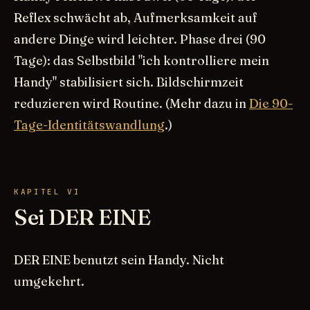
Reflex schwächt ab, Aufmerksamkeit auf
andere Dinge wird leichter. Phase drei (90
Tage): das Selbstbild "ich kontrolliere mein
Handy" stabilisiert sich. Bildschirmzeit
reduzieren wird Routine. (Mehr dazu in
Die 90-
Tage-Identitätswandlung
.)
KAPITEL VI
Sei DER EINE
DER EINE benutzt sein Handy. Nicht
umgekehrt.