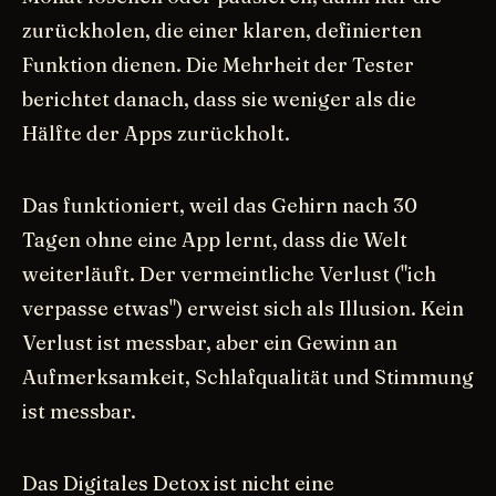
zurückholen, die einer klaren, definierten
Funktion dienen. Die Mehrheit der Tester
berichtet danach, dass sie weniger als die
Hälfte der Apps zurückholt.
Das funktioniert, weil das Gehirn nach 30
Tagen ohne eine App lernt, dass die Welt
weiterläuft. Der vermeintliche Verlust ("ich
verpasse etwas") erweist sich als Illusion. Kein
Verlust ist messbar, aber ein Gewinn an
Aufmerksamkeit, Schlafqualität und Stimmung
ist messbar.
Das Digitales Detox ist nicht eine