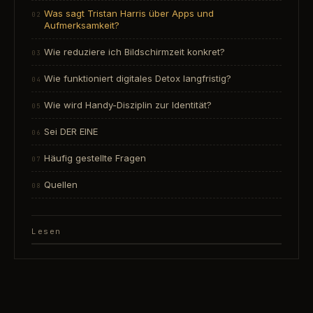
Was sagt Tristan Harris über Apps und
Aufmerksamkeit?
Wie reduziere ich Bildschirmzeit konkret?
Wie funktioniert digitales Detox langfristig?
Wie wird Handy-Disziplin zur Identität?
Sei DER EINE
Häufig gestellte Fragen
Quellen
Lesen