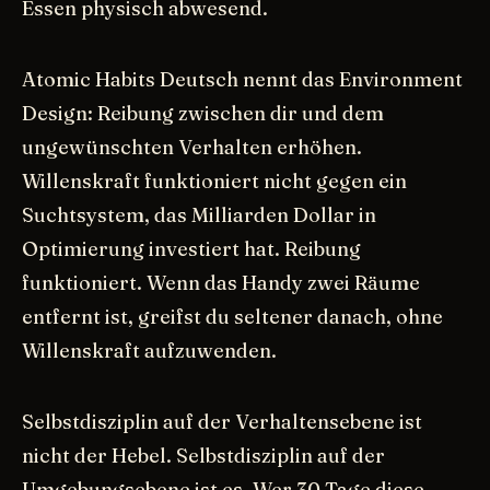
Essen physisch abwesend.
Atomic Habits Deutsch nennt das Environment
Design: Reibung zwischen dir und dem
ungewünschten Verhalten erhöhen.
Willenskraft funktioniert nicht gegen ein
Suchtsystem, das Milliarden Dollar in
Optimierung investiert hat. Reibung
funktioniert. Wenn das Handy zwei Räume
entfernt ist, greifst du seltener danach, ohne
Willenskraft aufzuwenden.
Selbstdisziplin auf der Verhaltensebene ist
nicht der Hebel. Selbstdisziplin auf der
Umgebungsebene ist es. Wer 30 Tage diese