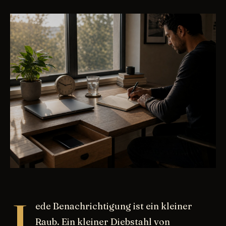
J
ede Benachrichtigung ist ein kleiner
Raub. Ein kleiner Diebstahl von