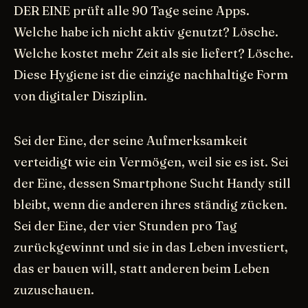
DER EINE prüft alle 90 Tage seine Apps.
Welche habe ich nicht aktiv genutzt? Lösche.
Welche kostet mehr Zeit als sie liefert? Lösche.
Diese Hygiene ist die einzige nachhaltige Form
von digitaler Disziplin.
Sei der Eine, der seine Aufmerksamkeit
verteidigt wie ein Vermögen, weil sie es ist. Sei
der Eine, dessen Smartphone Sucht Handy still
bleibt, wenn die anderen ihres ständig zücken.
Sei der Eine, der vier Stunden pro Tag
zurückgewinnt und sie in das Leben investiert,
das er bauen will, statt anderen beim Leben
zuzuschauen.