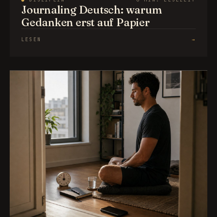
Journaling Deutsch: warum
Gedanken erst auf Papier
LESEN
→