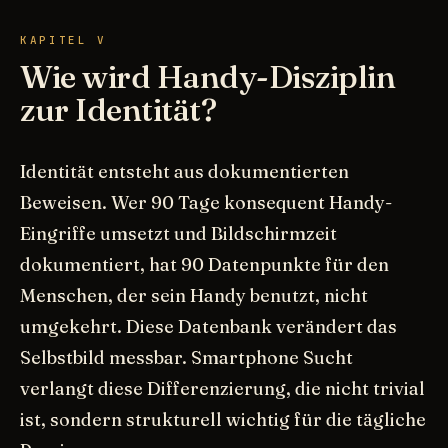
KAPITEL V
Wie wird Handy-Disziplin
zur Identität?
Identität entsteht aus dokumentierten
Beweisen. Wer 90 Tage konsequent Handy-
Eingriffe umsetzt und Bildschirmzeit
dokumentiert, hat 90 Datenpunkte für den
Menschen, der sein Handy benutzt, nicht
umgekehrt. Diese Datenbank verändert das
Selbstbild messbar. Smartphone Sucht
verlangt diese Differenzierung, die nicht trivial
ist, sondern strukturell wichtig für die tägliche