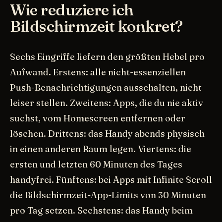
Wie reduziere ich
Bildschirmzeit konkret?
Sechs Eingriffe liefern den größten Hebel pro
Aufwand. Erstens: alle nicht-essenziellen
Push-Benachrichtigungen ausschalten, nicht
leiser stellen. Zweitens: Apps, die du nie aktiv
suchst, vom Homescreen entfernen oder
löschen. Drittens: das Handy abends physisch
in einen anderen Raum legen. Viertens: die
ersten und letzten 60 Minuten des Tages
handyfrei. Fünftens: bei Apps mit Infinite Scroll
die Bildschirmzeit-App-Limits von 30 Minuten
pro Tag setzen. Sechstens: das Handy beim