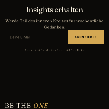
Insights erhalten
Werde Teil des inneren Kreises für wöchentliche
Gedanken.
ABONNIEREN
KEIN SPAM. JEDERZEIT ABMELDEN.
BE THE
ONE