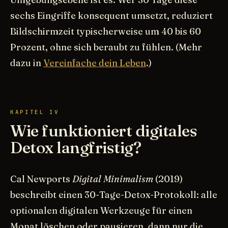
sechs Eingriffe konsequent umsetzt, reduziert
Bildschirmzeit typischerweise um 40 bis 60
Prozent, ohne sich beraubt zu fühlen. (Mehr
dazu in
Vereinfache dein Leben
.)
KAPITEL IV
Wie funktioniert digitales
Detox langfristig?
Cal Newports
Digital Minimalism
(2019)
beschreibt einen 30-Tage-Detox-Protokoll: alle
optionalen digitalen Werkzeuge für einen
Monat löschen oder pausieren, dann nur die