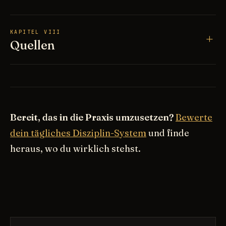
KAPITEL VIII
Quellen
Bereit, das in die Praxis umzusetzen?
Bewerte
dein tägliches Disziplin-System
und finde
heraus, wo du wirklich stehst.