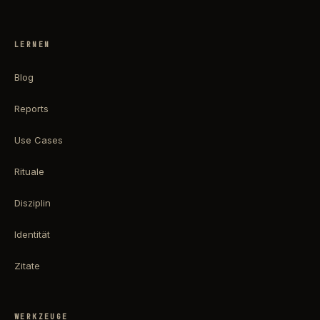
LERNEN
Blog
Reports
Use Cases
Rituale
Disziplin
Identität
Zitate
WERKZEUGE