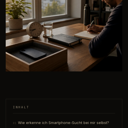
INHALT
Wie erkenne ich Smartphone-Sucht bei mir selbst?