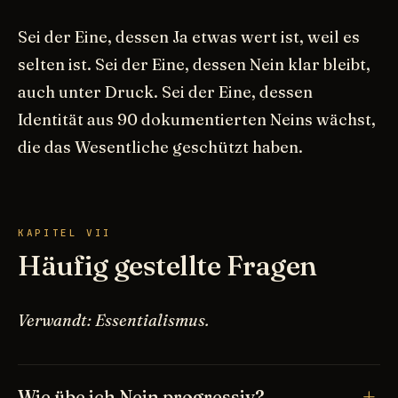
Sei der Eine, dessen Ja etwas wert ist, weil es
selten ist. Sei der Eine, dessen Nein klar bleibt,
auch unter Druck. Sei der Eine, dessen
Identität aus 90 dokumentierten Neins wächst,
die das Wesentliche geschützt haben.
KAPITEL VII
Häufig gestellte Fragen
Verwandt: Essentialismus.
Wie übe ich Nein progressiv?