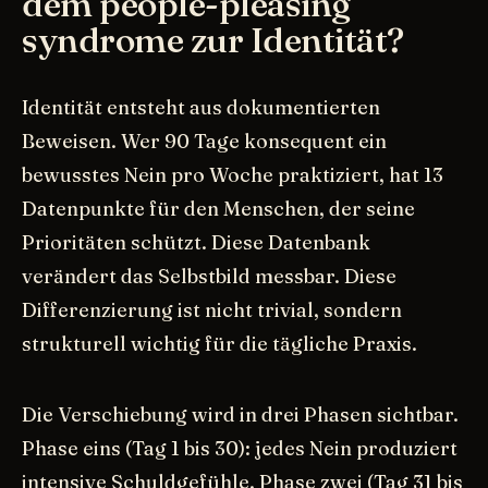
dem people-pleasing
syndrome zur Identität?
Identität entsteht aus dokumentierten
Beweisen. Wer 90 Tage konsequent ein
bewusstes Nein pro Woche praktiziert, hat 13
Datenpunkte für den Menschen, der seine
Prioritäten schützt. Diese Datenbank
verändert das Selbstbild messbar. Diese
Differenzierung ist nicht trivial, sondern
strukturell wichtig für die tägliche Praxis.
Die Verschiebung wird in drei Phasen sichtbar.
Phase eins (Tag 1 bis 30): jedes Nein produziert
intensive Schuldgefühle. Phase zwei (Tag 31 bis