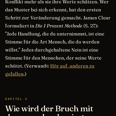
Konflikt mehr als sie ihre Werte schätzen. Wer
das Muster bei sich erkennt, hat den ersten
Schritt zur Veränderung gemacht. James Clear
formuliert in
Die 1 Prozent Methode
(S. 27):
"Jede Handlung, die du unternimmst, ist eine
Stimme für die Art Mensch, die du werden
willst." Jedes durchgehaltene Nein ist eine
Stimme für den Menschen, der seine Werte
schützt. (Verwandt:
Hör auf, anderen zu
gefallen
.)
KAPITEL V
Wie wird der Bruch mit