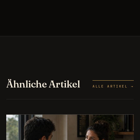
Ähnliche Artikel
ALLE ARTIKEL →