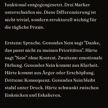
funktional entgegengesetzt. Drei Marker
unterscheiden sie. Diese Differenzierung ist
nicht trivial, sondern strukturell wichtig für
die tägliche Praxis.
Erstens: Sprache. Gesundes Nein sagt "Danke,
das passt nicht zu meinen Prioritäten". Härte
sagt "Nein" ohne Kontext. Zweitens: emotionale
Färbung. Gesundes Nein kommt aus Klarheit.
Härte kommt aus Ärger oder Erschöpfung.
Drittens: Konsequenz. Gesundes Nein bleibt
stabil unter Druck. Härte schwankt zwischen
Einknicken und Eskalieren.