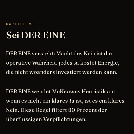
KAPITEL VI
Sei DER EINE
DER EINE versteht: Macht des Nein ist die
operative Wahrheit. jedes Ja kostet Energie,
die nicht woanders investiert werden kann.
DER EINE wendet McKeowns Heuristik an:
wenn es nicht ein klares Ja ist, ist es ein klares
Nein. Diese Regel filtert 80 Prozent der
überflüssigen Verpflichtungen.