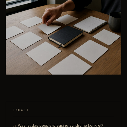
INHALT
Was ist das people-pleasing syndrome konkret?