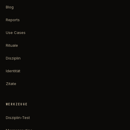
Blog
Reports
Use Cases
Rituale
Disziplin
Identität
Zitate
WERKZEUGE
Disziplin-Test