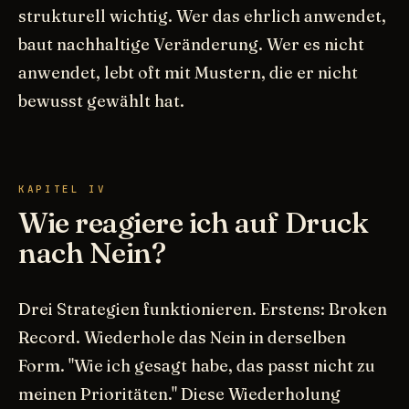
strukturell wichtig. Wer das ehrlich anwendet,
baut nachhaltige Veränderung. Wer es nicht
anwendet, lebt oft mit Mustern, die er nicht
bewusst gewählt hat.
KAPITEL IV
Wie reagiere ich auf Druck
nach Nein?
Drei Strategien funktionieren. Erstens: Broken
Record. Wiederhole das Nein in derselben
Form. "Wie ich gesagt habe, das passt nicht zu
meinen Prioritäten." Diese Wiederholung