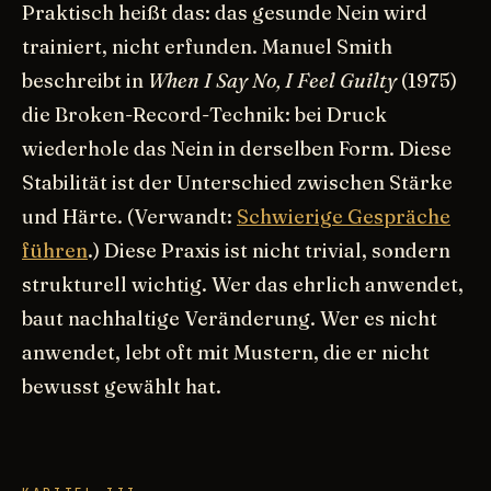
Praktisch heißt das: das gesunde Nein wird
trainiert, nicht erfunden. Manuel Smith
beschreibt in
When I Say No, I Feel Guilty
(1975)
die Broken-Record-Technik: bei Druck
wiederhole das Nein in derselben Form. Diese
Stabilität ist der Unterschied zwischen Stärke
und Härte. (Verwandt:
Schwierige Gespräche
führen
.) Diese Praxis ist nicht trivial, sondern
strukturell wichtig. Wer das ehrlich anwendet,
baut nachhaltige Veränderung. Wer es nicht
anwendet, lebt oft mit Mustern, die er nicht
bewusst gewählt hat.