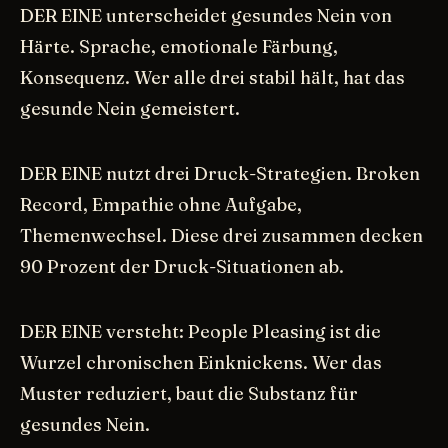
DER EINE unterscheidet gesundes Nein von
Härte. Sprache, emotionale Färbung,
Konsequenz. Wer alle drei stabil hält, hat das
gesunde Nein gemeistert.
DER EINE nutzt drei Druck-Strategien. Broken
Record, Empathie ohne Aufgabe,
Themenwechsel. Diese drei zusammen decken
90 Prozent der Druck-Situationen ab.
DER EINE versteht: People Pleasing ist die
Wurzel chronischen Einknickens. Wer das
Muster reduziert, baut die Substanz für
gesundes Nein.