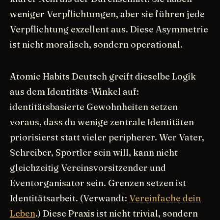
weniger Verpflichtungen, aber sie führen jede
Verpflichtung exzellent aus. Diese Asymmetrie
ist nicht moralisch, sondern operational.
Atomic Habits Deutsch greift dieselbe Logik
aus dem Identitäts-Winkel auf:
identitätsbasierte Gewohnheiten setzen
voraus, dass du wenige zentrale Identitäten
priorisierst statt vieler peripherer. Wer Vater,
Schreiber, Sportler sein will, kann nicht
gleichzeitig Vereinsvorsitzender und
Eventorganisator sein. Grenzen setzen ist
Identitätsarbeit. (Verwandt:
Vereinfache dein
Leben
.) Diese Praxis ist nicht trivial, sondern