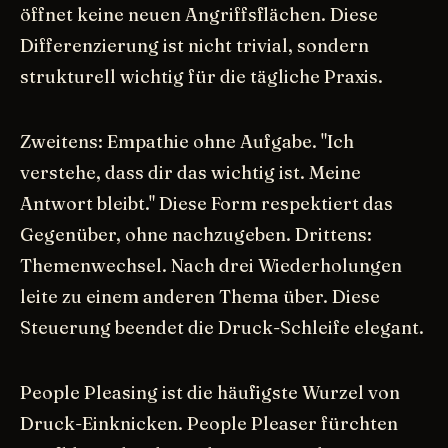
öffnet keine neuen Angriffsflächen. Diese
Differenzierung ist nicht trivial, sondern
strukturell wichtig für die tägliche Praxis.
Zweitens: Empathie ohne Aufgabe. "Ich
verstehe, dass dir das wichtig ist. Meine
Antwort bleibt." Diese Form respektiert das
Gegenüber, ohne nachzugeben. Drittens:
Themenwechsel. Nach drei Wiederholungen
leite zu einem anderen Thema über. Diese
Steuerung beendet die Druck-Schleife elegant.
People Pleasing ist die häufigste Wurzel von
Druck-Einknicken. People Pleaser fürchten