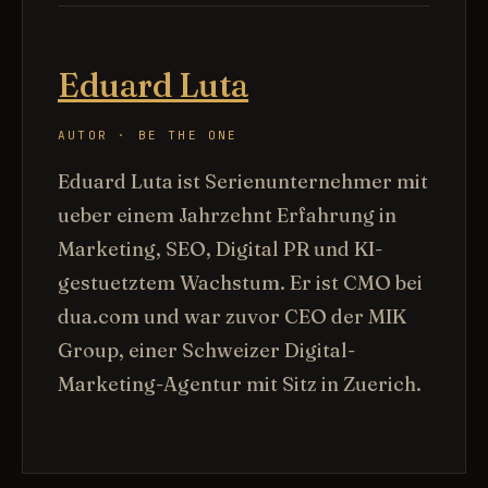
Eduard Luta
AUTOR · BE THE ONE
Eduard Luta ist Serienunternehmer mit
ueber einem Jahrzehnt Erfahrung in
Marketing, SEO, Digital PR und KI-
gestuetztem Wachstum. Er ist CMO bei
dua.com und war zuvor CEO der MIK
Group, einer Schweizer Digital-
Marketing-Agentur mit Sitz in Zuerich.