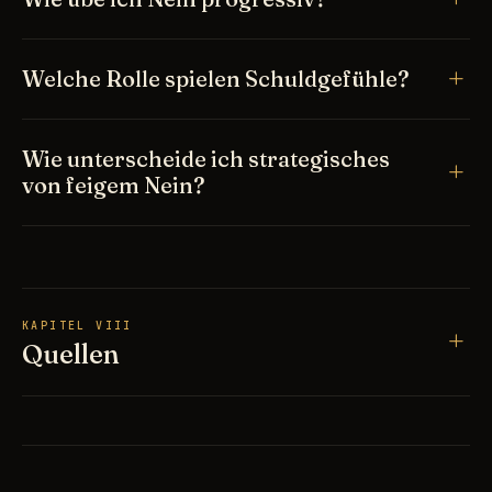
Welche Rolle spielen Schuldgefühle?
Wie unterscheide ich strategisches
von feigem Nein?
KAPITEL VIII
Quellen