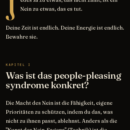
J
Nein zu etwas, das es tut.
Deine Zeit ist endlich. Deine Energie ist endlich.
Bewahre sie.
KAPITEL I
Was ist das people-pleasing
syndrome konkret?
Die Macht des Nein ist die Fähigkeit, eigene
Prioritäten zu schützen, indem du das, was
nicht zu ihnen passt, ablehnst. Anders als die
"Kunst des Nein-Sagens" (Technik) ist die