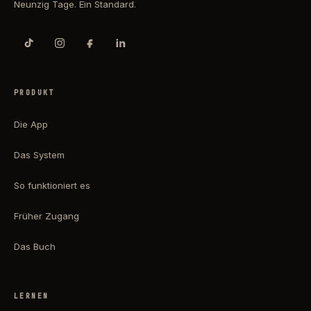
Neunzig Tage. Ein Standard.
PRODUKT
Die App
Das System
So funktioniert es
Früher Zugang
Das Buch
LERNEN