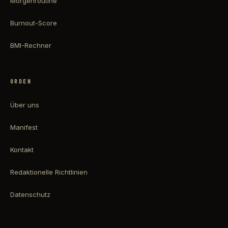
Morgenroutine
Burnout-Score
BMI-Rechner
ORDEN
Über uns
Manifest
Kontakt
Redaktionelle Richtlinien
Datenschutz
AGB