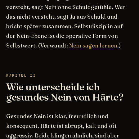
versteht, sagt Nein ohne Schuldgefühle. Wer
das nicht versteht, sagt Ja aus Schuld und
bricht später zusammen. Selbstdisziplin auf
der Nein-Ebene ist die operative Form von
Selbstwert. (Verwandt:
Nein sagen lernen
.)
KAPITEL II
Wie unterscheide ich
gesundes Nein von Härte?
Gesundes Nein ist klar, freundlich und
konsequent. Härte ist abrupt, kalt und oft
aggressiv. Beide klingen ähnlich, sind aber