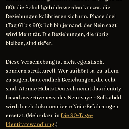
60): die Schuldgefühle werden kürzer, die
Beziehungen kalibrieren sich um. Phase drei
(Tag 61 bis 90): "ich bin jemand, der Nein sagt"
wird Identität. Die Beziehungen, die übrig
bleiben, sind tiefer.
Diese Verschiebung ist nicht egoistisch,
sondern strukturell. Wer aufhört Ja-zu-allem
zu sagen, baut endlich Beziehungen, die echt
sind. Atomic Habits Deutsch nennt das identity-
based assertiveness: das Nein-sayer-Selbstbild
wird durch dokumentierte Nein-Erfahrungen
ersetzt. (Mehr dazu in
Die 90-Tage-
Identitätswandlung
.)