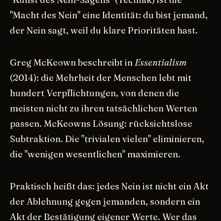
"Macht des Nein" eine Identität: du bist jemand,
der Nein sagt, weil du klare Prioritäten hast.
Greg McKeown beschreibt in
Essentialism
(2014): die Mehrheit der Menschen lebt mit
hundert Verpflichtungen, von denen die
meisten nicht zu ihren tatsächlichen Werten
passen. McKeowns Lösung: rücksichtslose
Subtraktion. Die "trivialen vielen" eliminieren,
die "wenigen wesentlichen" maximieren.
Praktisch heißt das: jedes Nein ist nicht ein Akt
der Ablehnung gegen jemanden, sondern ein
Akt der Bestätigung eigener Werte. Wer das