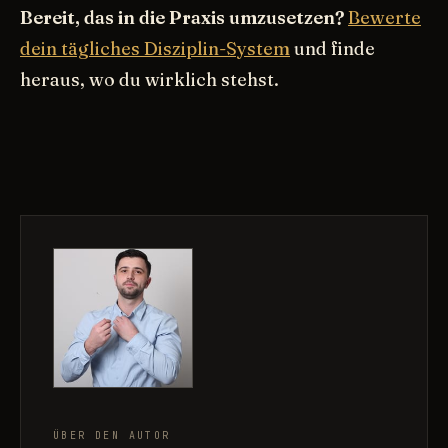
Bereit, das in die Praxis umzusetzen?
Bewerte
dein tägliches Disziplin-System
und finde
heraus, wo du wirklich stehst.
ÜBER DEN AUTOR