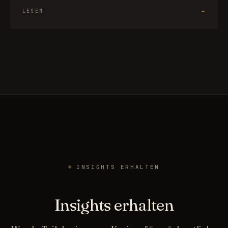
LESEN
→
INSIGHTS ERHALTEN
Insights erhalten