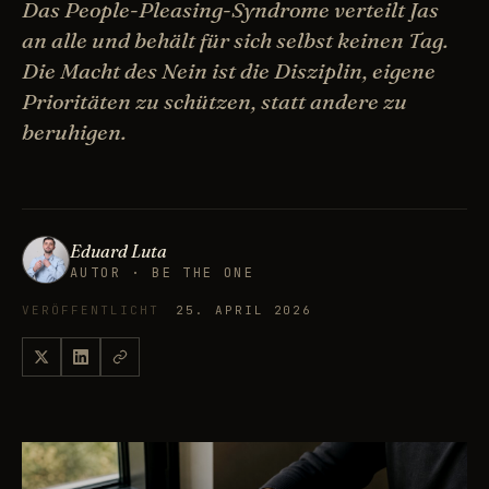
Das People-Pleasing-Syndrome verteilt Jas
an alle und behält für sich selbst keinen Tag.
Die Macht des Nein ist die Disziplin, eigene
Prioritäten zu schützen, statt andere zu
beruhigen.
Eduard Luta
AUTOR · BE THE ONE
VERÖFFENTLICHT
25. APRIL 2026