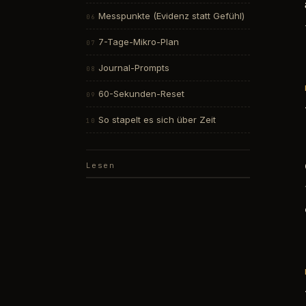
Messpunkte (Evidenz statt Gefühl)
7-Tage-Mikro-Plan
Journal-Prompts
60-Sekunden-Reset
So stapelt es sich über Zeit
Lesen