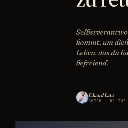
Selbstverantwo
kommt, um dich 
Leben, das du ba
befreiend.
Eduard Luta
AUTOR · BE THE