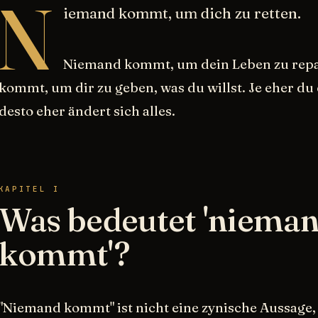
N
iemand kommt, um dich zu retten.
Niemand kommt, um dein Leben zu rep
kommt, um dir zu geben, was du willst. Je eher du 
desto eher ändert sich alles.
KAPITEL I
Was bedeutet 'niema
kommt'?
"Niemand kommt" ist nicht eine zynische Aussage,