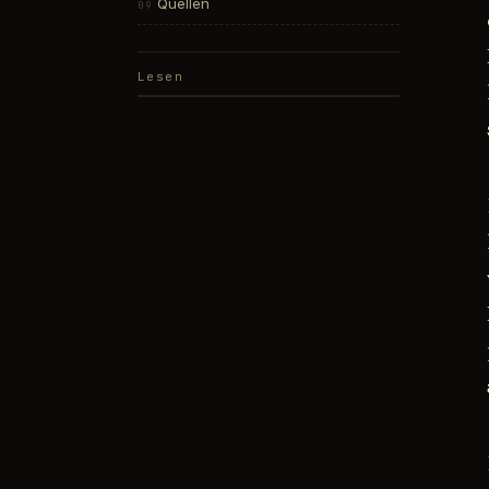
Quellen
Lesen