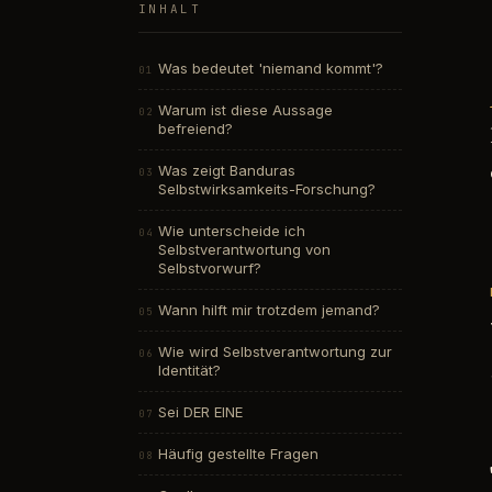
INHALT
Was bedeutet 'niemand kommt'?
Warum ist diese Aussage
befreiend?
Was zeigt Banduras
Selbstwirksamkeits-Forschung?
Wie unterscheide ich
Selbstverantwortung von
Selbstvorwurf?
Wann hilft mir trotzdem jemand?
Wie wird Selbstverantwortung zur
Identität?
Sei DER EINE
Häufig gestellte Fragen