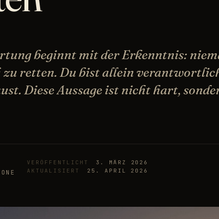
rtung beginnt mit der Erkenntnis: nie
zu retten. Du bist allein verantwortlich
ust. Diese Aussage ist nicht hart, sonde
VERÖFFENTLICHT
3. MÄRZ 2026
AKTUALISIERT
25. APRIL 2026
 ONE