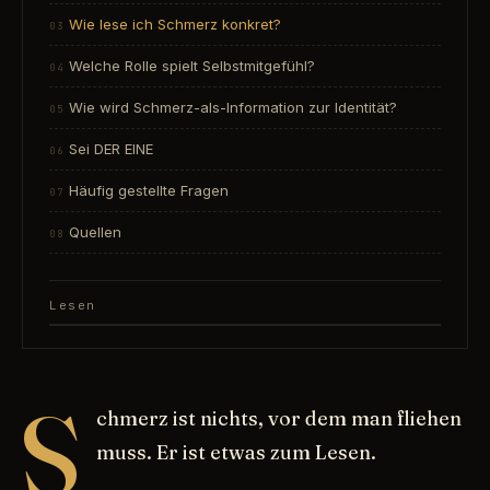
Wie lese ich Schmerz konkret?
Welche Rolle spielt Selbstmitgefühl?
Wie wird Schmerz-als-Information zur Identität?
Sei DER EINE
Häufig gestellte Fragen
Quellen
Lesen
S
chmerz ist nichts, vor dem man fliehen
muss. Er ist etwas zum Lesen.