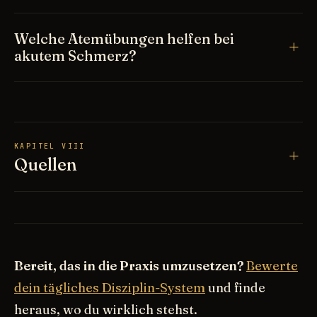
Welche Atemübungen helfen bei
akutem Schmerz?
KAPITEL VIII
Quellen
Bereit, das in die Praxis umzusetzen?
Bewerte
dein tägliches Disziplin-System
und finde
heraus, wo du wirklich stehst.