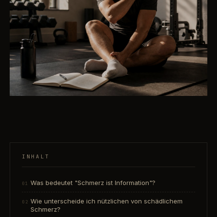
INHALT
Was bedeutet "Schmerz ist Information"?
Wie unterscheide ich nützlichen von schädlichem
Schmerz?