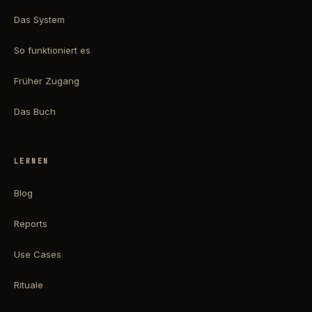
Das System
So funktioniert es
Früher Zugang
Das Buch
LERNEN
Blog
Reports
Use Cases
Rituale