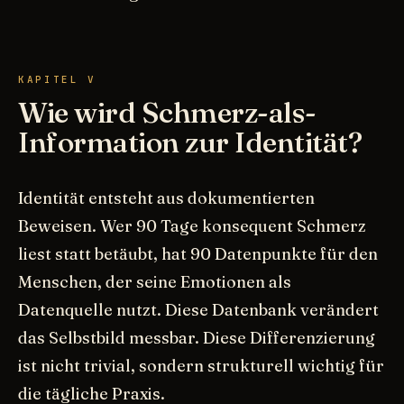
KAPITEL V
Wie wird Schmerz-als-
Information zur Identität?
Identität entsteht aus dokumentierten
Beweisen. Wer 90 Tage konsequent Schmerz
liest statt betäubt, hat 90 Datenpunkte für den
Menschen, der seine Emotionen als
Datenquelle nutzt. Diese Datenbank verändert
das Selbstbild messbar. Diese Differenzierung
ist nicht trivial, sondern strukturell wichtig für
die tägliche Praxis.