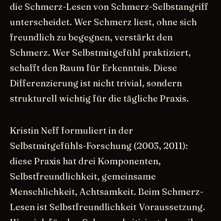
die Schmerz-Lesen von Schmerz-Selbstangriff
unterscheidet. Wer Schmerz liest, ohne sich
freundlich zu begegnen, verstärkt den
Schmerz. Wer Selbstmitgefühl praktiziert,
schafft den Raum für Erkenntnis. Diese
Differenzierung ist nicht trivial, sondern
strukturell wichtig für die tägliche Praxis.
Kristin Neff formuliert in der
Selbstmitgefühls-Forschung (2003, 2011):
diese Praxis hat drei Komponenten,
Selbstfreundlichkeit, gemeinsame
Menschlichkeit, Achtsamkeit. Beim Schmerz-
Lesen ist Selbstfreundlichkeit Voraussetzung.