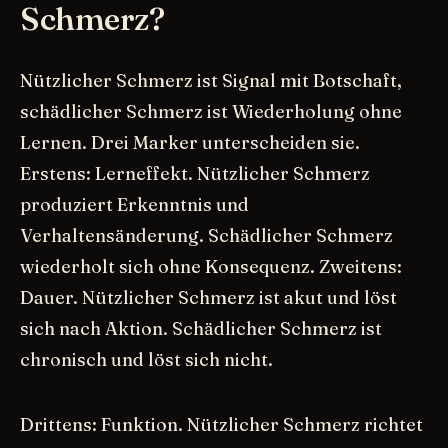
Schmerz?
Nützlicher Schmerz ist Signal mit Botschaft,
schädlicher Schmerz ist Wiederholung ohne
Lernen. Drei Marker unterscheiden sie.
Erstens: Lerneffekt. Nützlicher Schmerz
produziert Erkenntnis und
Verhaltensänderung. Schädlicher Schmerz
wiederholt sich ohne Konsequenz. Zweitens:
Dauer. Nützlicher Schmerz ist akut und löst
sich nach Aktion. Schädlicher Schmerz ist
chronisch und löst sich nicht.
Drittens: Funktion. Nützlicher Schmerz richtet