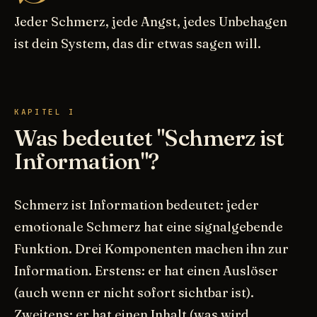
Jeder Schmerz, jede Angst, jedes Unbehagen
ist dein System, das dir etwas sagen will.
KAPITEL I
Was bedeutet "Schmerz ist
Information"?
Schmerz ist Information bedeutet: jeder
emotionale Schmerz hat eine signalgebende
Funktion. Drei Komponenten machen ihn zur
Information. Erstens: er hat einen Auslöser
(auch wenn er nicht sofort sichtbar ist).
Zweitens: er hat einen Inhalt (was wird