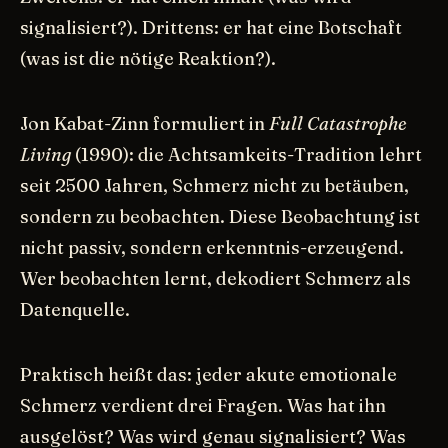
signalisiert?). Drittens: er hat eine Botschaft
(was ist die nötige Reaktion?).
Jon Kabat-Zinn formuliert in
Full Catastrophe
Living
(1990): die Achtsamkeits-Tradition lehrt
seit 2500 Jahren, Schmerz nicht zu betäuben,
sondern zu beobachten. Diese Beobachtung ist
nicht passiv, sondern erkenntnis-erzeugend.
Wer beobachten lernt, dekodiert Schmerz als
Datenquelle.
Praktisch heißt das: jeder akute emotionale
Schmerz verdient drei Fragen. Was hat ihn
ausgelöst? Was wird genau signalisiert? Was