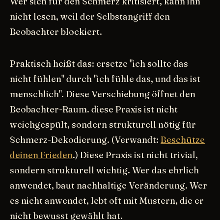
Wer sich für den Schmerz kritisiert, kann ihn
nicht lesen, weil der Selbstangriff den
Beobachter blockiert.
Praktisch heißt das: ersetze "ich sollte das
nicht fühlen" durch "ich fühle das, und das ist
menschlich". Diese Verschiebung öffnet den
Beobachter-Raum. diese Praxis ist nicht
weichgespült, sondern strukturell nötig für
Schmerz-Dekodierung. (Verwandt:
Beschütze
deinen Frieden
.) Diese Praxis ist nicht trivial,
sondern strukturell wichtig. Wer das ehrlich
anwendet, baut nachhaltige Veränderung. Wer
es nicht anwendet, lebt oft mit Mustern, die er
nicht bewusst gewählt hat.