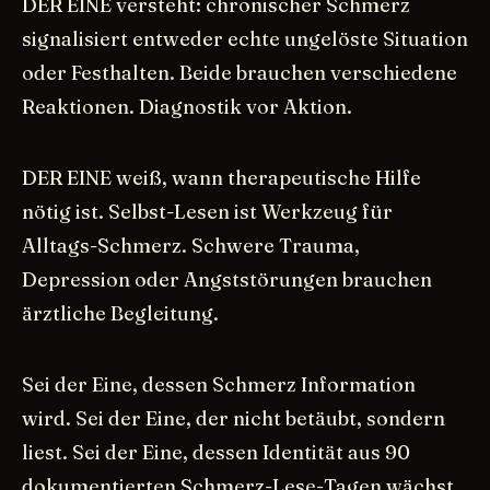
DER EINE versteht: chronischer Schmerz
signalisiert entweder echte ungelöste Situation
oder Festhalten. Beide brauchen verschiedene
Reaktionen. Diagnostik vor Aktion.
DER EINE weiß, wann therapeutische Hilfe
nötig ist. Selbst-Lesen ist Werkzeug für
Alltags-Schmerz. Schwere Trauma,
Depression oder Angststörungen brauchen
ärztliche Begleitung.
Sei der Eine, dessen Schmerz Information
wird. Sei der Eine, der nicht betäubt, sondern
liest. Sei der Eine, dessen Identität aus 90
dokumentierten Schmerz-Lese-Tagen wächst,