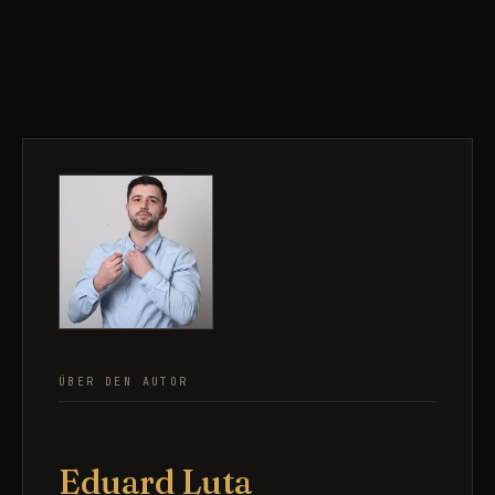
ÜBER DEN AUTOR
Eduard Luta