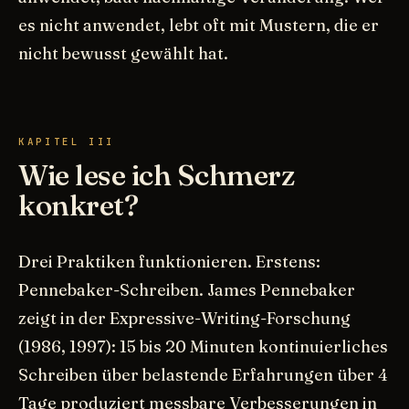
es nicht anwendet, lebt oft mit Mustern, die er
nicht bewusst gewählt hat.
KAPITEL III
Wie lese ich Schmerz
konkret?
Drei Praktiken funktionieren. Erstens:
Pennebaker-Schreiben. James Pennebaker
zeigt in der Expressive-Writing-Forschung
(1986, 1997): 15 bis 20 Minuten kontinuierliches
Schreiben über belastende Erfahrungen über 4
Tage produziert messbare Verbesserungen in