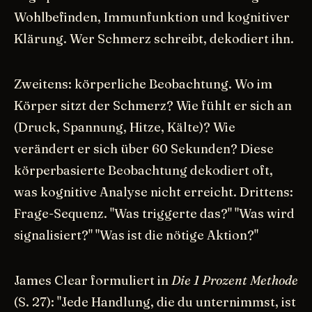
Wohlbefinden, Immunfunktion und kognitiver
Klärung. Wer Schmerz schreibt, dekodiert ihn.
Zweitens: körperliche Beobachtung. Wo im
Körper sitzt der Schmerz? Wie fühlt er sich an
(Druck, Spannung, Hitze, Kälte)? Wie
verändert er sich über 60 Sekunden? Diese
körperbasierte Beobachtung dekodiert oft,
was kognitive Analyse nicht erreicht. Drittens:
Frage-Sequenz. "Was triggerte das?" "Was wird
signalisiert?" "Was ist die nötige Aktion?"
James Clear formuliert in
Die 1 Prozent Methode
(S. 27): "Jede Handlung, die du unternimmst, ist