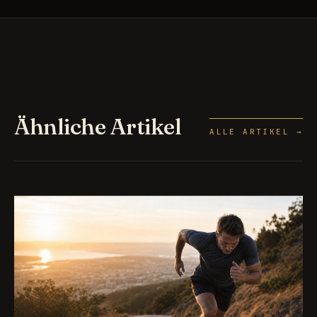
Ähnliche Artikel
ALLE ARTIKEL →