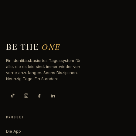
BE THE
ONE
Ein identitätsbasiertes Tagessystem für
alle, die es leid sind, immer wieder von
vorne anzufangen. Sechs Disziplinen.
Neunzig Tage. Ein Standard.
PRODUKT
Die App