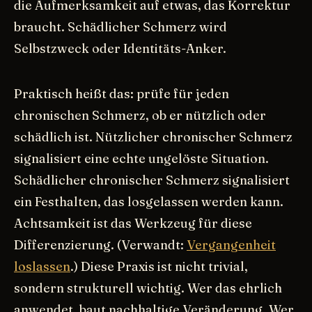
die Aufmerksamkeit auf etwas, das Korrektur
braucht. Schädlicher Schmerz wird
Selbstzweck oder Identitäts-Anker.
Praktisch heißt das: prüfe für jeden
chronischen Schmerz, ob er nützlich oder
schädlich ist. Nützlicher chronischer Schmerz
signalisiert eine echte ungelöste Situation.
Schädlicher chronischer Schmerz signalisiert
ein Festhalten, das losgelassen werden kann.
Achtsamkeit ist das Werkzeug für diese
Differenzierung. (Verwandt:
Vergangenheit
loslassen
.) Diese Praxis ist nicht trivial,
sondern strukturell wichtig. Wer das ehrlich
anwendet, baut nachhaltige Veränderung. Wer