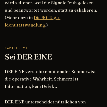
wird seltener, weil die Signale früh gelesen
und beantwortet werden, statt zu eskalieren.
(Mehr dazu in
Die 90-Tage-
Identitätswandlung
.)
KAPITEL VI
Sei DER EINE
DER EINE versteht: emotionaler Schmerz ist
die operative Wahrheit. Schmerz ist
Information, kein Defekt.
DER EINE unterscheidet nützlichen von