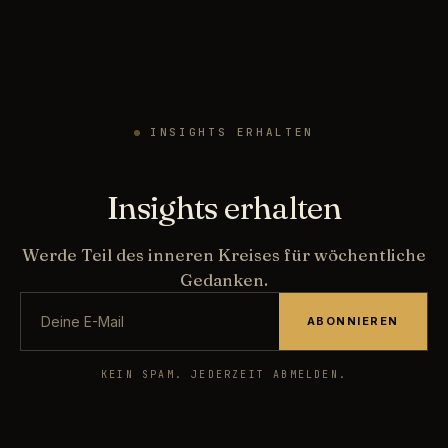
INSIGHTS ERHALTEN
Insights erhalten
Werde Teil des inneren Kreises für wöchentliche
Gedanken.
ABONNIEREN
KEIN SPAM. JEDERZEIT ABMELDEN.