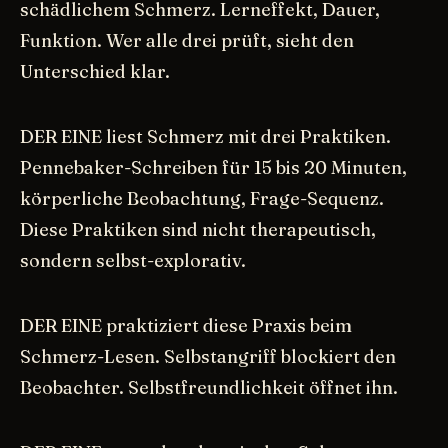
schädlichem Schmerz. Lerneffekt, Dauer,
Funktion. Wer alle drei prüft, sieht den
Unterschied klar.
DER EINE liest Schmerz mit drei Praktiken.
Pennebaker-Schreiben für 15 bis 20 Minuten,
körperliche Beobachtung, Frage-Sequenz.
Diese Praktiken sind nicht therapeutisch,
sondern selbst-explorativ.
DER EINE praktiziert diese Praxis beim
Schmerz-Lesen. Selbstangriff blockiert den
Beobachter. Selbstfreundlichkeit öffnet ihn.