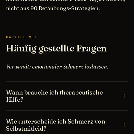
nicht aus 90 Betäubungs-Strategien.
KAPITEL VII
Häufig gestellte Fragen
Verwandt: emotionaler Schmerz loslassen.
Wann brauche ich therapeutische
Hilfe?
Wie unterscheide ich Schmerz von
Selbstmitleid?