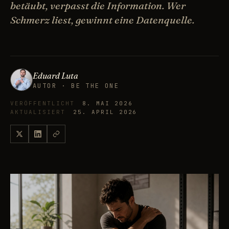
betäubt, verpasst die Information. Wer
Schmerz liest, gewinnt eine Datenquelle.
Eduard Luta
AUTOR · BE THE ONE
VERÖFFENTLICHT
8. MAI 2026
AKTUALISIERT
25. APRIL 2026