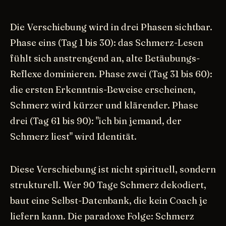
Die Verschiebung wird in drei Phasen sichtbar.
Phase eins (Tag 1 bis 30): das Schmerz-Lesen
fühlt sich anstrengend an, alte Betäubungs-
Reflexe dominieren. Phase zwei (Tag 31 bis 60):
die ersten Erkenntnis-Beweise erscheinen,
Schmerz wird kürzer und klärender. Phase
drei (Tag 61 bis 90): "ich bin jemand, der
Schmerz liest" wird Identität.
Diese Verschiebung ist nicht spirituell, sondern
strukturell. Wer 90 Tage Schmerz dekodiert,
baut eine Selbst-Datenbank, die kein Coach je
liefern kann. Die paradoxe Folge: Schmerz