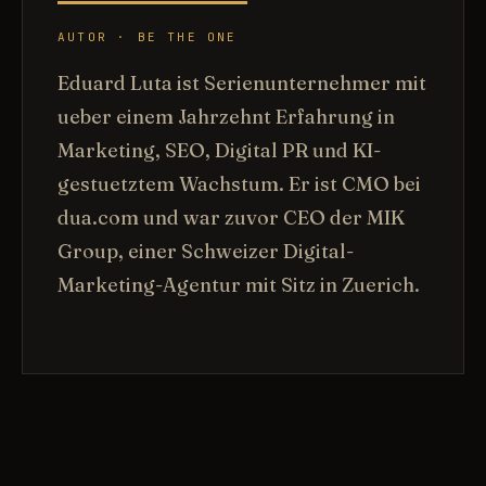
AUTOR · BE THE ONE
Eduard Luta ist Serienunternehmer mit
ueber einem Jahrzehnt Erfahrung in
Marketing, SEO, Digital PR und KI-
gestuetztem Wachstum. Er ist CMO bei
dua.com und war zuvor CEO der MIK
Group, einer Schweizer Digital-
Marketing-Agentur mit Sitz in Zuerich.