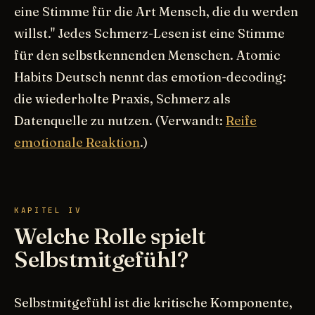
eine Stimme für die Art Mensch, die du werden
willst." Jedes Schmerz-Lesen ist eine Stimme
für den selbstkennenden Menschen. Atomic
Habits Deutsch nennt das emotion-decoding:
die wiederholte Praxis, Schmerz als
Datenquelle zu nutzen. (Verwandt:
Reife
emotionale Reaktion
.)
KAPITEL IV
Welche Rolle spielt
Selbstmitgefühl?
Selbstmitgefühl ist die kritische Komponente,