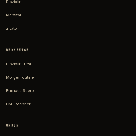
Disziplin
Identität
Zitate
WERKZEUGE
Disziplin-Test
Morgenroutine
Burnout-Score
BMI-Rechner
ORDEN