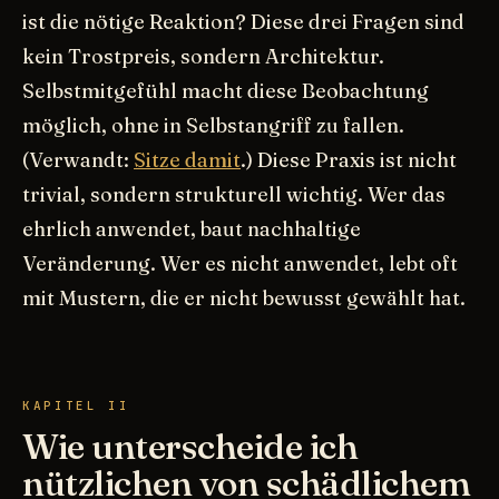
ist die nötige Reaktion? Diese drei Fragen sind
kein Trostpreis, sondern Architektur.
Selbstmitgefühl macht diese Beobachtung
möglich, ohne in Selbstangriff zu fallen.
(Verwandt:
Sitze damit
.) Diese Praxis ist nicht
trivial, sondern strukturell wichtig. Wer das
ehrlich anwendet, baut nachhaltige
Veränderung. Wer es nicht anwendet, lebt oft
mit Mustern, die er nicht bewusst gewählt hat.
KAPITEL II
Wie unterscheide ich
nützlichen von schädlichem