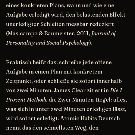
eines konkreten Plans, wann und wie eine
Aufgabe erledigt wird, den belastenden Effekt
unerledigter Schleifen messbar reduziert
(Masicampo & Baumeister, 2011,
Journal of
Personality and Social Psychology
).
Praktisch heißt das: schreibe jede offene
Aufgabe in einen Plan mit konkretem
Zeitpunkt, oder schließe sie sofort innerhalb
von zwei Minuten. James Clear zitiert in
Die 1
Prozent Methode
die Zwei-Minuten-Regel: alles,
was sich in unter zwei Minuten erledigen lässt,
wird sofort erledigt. Atomic Habits Deutsch
nennt das den schnellsten Weg, den