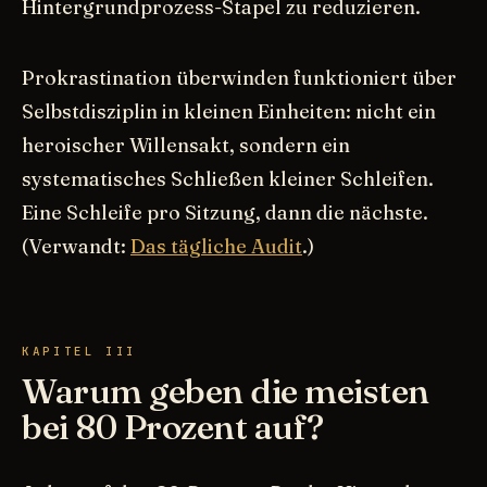
Hintergrundprozess-Stapel zu reduzieren.
Prokrastination überwinden funktioniert über
Selbstdisziplin in kleinen Einheiten: nicht ein
heroischer Willensakt, sondern ein
systematisches Schließen kleiner Schleifen.
Eine Schleife pro Sitzung, dann die nächste.
(Verwandt:
Das tägliche Audit
.)
KAPITEL III
Warum geben die meisten
bei 80 Prozent auf?