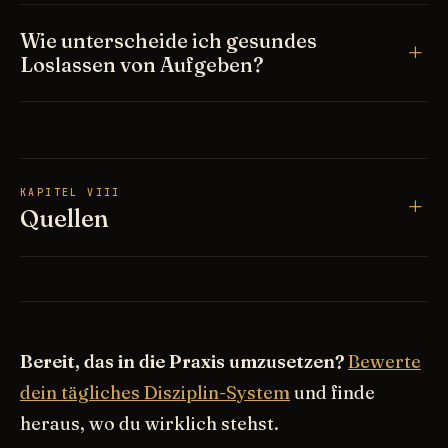
Wie unterscheide ich gesundes
Loslassen von Aufgeben?
KAPITEL VIII
Quellen
Bereit, das in die Praxis umzusetzen?
Bewerte
dein tägliches Disziplin-System
und finde
heraus, wo du wirklich stehst.