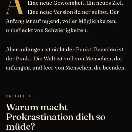
A
Eine neue Gewohnheit. Ein neues Ziel.
Eine neue Version deiner selbst. Der
Anfang ist aufregend, voller Möglichkeiten,
unbefleckt von Schwierigkeiten.
Aber anfangen ist nicht der Punkt. Beenden ist
der Punkt. Die Welt ist voll von Menschen, die
anfangen, und leer von Menschen, die beenden.
KAPITEL I
Warum macht
Prokrastination dich so
müde?