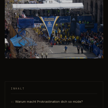
INHALT
Warum macht Prokrastination dich so müde?