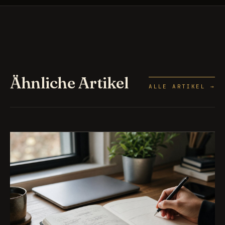
Ähnliche Artikel
ALLE ARTIKEL →