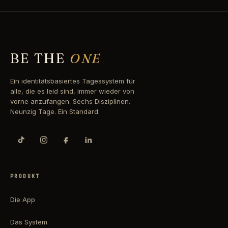
BE THE
ONE
Ein identitätsbasiertes Tagessystem für
alle, die es leid sind, immer wieder von
vorne anzufangen. Sechs Disziplinen.
Neunzig Tage. Ein Standard.
PRODUKT
Die App
Das System