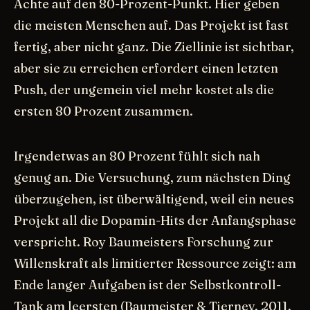
Achte auf den 80-Prozent-Punkt. Hier geben
die meisten Menschen auf. Das Projekt ist fast
fertig, aber nicht ganz. Die Ziellinie ist sichtbar,
aber sie zu erreichen erfordert einen letzten
Push, der ungemein viel mehr kostet als die
ersten 80 Prozent zusammen.
Irgendetwas an 80 Prozent fühlt sich nah
genug an. Die Versuchung, zum nächsten Ding
überzugehen, ist überwältigend, weil ein neues
Projekt all die Dopamin-Hits der Anfangsphase
verspricht. Roy Baumeisters Forschung zur
Willenskraft als limitierter Ressource zeigt: am
Ende langer Aufgaben ist der Selbstkontroll-
Tank am leersten (Baumeister & Tierney, 2011,