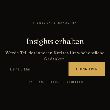
INSIGHTS ERHALTEN
Insights erhalten
Werde Teil des inneren Kreises für wöchentliche
Gedanken.
ABONNIEREN
KEIN SPAM. JEDERZEIT ABMELDEN.