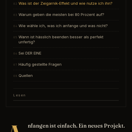
Was ist der Zeigarnik-Effekt und wie nutze ich ihn?
Warum geben die meisten bei 80 Prozent auf?
Wie wähle ich, was ich anfange und was nicht?
Wann ist hässlich beenden besser als perfekt
unfertig?
Sei DER EINE
Häufig gestellte Fragen
Quellen
Lesen
nfangen ist einfach. Ein neues Projekt.