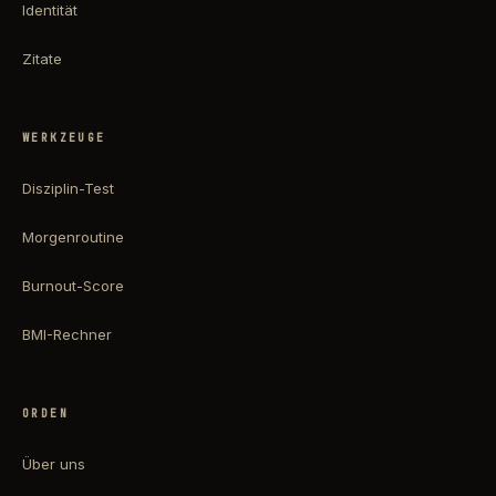
Identität
Zitate
WERKZEUGE
Disziplin-Test
Morgenroutine
Burnout-Score
BMI-Rechner
ORDEN
Über uns