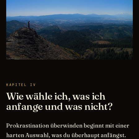
KAPITEL IV
Wie wähle ich, was ich
anfange und was nicht?
Prokrastination überwinden beginnt mit einer
harten Auswahl, was du überhaupt anfängst.