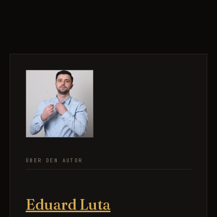
ÜBER DEN AUTOR
Eduard Luta