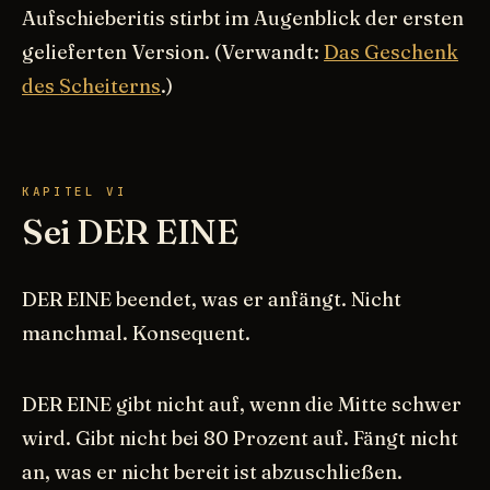
Aufschieberitis stirbt im Augenblick der ersten
gelieferten Version. (Verwandt:
Das Geschenk
des Scheiterns
.)
KAPITEL VI
Sei DER EINE
DER EINE beendet, was er anfängt. Nicht
manchmal. Konsequent.
DER EINE gibt nicht auf, wenn die Mitte schwer
wird. Gibt nicht bei 80 Prozent auf. Fängt nicht
an, was er nicht bereit ist abzuschließen.