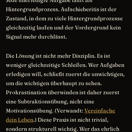
Jede unerledigte Aufgabe läuft als
Hintergrundprozess. Aufschieberitis ist der
Zustand, in dem zu viele Hintergrundprozesse
gleichzeitig laufen und der Vordergrund kein
Signal mehr durchlässt.
Die Lösung ist nicht mehr Disziplin. Es ist
weniger gleichzeitige Schleifen. Wer Aufgaben
erledigen will, schließt zuerst die unwichtigen,
um die wichtigen überhaupt zu sehen.
Prokrastination überwinden ist daher zuerst
eine Subtraktionsübung, nicht eine
Motivationsübung. (Verwandt:
Vereinfache
dein Leben
.) Diese Praxis ist nicht trivial,
sondern strukturell wichtig. Wer das ehrlich