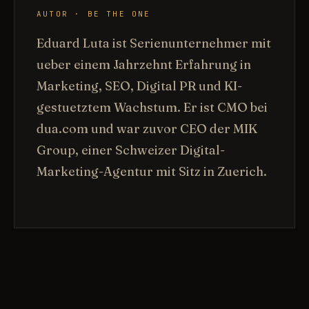
AUTOR · BE THE ONE
Eduard Luta ist Serienunternehmer mit
ueber einem Jahrzehnt Erfahrung in
Marketing, SEO, Digital PR und KI-
gestuetztem Wachstum. Er ist CMO bei
dua.com und war zuvor CEO der MIK
Group, einer Schweizer Digital-
Marketing-Agentur mit Sitz in Zuerich.