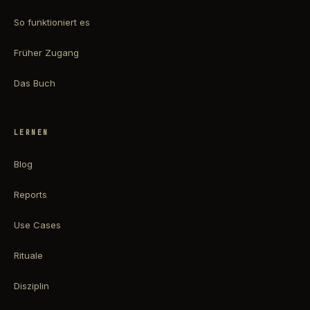
So funktioniert es
Früher Zugang
Das Buch
LERNEN
Blog
Reports
Use Cases
Rituale
Disziplin