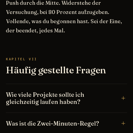
Push durch die Mitte. Widerstehe der
Versuchung, bei 80 Prozent aufzugeben.
Vollende, was du begonnen hast. Sei der Eine,
der beendet, jedes Mal.
KAPITEL VII
Häufig gestellte Fragen
Wie viele Projekte sollte ich
gleichzeitig laufen haben?
Was ist die Zwei-Minuten-Regel?