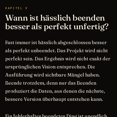
KAPITEL V
Wann ist hässlich beenden
besser als perfekt unfertig?
Fast immer ist hässlich abgeschlossen besser
als perfekt unbeendet. Das Projekt wird nicht
perfekt sein. Das Ergebnis wird nicht exakt der
ursprünglichen Vision entsprechen. Die
Ausführung wird sichtbare Mängel haben.
Beende trotzdem, denn nur das Beenden
produziert die Daten, aus denen die nächste,
bessere Version überhaupt entstehen kann.
Ein fehlerhaftes beendetes Ding ist unendlich