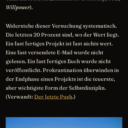
Willpower
).
Widerstehe dieser Versuchung systematisch.
Die letzten 20 Prozent sind, wo der Wert liegt.
Ein fast fertiges Projekt ist fast nichts wert.
Eine fast versendete E-Mail wurde nicht
gelesen. Ein fast fertiges Buch wurde nicht
veröffentlicht. Prokrastination überwinden in
der Endphase eines Projekts ist die teuerste,
aber wichtigste Form der Selbstdisziplin.
(Verwandt:
Der letzte Push
.)