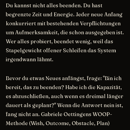
Du kannst nicht alles beenden. Du hast
begrenzte Zeit und Energie. Jeder neue Anfang
konkurriert mit bestehenden Verpflichtungen
um Aufmerksamkeit, die schon ausgegeben ist.
Wer alles probiert, beendet wenig, weil das
Stapelgewicht offener Schleifen das System
irgendwann lähmt.
Bevor du etwas Neues anfängst, frage: "Bin ich
bereit, das zu beenden? Habe ich die Kapazität,
es abzuschließen, auch wenn es dreimal länger
dauert als geplant?" Wenn die Antwort nein ist,
fang nicht an. Gabriele Oettingens WOOP-
Methode (Wish, Outcome, Obstacle, Plan)