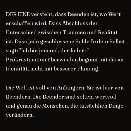
DER EINE versteht, dass Beenden ist, wo Wert
erschaffen wird. Dass Abschluss der
Unterschied zwischen Träumen und Realität
ist. Dass jede geschlossene Schleife dem Selbst
sagt: "Ich bin jemand, der liefert."
Prokrastination überwinden beginnt mit dieser
Identität, nicht mit besserer Planung.
Die Welt ist voll von Anfängern. Sie ist leer von
Beendern. Die Beender sind selten, wertvoll
und genau die Menschen, die tatsächlich Dinge
verändern.