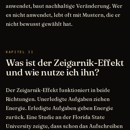
anwendet, baut nachhaltige Veränderung. Wer
es nicht anwendet, lebt oft mit Mustern, die er
nicht bewusst gewählt hat.
KAPITEL II
Was ist der Zeigarnik-Effekt
und wie nutze ich ihn?
Der Zeigarnik-Effekt funktioniert in beide
Richtungen. Unerledigte Aufgaben ziehen
Energie. Erledigte Aufgaben geben Energie
zurück. Eine Studie an der Florida State
University zeigte, dass schon das Aufschreiben