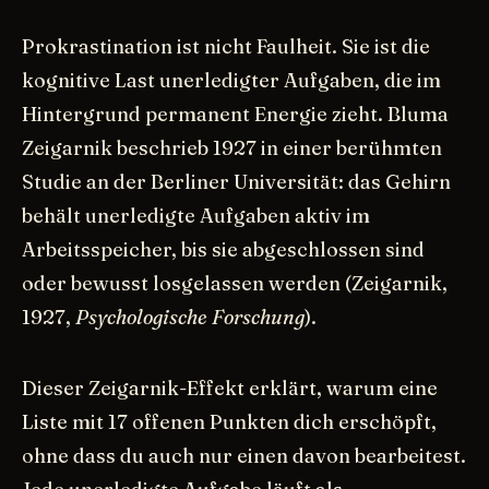
Prokrastination ist nicht Faulheit. Sie ist die
kognitive Last unerledigter Aufgaben, die im
Hintergrund permanent Energie zieht. Bluma
Zeigarnik beschrieb 1927 in einer berühmten
Studie an der Berliner Universität: das Gehirn
behält unerledigte Aufgaben aktiv im
Arbeitsspeicher, bis sie abgeschlossen sind
oder bewusst losgelassen werden (Zeigarnik,
1927,
Psychologische Forschung
).
Dieser Zeigarnik-Effekt erklärt, warum eine
Liste mit 17 offenen Punkten dich erschöpft,
ohne dass du auch nur einen davon bearbeitest.