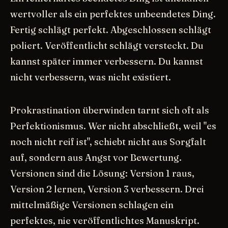
wertvoller als ein perfektes unbeendetes Ding.
Fertig schlägt perfekt. Abgeschlossen schlägt
poliert. Veröffentlicht schlägt versteckt. Du
kannst später immer verbessern. Du kannst
nicht verbessern, was nicht existiert.
Prokrastination überwinden tarnt sich oft als
Perfektionismus. Wer nicht abschließt, weil "es
noch nicht reif ist", schiebt nicht aus Sorgfalt
auf, sondern aus Angst vor Bewertung.
Versionen sind die Lösung: Version 1 raus,
Version 2 lernen, Version 3 verbessern. Drei
mittelmäßige Versionen schlagen ein
perfektes, nie veröffentlichtes Manuskript.