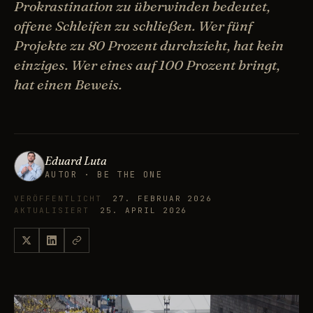
Prokrastination zu überwinden bedeutet,
offene Schleifen zu schließen. Wer fünf
Projekte zu 80 Prozent durchzieht, hat kein
einziges. Wer eines auf 100 Prozent bringt,
hat einen Beweis.
Eduard Luta
AUTOR · BE THE ONE
VERÖFFENTLICHT
27. FEBRUAR 2026
AKTUALISIERT
25. APRIL 2026