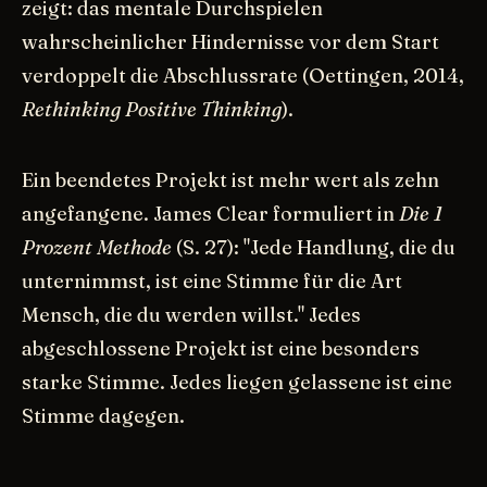
zeigt: das mentale Durchspielen
wahrscheinlicher Hindernisse vor dem Start
verdoppelt die Abschlussrate (Oettingen, 2014,
Rethinking Positive Thinking
).
Ein beendetes Projekt ist mehr wert als zehn
angefangene. James Clear formuliert in
Die 1
Prozent Methode
(S. 27): "Jede Handlung, die du
unternimmst, ist eine Stimme für die Art
Mensch, die du werden willst." Jedes
abgeschlossene Projekt ist eine besonders
starke Stimme. Jedes liegen gelassene ist eine
Stimme dagegen.