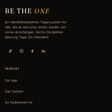
BE THE
ONE
Ein identitätsbasiertes Tagessystem für
alle, die es leid sind, immer wieder von
vorne anzufangen. Sechs Disziplinen.
Neunzig Tage. Ein Standard.
PRODUKT
Die App
Das System
So funktioniert es