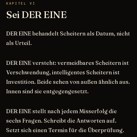
KAPITEL VI
Sei DER EINE
DER EINE behandelt Scheitern als Datum, nicht
als Urteil.
DER EINE versteht: vermeidbares Scheitern ist
Verschwendung, intelligentes Scheitern ist
Investition. Beide sehen von außen ähnlich aus.
Innen sind sie entgegengesetzt.
DER EINE stellt nach jedem Misserfolg die
sechs Fragen. Schreibt die Antworten auf.
Setzt sich einen Termin für die Überprüfung.