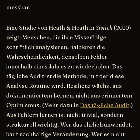
messbar.
Eine Studie von Heath & Heath in
Switch
(2010)
zeigt: Menschen, die ihre Misserfolge
schriftlich analysieren, halbieren die
Wahrscheinlichkeit, denselben Fehler
innerhalb eines Jahres zu wiederholen. Das
tägliche Audit ist die Methode, mit der diese
Analyse Routine wird. Resilienz wächst aus
dokumentiertem Lernen, nicht aus erinnertem
Optimismus. (Mehr dazu in
Das tägliche Audit
.)
Aus Fehlern lernen ist nicht trivial, sondern
strukturell wichtig. Wer das ehrlich anwendet,
baut nachhaltige Veränderung. Wer es nicht