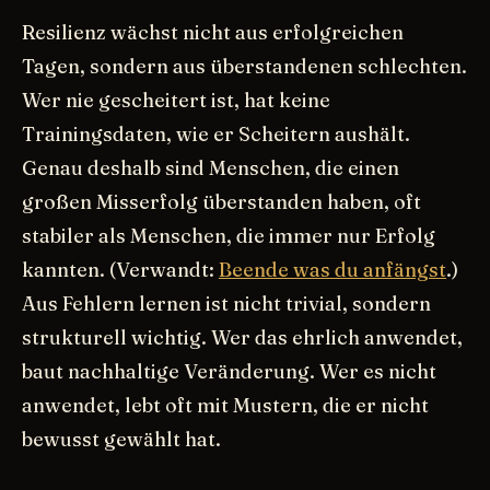
Resilienz wächst nicht aus erfolgreichen
Tagen, sondern aus überstandenen schlechten.
Wer nie gescheitert ist, hat keine
Trainingsdaten, wie er Scheitern aushält.
Genau deshalb sind Menschen, die einen
großen Misserfolg überstanden haben, oft
stabiler als Menschen, die immer nur Erfolg
kannten. (Verwandt:
Beende was du anfängst
.)
Aus Fehlern lernen ist nicht trivial, sondern
strukturell wichtig. Wer das ehrlich anwendet,
baut nachhaltige Veränderung. Wer es nicht
anwendet, lebt oft mit Mustern, die er nicht
bewusst gewählt hat.