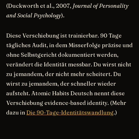
(Duckworth et al., 2007,
Journal of Personality
and Social Psychology
).
Diese Verschiebung ist trainierbar. 90 Tage
tägliches Audit, in dem Misserfolge präzise und
ohne Selbstgericht dokumentiert werden,
verändert die Identität messbar. Du wirst nicht
zu jemandem, der nicht mehr scheitert. Du
wirst zu jemandem, der schneller wieder
aufsteht. Atomic Habits Deutsch nennt diese
Verschiebung evidence-based identity. (Mehr
dazu in
Die 90-Tage-Identitätswandlung
.)