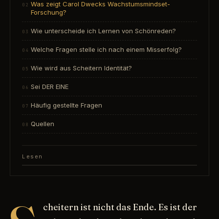
Was zeigt Carol Dwecks Wachstumsmindset-
Forschung?
Wie unterscheide ich Lernen von Schönreden?
Welche Fragen stelle ich nach einem Misserfolg?
Wie wird aus Scheitern Identität?
Sei DER EINE
Häufig gestellte Fragen
Quellen
Lesen
cheitern ist nicht das Ende. Es ist der