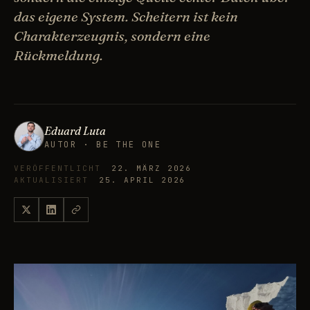
das eigene System. Scheitern ist kein
Charakterzeugnis, sondern eine
Rückmeldung.
Eduard Luta
AUTOR · BE THE ONE
VERÖFFENTLICHT
22. MÄRZ 2026
AKTUALISIERT
25. APRIL 2026