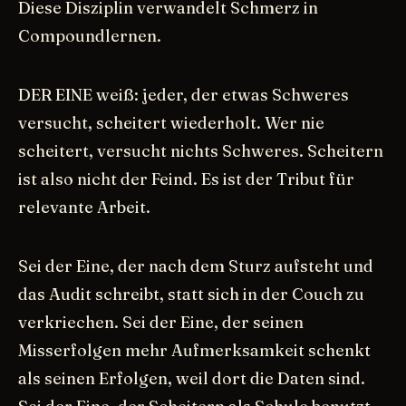
Diese Disziplin verwandelt Schmerz in
Compoundlernen.
DER EINE weiß: jeder, der etwas Schweres
versucht, scheitert wiederholt. Wer nie
scheitert, versucht nichts Schweres. Scheitern
ist also nicht der Feind. Es ist der Tribut für
relevante Arbeit.
Sei der Eine, der nach dem Sturz aufsteht und
das Audit schreibt, statt sich in der Couch zu
verkriechen. Sei der Eine, der seinen
Misserfolgen mehr Aufmerksamkeit schenkt
als seinen Erfolgen, weil dort die Daten sind.