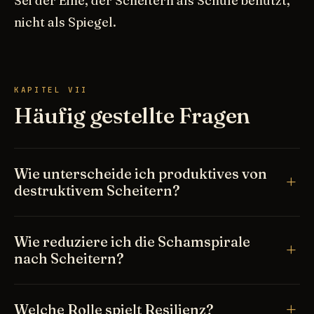
Sei der Eine, der Scheitern als Schule benutzt,
nicht als Spiegel.
KAPITEL VII
Häufig gestellte Fragen
Wie unterscheide ich produktives von
destruktivem Scheitern?
Wie reduziere ich die Schamspirale
nach Scheitern?
Welche Rolle spielt Resilienz?