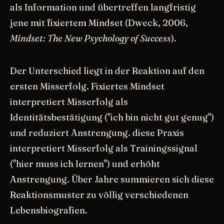
als Information und übertreffen langfristig
jene mit fixiertem Mindset (Dweck, 2006,
Mindset: The New Psychology of Success
).
Der Unterschied liegt in der Reaktion auf den
ersten Misserfolg. Fixiertes Mindset
interpretiert Misserfolg als
Identitätsbestätigung ("ich bin nicht gut genug")
und reduziert Anstrengung. diese Praxis
interpretiert Misserfolg als Trainingssignal
("hier muss ich lernen") und erhöht
Anstrengung. Über Jahre summieren sich diese
Reaktionsmuster zu völlig verschiedenen
Lebensbiografien.