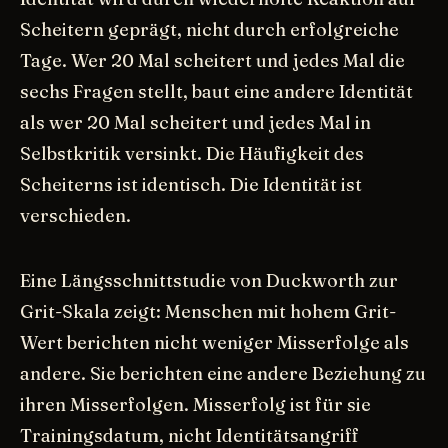
Scheitern geprägt, nicht durch erfolgreiche
Tage. Wer 20 Mal scheitert und jedes Mal die
sechs Fragen stellt, baut eine andere Identität
als wer 20 Mal scheitert und jedes Mal in
Selbstkritik versinkt. Die Häufigkeit des
Scheiterns ist identisch. Die Identität ist
verschieden.
Eine Längsschnittstudie von Duckworth zur
Grit-Skala zeigt: Menschen mit hohem Grit-
Wert berichten nicht weniger Misserfolge als
andere. Sie berichten eine andere Beziehung zu
ihren Misserfolgen. Misserfolg ist für sie
Trainingsdatum, nicht Identitätsangriff