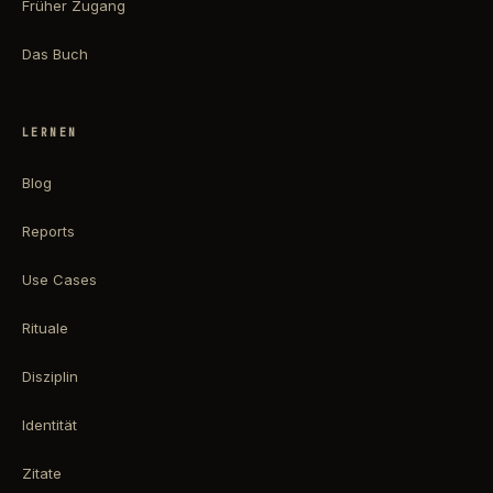
Früher Zugang
Das Buch
LERNEN
Blog
Reports
Use Cases
Rituale
Disziplin
Identität
Zitate