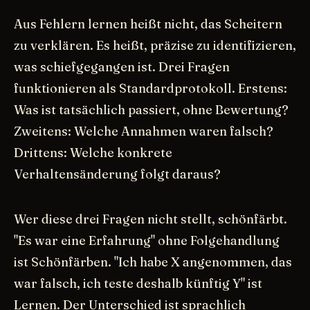
Aus Fehlern lernen heißt nicht, das Scheitern
zu verklären. Es heißt, präzise zu identifizieren,
was schiefgegangen ist. Drei Fragen
funktionieren als Standardprotokoll. Erstens:
Was ist tatsächlich passiert, ohne Bewertung?
Zweitens: Welche Annahmen waren falsch?
Drittens: Welche konkrete
Verhaltensänderung folgt daraus?
Wer diese drei Fragen nicht stellt, schönfärbt.
"Es war eine Erfahrung" ohne Folgehandlung
ist Schönfärben. "Ich habe X angenommen, das
war falsch, ich teste deshalb künftig Y" ist
Lernen. Der Unterschied ist sprachlich