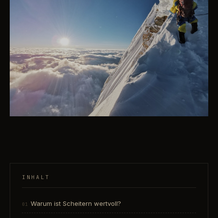
INHALT
Warum ist Scheitern wertvoll?