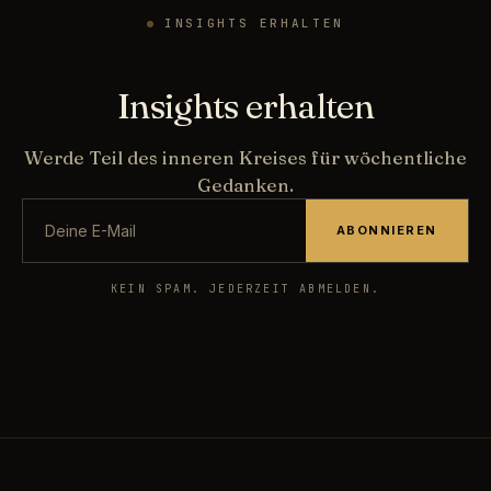
INSIGHTS ERHALTEN
Insights erhalten
Werde Teil des inneren Kreises für wöchentliche
Gedanken.
ABONNIEREN
KEIN SPAM. JEDERZEIT ABMELDEN.