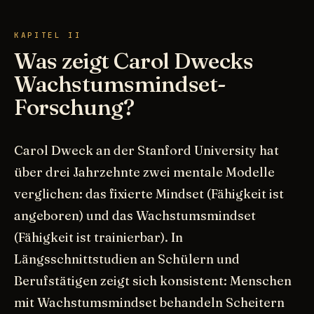
KAPITEL II
Was zeigt Carol Dwecks
Wachstumsmindset-
Forschung?
Carol Dweck an der Stanford University hat
über drei Jahrzehnte zwei mentale Modelle
verglichen: das fixierte Mindset (Fähigkeit ist
angeboren) und das Wachstumsmindset
(Fähigkeit ist trainierbar). In
Längsschnittstudien an Schülern und
Berufstätigen zeigt sich konsistent: Menschen
mit Wachstumsmindset behandeln Scheitern