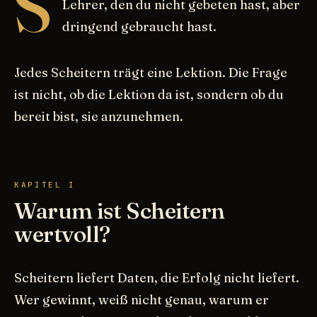
S
Lehrer, den du nicht gebeten hast, aber
dringend gebraucht hast.
Jedes Scheitern trägt eine Lektion. Die Frage
ist nicht, ob die Lektion da ist, sondern ob du
bereit bist, sie anzunehmen.
KAPITEL I
Warum ist Scheitern
wertvoll?
Scheitern liefert Daten, die Erfolg nicht liefert.
Wer gewinnt, weiß nicht genau, warum er