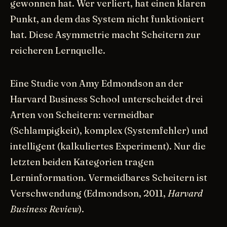
gewonnen hat. Wer verliert, hat einen klaren
Punkt, an dem das System nicht funktioniert
hat. Diese Asymmetrie macht Scheitern zur
reicheren Lernquelle.
Eine Studie von Amy Edmondson an der
Harvard Business School unterscheidet drei
Arten von Scheitern: vermeidbar
(Schlampigkeit), komplex (Systemfehler) und
intelligent (kalkuliertes Experiment). Nur die
letzten beiden Kategorien tragen
Lerninformation. Vermeidbares Scheitern ist
Verschwendung (Edmondson, 2011,
Harvard
Business Review
).