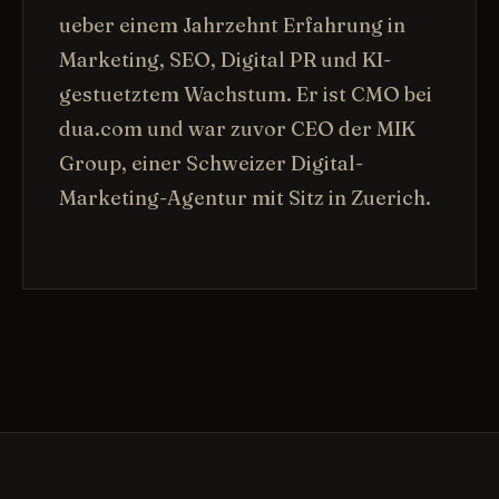
ueber einem Jahrzehnt Erfahrung in
Marketing, SEO, Digital PR und KI-
gestuetztem Wachstum. Er ist CMO bei
dua.com und war zuvor CEO der MIK
Group, einer Schweizer Digital-
Marketing-Agentur mit Sitz in Zuerich.