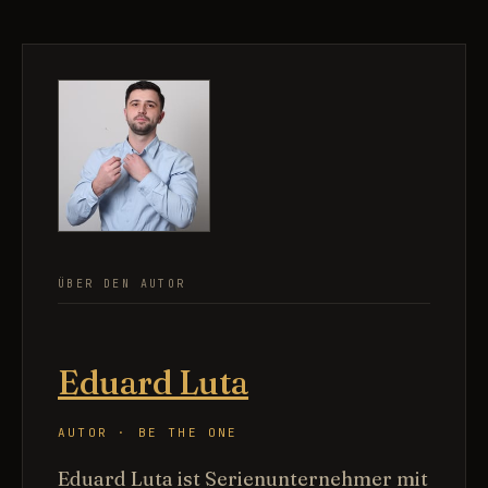
ÜBER DEN AUTOR
Eduard Luta
AUTOR · BE THE ONE
Eduard Luta ist Serienunternehmer mit