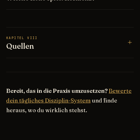
KAPITEL VIII
Quellen
Bereit, das in die Praxis umzusetzen?
Bewerte
dein tägliches Disziplin-System
und finde
heraus, wo du wirklich stehst.