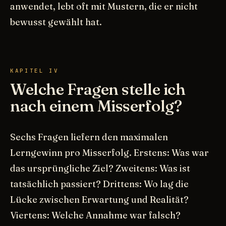
anwendet, lebt oft mit Mustern, die er nicht
bewusst gewählt hat.
KAPITEL IV
Welche Fragen stelle ich
nach einem Misserfolg?
Sechs Fragen liefern den maximalen
Lerngewinn pro Misserfolg. Erstens: Was war
das ursprüngliche Ziel? Zweitens: Was ist
tatsächlich passiert? Drittens: Wo lag die
Lücke zwischen Erwartung und Realität?
Viertens: Welche Annahme war falsch?