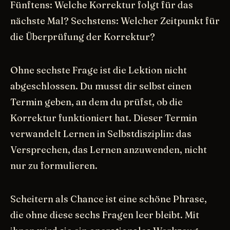
Fünftens: Welche Korrektur folgt für das
nächste Mal? Sechstens: Welcher Zeitpunkt für
die Überprüfung der Korrektur?
Ohne sechste Frage ist die Lektion nicht
abgeschlossen. Du musst dir selbst einen
Termin geben, an dem du prüfst, ob die
Korrektur funktioniert hat. Dieser Termin
verwandelt Lernen in Selbstdisziplin: das
Versprechen, das Lernen anzuwenden, nicht
nur zu formulieren.
Scheitern als Chance ist eine schöne Phrase,
die ohne diese sechs Fragen leer bleibt. Mit