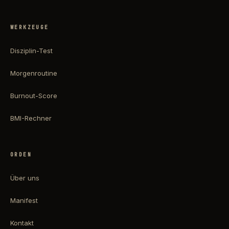
WERKZEUGE
Disziplin-Test
Morgenroutine
Burnout-Score
BMI-Rechner
ORDEN
Über uns
Manifest
Kontakt