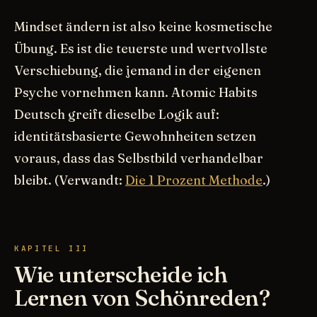
Mindset ändern ist also keine kosmetische
Übung. Es ist die teuerste und wertvollste
Verschiebung, die jemand in der eigenen
Psyche vornehmen kann. Atomic Habits
Deutsch greift dieselbe Logik auf:
identitätsbasierte Gewohnheiten setzen
voraus, dass das Selbstbild verhandelbar
bleibt. (Verwandt:
Die 1 Prozent Methode
.)
KAPITEL III
Wie unterscheide ich
Lernen von Schönreden?