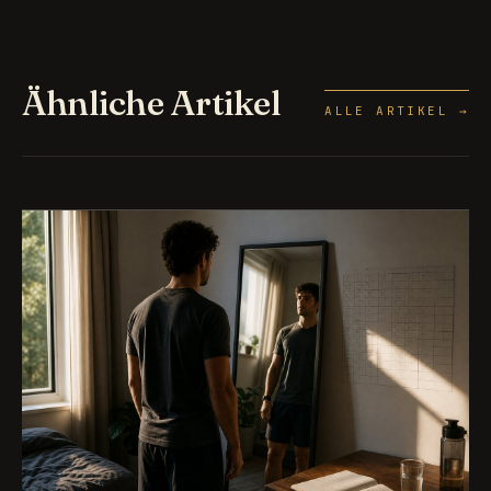
Ähnliche Artikel
ALLE ARTIKEL →