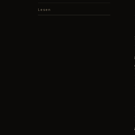
Lesen