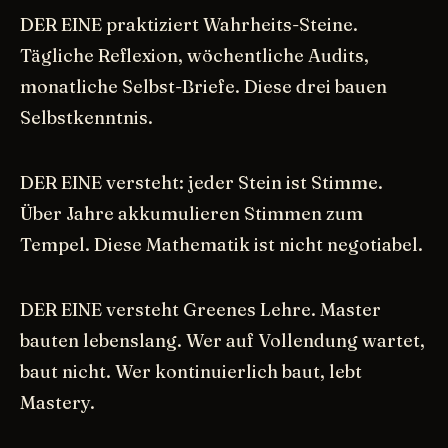
DER EINE praktiziert Wahrheits-Steine.
Tägliche Reflexion, wöchentliche Audits,
monatliche Selbst-Briefe. Diese drei bauen
Selbstkenntnis.
DER EINE versteht: jeder Stein ist Stimme.
Über Jahre akkumulieren Stimmen zum
Tempel. Diese Mathematik ist nicht negotiabel.
DER EINE versteht Greenes Lehre. Master
bauten lebenslang. Wer auf Vollendung wartet,
baut nicht. Wer kontinuierlich baut, lebt
Mastery.