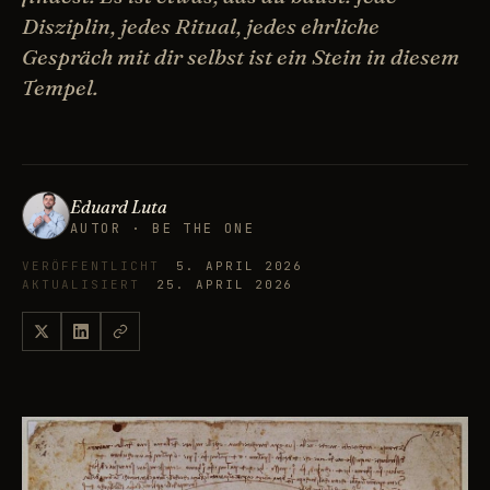
Disziplin, jedes Ritual, jedes ehrliche
Gespräch mit dir selbst ist ein Stein in diesem
Tempel.
Eduard Luta
AUTOR · BE THE ONE
VERÖFFENTLICHT
5. APRIL 2026
AKTUALISIERT
25. APRIL 2026