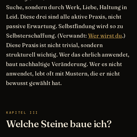
Suche, sondern durch Werk, Liebe, Haltung in
Leid. Diese drei sind alle aktive Praxis, nicht
passive Erwartung. Selbstfindung wird so zu
Selbsterschaffung. (Verwandt:
Wer wirst du
.)
Diese Praxis ist nicht trivial, sondern
strukturell wichtig. Wer das ehrlich anwendet,
baut nachhaltige Veränderung. Wer es nicht
anwendet, lebt oft mit Mustern, die er nicht
bewusst gewählt hat.
KAPITEL III
Welche Steine baue ich?