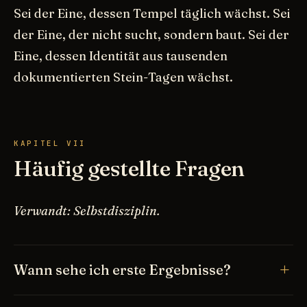
Sei der Eine, dessen Tempel täglich wächst. Sei
der Eine, der nicht sucht, sondern baut. Sei der
Eine, dessen Identität aus tausenden
dokumentierten Stein-Tagen wächst.
KAPITEL VII
Häufig gestellte Fragen
Verwandt: Selbstdisziplin.
Wann sehe ich erste Ergebnisse?