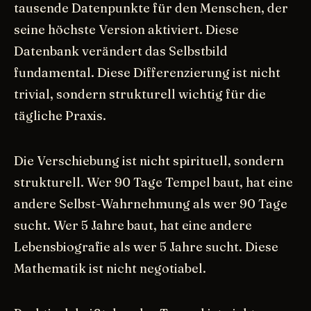
tausende Datenpunkte für den Menschen, der
seine höchste Version aktiviert. Diese
Datenbank verändert das Selbstbild
fundamental. Diese Differenzierung ist nicht
trivial, sondern strukturell wichtig für die
tägliche Praxis.
Die Verschiebung ist nicht spirituell, sondern
strukturell. Wer 90 Tage Tempel baut, hat eine
andere Selbst-Wahrnehmung als wer 90 Tage
sucht. Wer 5 Jahre baut, hat eine andere
Lebensbiografie als wer 5 Jahre sucht. Diese
Mathematik ist nicht negotiabel.