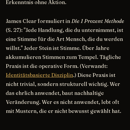
Erkenntnis ohne Aktion.
James Clear formuliert in
Die 1 Prozent Methode
(S. 27): "Jede Handlung, die du unternimmst, ist
eine Stimme für die Art Mensch, die du werden
willst." Jeder Stein ist Stimme. Über Jahre
akkumulieren Stimmen zum Tempel. Tägliche
Praxis ist die operative Form. (Verwandt:
Identitätsbasierte Disziplin
.) Diese Praxis ist
nicht trivial, sondern strukturell wichtig. Wer
das ehrlich anwendet, baut nachhaltige
Veränderung. Wer es nicht anwendet, lebt oft
mit Mustern, die er nicht bewusst gewählt hat.