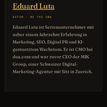
Eduard Luta
AUTOR · BE THE ONE
Eduard Luta ist Serienunternehmer mit
ueber einem Jahrzehnt Erfahrung in
Marketing, SEO, Digital PR und KI-
gestuetztem Wachstum. Er ist CMO bei
dua.com und war zuvor CEO der MIK
Group, einer Schweizer Digital-
Marketing-Agentur mit Sitz in Zuerich.