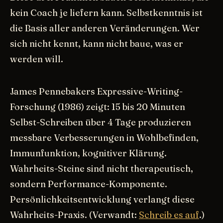
kein Coach je liefern kann. Selbstkenntnis ist
die Basis aller anderen Veränderungen. Wer
sich nicht kennt, kann nicht baue, was er
werden will.
James Pennebakers Expressive-Writing-
Forschung (1986) zeigt: 15 bis 20 Minuten
Selbst-Schreiben über 4 Tage produzieren
messbare Verbesserungen in Wohlbefinden,
Immunfunktion, kognitiver Klärung.
Wahrheits-Steine sind nicht therapeutisch,
sondern Performance-Komponente.
Persönlichkeitsentwicklung verlangt diese
Wahrheits-Praxis. (Verwandt:
Schreib es auf
.)