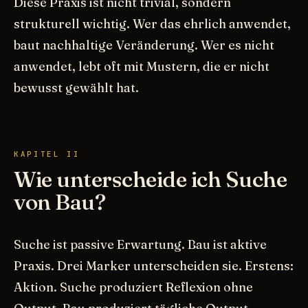
Diese Praxis ist nicht trivial, sondern
strukturell wichtig. Wer das ehrlich anwendet,
baut nachhaltige Veränderung. Wer es nicht
anwendet, lebt oft mit Mustern, die er nicht
bewusst gewählt hat.
KAPITEL II
Wie unterscheide ich Suche
von Bau?
Suche ist passive Erwartung. Bau ist aktive
Praxis. Drei Marker unterscheiden sie. Erstens:
Aktion. Suche produziert Reflexion ohne