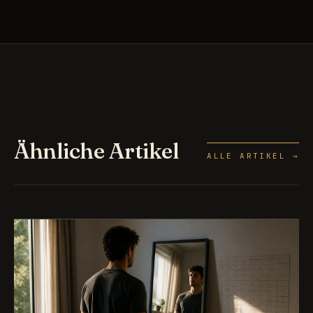
Ähnliche Artikel
ALLE ARTIKEL →