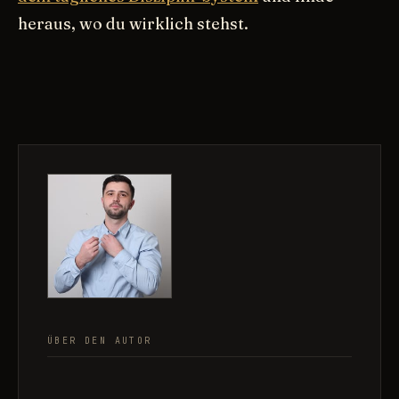
heraus, wo du wirklich stehst.
ÜBER DEN AUTOR