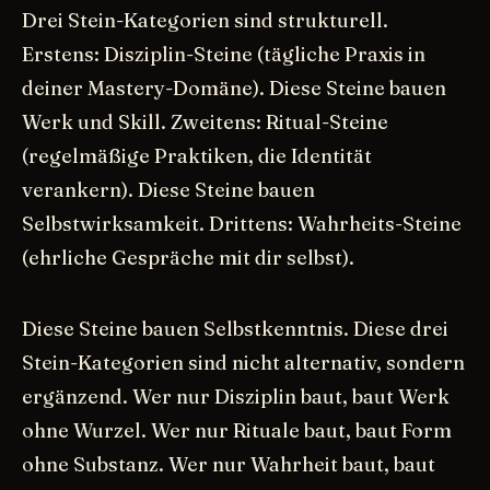
Drei Stein-Kategorien sind strukturell.
Erstens: Disziplin-Steine (tägliche Praxis in
deiner Mastery-Domäne). Diese Steine bauen
Werk und Skill. Zweitens: Ritual-Steine
(regelmäßige Praktiken, die Identität
verankern). Diese Steine bauen
Selbstwirksamkeit. Drittens: Wahrheits-Steine
(ehrliche Gespräche mit dir selbst).
Diese Steine bauen Selbstkenntnis. Diese drei
Stein-Kategorien sind nicht alternativ, sondern
ergänzend. Wer nur Disziplin baut, baut Werk
ohne Wurzel. Wer nur Rituale baut, baut Form
ohne Substanz. Wer nur Wahrheit baut, baut