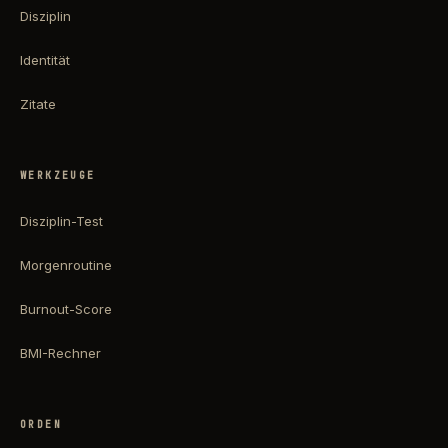
Disziplin
Identität
Zitate
WERKZEUGE
Disziplin-Test
Morgenroutine
Burnout-Score
BMI-Rechner
ORDEN