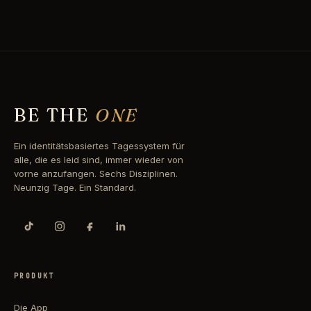
BE THE
ONE
Ein identitätsbasiertes Tagessystem für
alle, die es leid sind, immer wieder von
vorne anzufangen. Sechs Disziplinen.
Neunzig Tage. Ein Standard.
PRODUKT
Die App