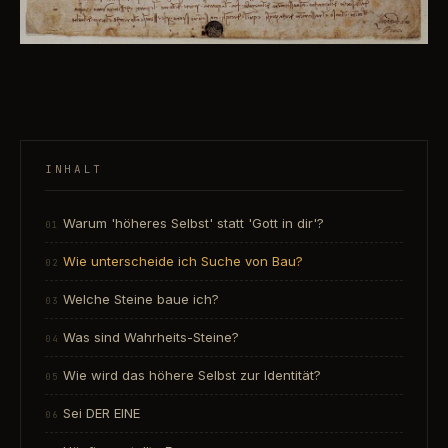
INHALT
Warum 'höheres Selbst' statt 'Gott in dir'?
Wie unterscheide ich Suche von Bau?
Welche Steine baue ich?
Was sind Wahrheits-Steine?
Wie wird das höhere Selbst zur Identität?
Sei DER EINE