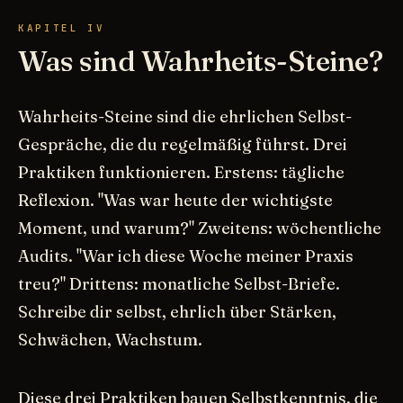
KAPITEL IV
Was sind Wahrheits-Steine?
Wahrheits-Steine sind die ehrlichen Selbst-
Gespräche, die du regelmäßig führst. Drei
Praktiken funktionieren. Erstens: tägliche
Reflexion. "Was war heute der wichtigste
Moment, und warum?" Zweitens: wöchentliche
Audits. "War ich diese Woche meiner Praxis
treu?" Drittens: monatliche Selbst-Briefe.
Schreibe dir selbst, ehrlich über Stärken,
Schwächen, Wachstum.
Diese drei Praktiken bauen Selbstkenntnis, die