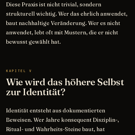
Diese Praxis ist nicht trivial, sondern
strukturell wichtig. Wer das ehrlich anwendet,
baut nachhaltige Veränderung. Wer es nicht
anwendet, lebt oft mit Mustern, die er nicht
bewusst gewählt hat.
KAPITEL V
Wie wird das höhere Selbst
zur Identität?
Identität entsteht aus dokumentierten
Beweisen. Wer Jahre konsequent Disziplin-,
Ritual- und Wahrheits-Steine baut, hat