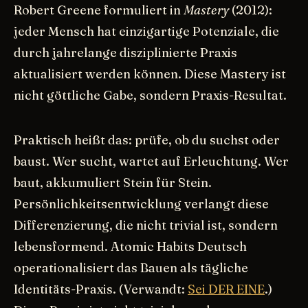
Robert Greene formuliert in
Mastery
(2012):
jeder Mensch hat einzigartige Potenziale, die
durch jahrelange disziplinierte Praxis
aktualisiert werden können. Diese Mastery ist
nicht göttliche Gabe, sondern Praxis-Resultat.
Praktisch heißt das: prüfe, ob du suchst oder
baust. Wer sucht, wartet auf Erleuchtung. Wer
baut, akkumuliert Stein für Stein.
Persönlichkeitsentwicklung verlangt diese
Differenzierung, die nicht trivial ist, sondern
lebensformend. Atomic Habits Deutsch
operationalisiert das Bauen als tägliche
Identitäts-Praxis. (Verwandt:
Sei DER EINE
.)