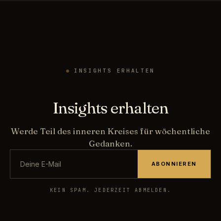
INSIGHTS ERHALTEN
Insights erhalten
Werde Teil des inneren Kreises für wöchentliche
Gedanken.
ABONNIEREN
KEIN SPAM. JEDERZEIT ABMELDEN.