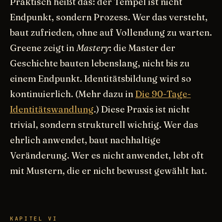
Praktisch heißt das: der Tempel ist nicht
Endpunkt, sondern Prozess. Wer das versteht,
baut zufrieden, ohne auf Vollendung zu warten.
Greene zeigt in
Mastery
: die Master der
Geschichte bauten lebenslang, nicht bis zu
einem Endpunkt. Identitätsbildung wird so
kontinuierlich. (Mehr dazu in
Die 90-Tage-
Identitätswandlung
.) Diese Praxis ist nicht
trivial, sondern strukturell wichtig. Wer das
ehrlich anwendet, baut nachhaltige
Veränderung. Wer es nicht anwendet, lebt oft
mit Mustern, die er nicht bewusst gewählt hat.
KAPITEL VI