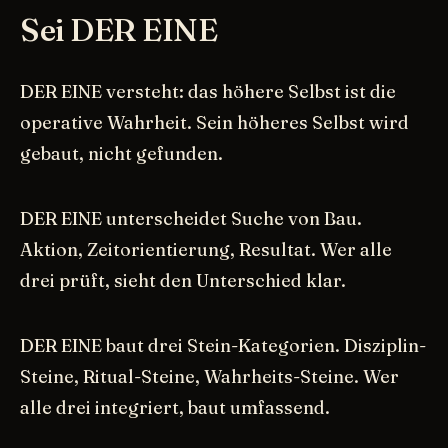
Sei DER EINE
DER EINE versteht: das höhere Selbst ist die
operative Wahrheit. Sein höheres Selbst wird
gebaut, nicht gefunden.
DER EINE unterscheidet Suche von Bau.
Aktion, Zeitorientierung, Resultat. Wer alle
drei prüft, sieht den Unterschied klar.
DER EINE baut drei Stein-Kategorien. Disziplin-
Steine, Ritual-Steine, Wahrheits-Steine. Wer
alle drei integriert, baut umfassend.