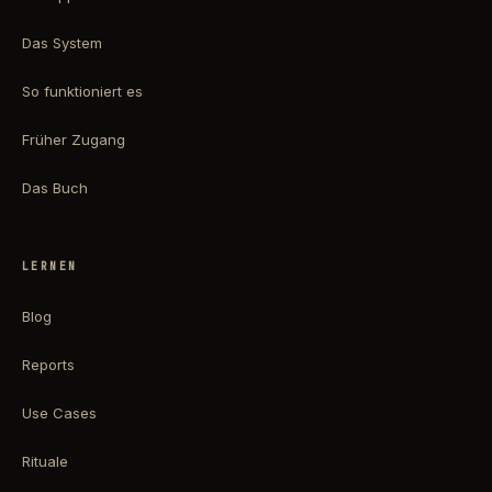
Das System
So funktioniert es
Früher Zugang
Das Buch
LERNEN
Blog
Reports
Use Cases
Rituale