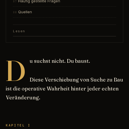
Häufig gestellte Fragen
Quellen
Lesen
D
u suchst nicht. Du baust.
Diese Verschiebung von Suche zu Bau
ist die operative Wahrheit hinter jeder echten
Veränderung.
KAPITEL I