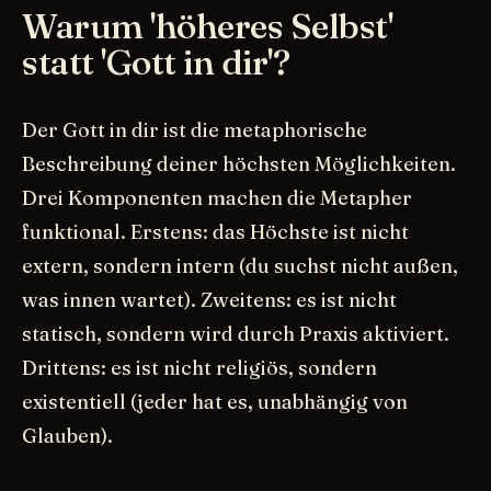
Warum 'höheres Selbst'
statt 'Gott in dir'?
Der Gott in dir ist die metaphorische
Beschreibung deiner höchsten Möglichkeiten.
Drei Komponenten machen die Metapher
funktional. Erstens: das Höchste ist nicht
extern, sondern intern (du suchst nicht außen,
was innen wartet). Zweitens: es ist nicht
statisch, sondern wird durch Praxis aktiviert.
Drittens: es ist nicht religiös, sondern
existentiell (jeder hat es, unabhängig von
Glauben).