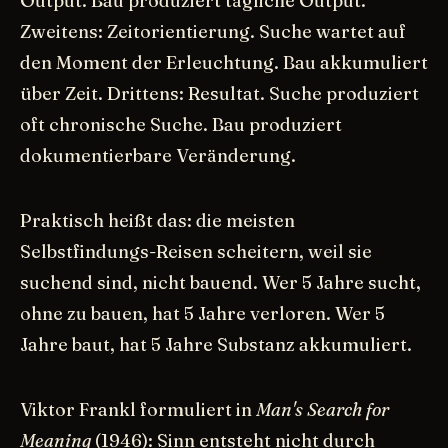
Output. Bau produziert tägliche Output.
Zweitens: Zeitorientierung. Suche wartet auf
den Moment der Erleuchtung. Bau akkumuliert
über Zeit. Drittens: Resultat. Suche produziert
oft chronische Suche. Bau produziert
dokumentierbare Veränderung.
Praktisch heißt das: die meisten
Selbstfindungs-Reisen scheitern, weil sie
suchend sind, nicht bauend. Wer 5 Jahre sucht,
ohne zu bauen, hat 5 Jahre verloren. Wer 5
Jahre baut, hat 5 Jahre Substanz akkumuliert.
Viktor Frankl formuliert in
Man's Search for
Meaning
(1946): Sinn entsteht nicht durch