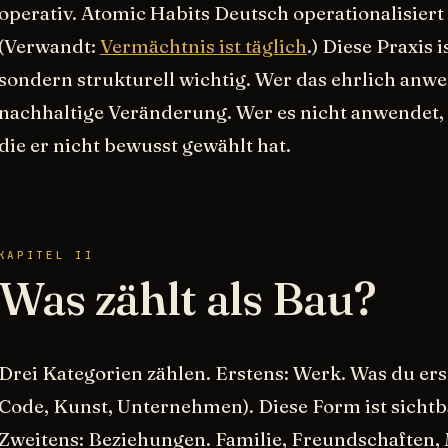
operativ. Atomic Habits Deutsch operationalisiert
(Verwandt:
Vermächtnis ist täglich
.) Diese Praxis is
sondern strukturell wichtig. Wer das ehrlich anwe
nachhaltige Veränderung. Wer es nicht anwendet, l
die er nicht bewusst gewählt hat.
KAPITEL II
Was zählt als Bau?
Drei Kategorien zählen. Erstens: Werk. Was du ers
Code, Kunst, Unternehmen). Diese Form ist sichtb
Zweitens: Beziehungen. Familie, Freundschaften, 