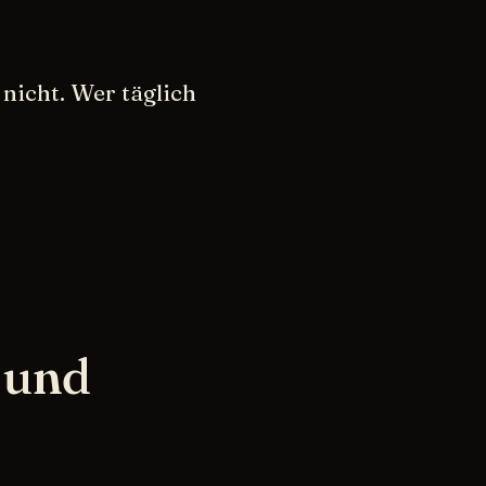
t nicht. Wer täglich
 und