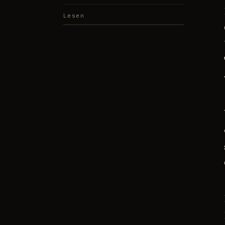
Lesen