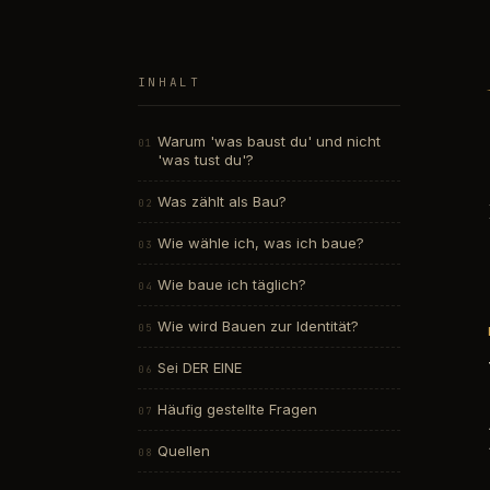
INHALT
Warum 'was baust du' und nicht
'was tust du'?
Was zählt als Bau?
Wie wähle ich, was ich baue?
Wie baue ich täglich?
Wie wird Bauen zur Identität?
Sei DER EINE
Häufig gestellte Fragen
Quellen