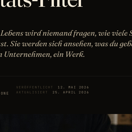
Lebens wird niemand fragen, wie viele
st. Sie werden sich ansehen, was du geb
in Unternehmen, ein Werk.
VERÖFFENTLICHT
12. MAI 2026
AKTUALISIERT
25. APRIL 2026
 ONE