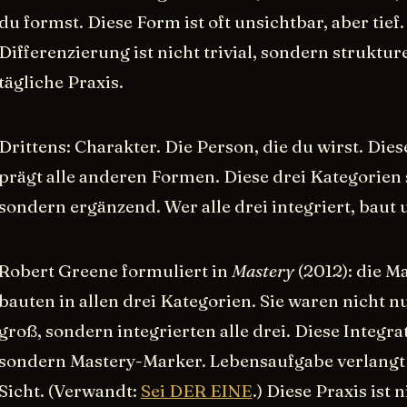
du formst. Diese Form ist oft unsichtbar, aber tief.
Differenzierung ist nicht trivial, sondern strukture
tägliche Praxis.
Drittens: Charakter. Die Person, die du wirst. Dies
prägt alle anderen Formen. Diese drei Kategorien s
sondern ergänzend. Wer alle drei integriert, baut
Robert Greene formuliert in
Mastery
(2012): die M
bauten in allen drei Kategorien. Sie waren nicht n
groß, sondern integrierten alle drei. Diese Integrat
sondern Mastery-Marker. Lebensaufgabe verlangt 
Sicht. (Verwandt:
Sei DER EINE
.) Diese Praxis ist 