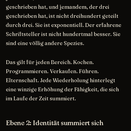
geschrieben hat, und jemandem, der drei
geschrieben hat, ist nicht dreihundert geteilt
durch drei. Sie ist exponentiell. Der erfahrene
Schriftsteller ist nicht hundertmal besser. Sie
sind eine völlig andere Spezies.
Das gilt für jeden Bereich. Kochen.
Programmieren. Verkaufen. Führen.
Elternschaft. Jede Wiederholung hinterlegt
eine winzige Erhöhung der Fähigkeit, die sich
im Laufe der Zeit summiert.
Ebene 2: Identität summiert sich