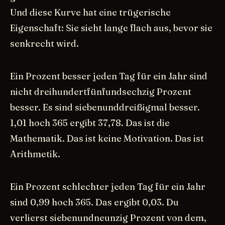
Und diese Kurve hat eine trügerische
Eigenschaft: Sie sieht lange flach aus, bevor sie
senkrecht wird.
Ein Prozent besser jeden Tag für ein Jahr sind
nicht dreihundertfünfundsechzig Prozent
besser. Es sind siebenunddreißigmal besser.
1,01 hoch 365 ergibt 37,78. Das ist die
Mathematik. Das ist keine Motivation. Das ist
Arithmetik.
Ein Prozent schlechter jeden Tag für ein Jahr
sind 0,99 hoch 365. Das ergibt 0,03. Du
verlierst siebenundneunzig Prozent von dem,