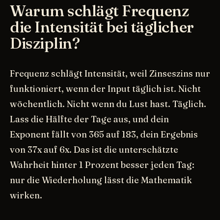
Warum schlägt Frequenz
die Intensität bei täglicher
Disziplin?
Frequenz schlägt Intensität, weil Zinseszins nur
funktioniert, wenn der Input täglich ist. Nicht
wöchentlich. Nicht wenn du Lust hast. Täglich.
Lass die Hälfte der Tage aus, und dein
Exponent fällt von 365 auf 183, dein Ergebnis
von 37x auf 6x. Das ist die unterschätzte
Wahrheit hinter 1 Prozent besser jeden Tag:
nur die Wiederholung lässt die Mathematik
wirken.