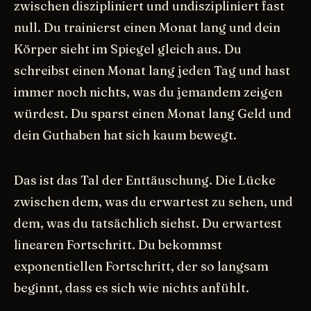
zwischen diszipliniert und undiszipliniert fast
null. Du trainierst einen Monat lang und dein
Körper sieht im Spiegel gleich aus. Du
schreibst einen Monat lang jeden Tag und hast
immer noch nichts, was du jemandem zeigen
würdest. Du sparst einen Monat lang Geld und
dein Guthaben hat sich kaum bewegt.
Das ist das Tal der Enttäuschung. Die Lücke
zwischen dem, was du erwartest zu sehen, und
dem, was du tatsächlich siehst. Du erwartest
linearen Fortschritt. Du bekommst
exponentiellen Fortschritt, der so langsam
beginnt, dass es sich wie nichts anfühlt.