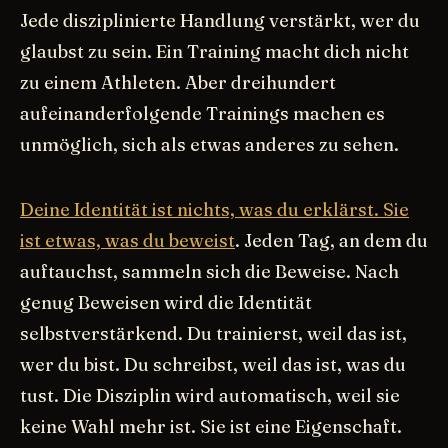
Jede disziplinierte Handlung verstärkt, wer du
glaubst zu sein. Ein Training macht dich nicht
zu einem Athleten. Aber dreihundert
aufeinanderfolgende Trainings machen es
unmöglich, sich als etwas anderes zu sehen.
Deine Identität ist nichts, was du erklärst. Sie
ist etwas, was du beweist
. Jeden Tag, an dem du
auftauchst, sammeln sich die Beweise. Nach
genug Beweisen wird die Identität
selbstverstärkend. Du trainierst, weil das ist,
wer du bist. Du schreibst, weil das ist, was du
tust. Die Disziplin wird automatisch, weil sie
keine Wahl mehr ist. Sie ist eine Eigenschaft.