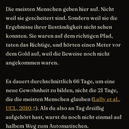
Die meisten Menschen geben hier auf. Nicht
weil sie gescheitert sind. Sondern weil sie die
Ergebnisse ihrer Beständigkeit nicht sehen
konnten. Sie waren auf dem richtigen Pfad,
taten das Richtige, und hörten einen Meter vor
dem Gold auf, weil die Beweise noch nicht
angekommen waren.
Es dauert durchschnittlich 66 Tage, um eine
neue Gewohnheit zu bilden, nicht die 21 Tage,
die die meisten Menschen glauben (
Lally et al.,
UCL, 2010
). Als du also an Tag dreißig
aufgehört hast, warst du noch nicht einmal auf
halbem Weg zum Automatischen.