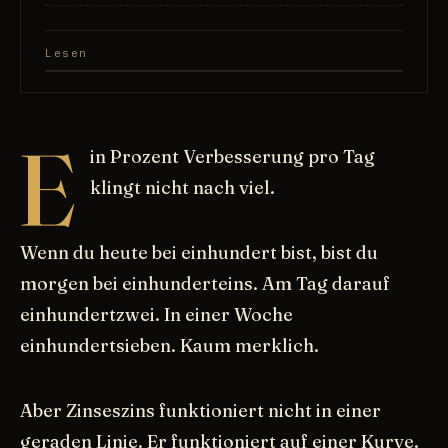
Lesen
E
in Prozent Verbesserung pro Tag
klingt nicht nach viel.
Wenn du heute bei einhundert bist, bist du
morgen bei einhunderteins. Am Tag darauf
einhundertzwei. In einer Woche
einhundertsieben. Kaum merklich.
Aber Zinseszins funktioniert nicht in einer
geraden Linie. Er funktioniert auf einer Kurve.