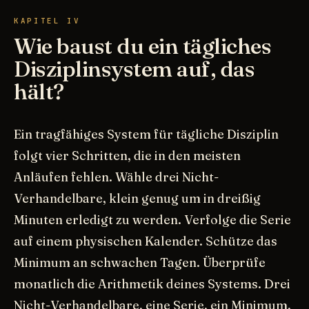
KAPITEL IV
Wie baust du ein tägliches
Disziplinsystem auf, das
hält?
Ein tragfähiges System für tägliche Disziplin
folgt vier Schritten, die in den meisten
Anläufen fehlen. Wähle drei Nicht-
Verhandelbare, klein genug um in dreißig
Minuten erledigt zu werden. Verfolge die Serie
auf einem physischen Kalender. Schütze das
Minimum an schwachen Tagen. Überprüfe
monatlich die Arithmetik deines Systems. Drei
Nicht-Verhandelbare, eine Serie, ein Minimum,