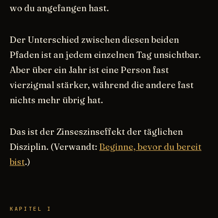
wo du angefangen hast.
Der Unterschied zwischen diesen beiden
Pfaden ist an jedem einzelnen Tag unsichtbar.
Aber über ein Jahr ist eine Person fast
vierzigmal stärker, während die andere fast
nichts mehr übrig hat.
Das ist der Zinseszinseffekt der täglichen
Disziplin. (Verwandt:
Beginne, bevor du bereit
bist
.)
KAPITEL I