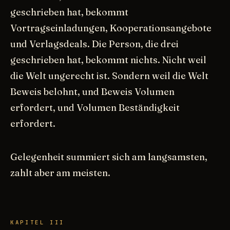
geschrieben hat, bekommt
Vortragseinladungen, Kooperationsangebote
und Verlagsdeals. Die Person, die drei
geschrieben hat, bekommt nichts. Nicht weil
die Welt ungerecht ist. Sondern weil die Welt
Beweis belohnt, und Beweis Volumen
erfordert, und Volumen Beständigkeit
erfordert.
Gelegenheit summiert sich am langsamsten,
zahlt aber am meisten.
KAPITEL III