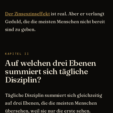
Der Zinseszinseffekt
ist real. Aber er verlangt
Geduld, die die meisten Menschen nicht bereit
sind zu geben.
KAPITEL II
Auf welchen drei Ebenen
summiert sich tägliche
Disziplin?
Tägliche Disziplin summiert sich gleichzeitig
auf drei Ebenen, die die meisten Menschen
übersehen, weil sie nur die erste sehen.