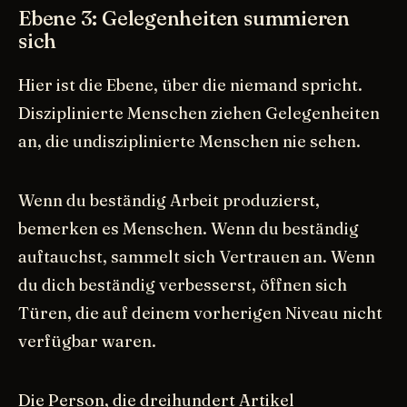
Ebene 3: Gelegenheiten summieren
sich
Hier ist die Ebene, über die niemand spricht.
Disziplinierte Menschen ziehen Gelegenheiten
an, die undisziplinierte Menschen nie sehen.
Wenn du beständig Arbeit produzierst,
bemerken es Menschen. Wenn du beständig
auftauchst, sammelt sich Vertrauen an. Wenn
du dich beständig verbesserst, öffnen sich
Türen, die auf deinem vorherigen Niveau nicht
verfügbar waren.
Die Person, die dreihundert Artikel