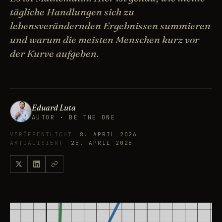
tägliche Handlungen sich zu
lebensverändernden Ergebnissen summieren
und warum die meisten Menschen kurz vor
der Kurve aufgeben.
Eduard Luta
AUTOR · BE THE ONE
VERÖFFENTLICHT
8. APRIL 2026
AKTUALISIERT
25. APRIL 2026