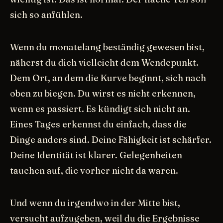
sich so anfühlen.
Wenn du monatelang beständig gewesen bist,
näherst du dich vielleicht dem Wendepunkt.
Dem Ort, an dem die Kurve beginnt, sich nach
oben zu biegen. Du wirst es nicht erkennen,
wenn es passiert. Es kündigt sich nicht an.
Eines Tages erkennst du einfach, dass die
Dinge anders sind. Deine Fähigkeit ist schärfer.
Deine Identität ist klarer. Gelegenheiten
tauchen auf, die vorher nicht da waren.
Und wenn du irgendwo in der Mitte bist,
versucht aufzugeben, weil du die Ergebnisse