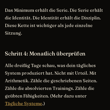
Das Minimum erhält die Serie. Die Serie erhält
die Identität. Die Identität erhält die Disziplin.
Diese Kette ist wichtiger als jede einzelne
Sitzung.
Schritt 4: Monatlich überprüfen
Alle dreißig Tage schau, was dein tägliches
System produziert hat. Nicht mit Urteil. Mit
Arithmetik. Zähle die geschriebenen Seiten.
Zähle die absolvierten Trainings. Zähle die
geübten Fähigkeiten. (Mehr dazu unter
Tägliche Systeme
.)