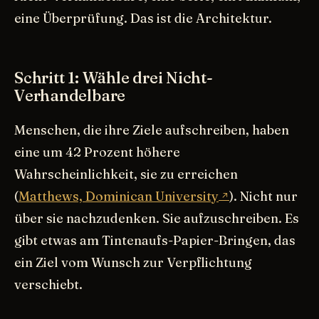
eine Überprüfung. Das ist die Architektur.
Schritt 1: Wähle drei Nicht-
Verhandelbare
Menschen, die ihre Ziele aufschreiben, haben
eine um 42 Prozent höhere
Wahrscheinlichkeit, sie zu erreichen
(
Matthews, Dominican University
). Nicht nur
über sie nachzudenken. Sie aufzuschreiben. Es
gibt etwas am Tintenaufs-Papier-Bringen, das
ein Ziel vom Wunsch zur Verpflichtung
verschiebt.