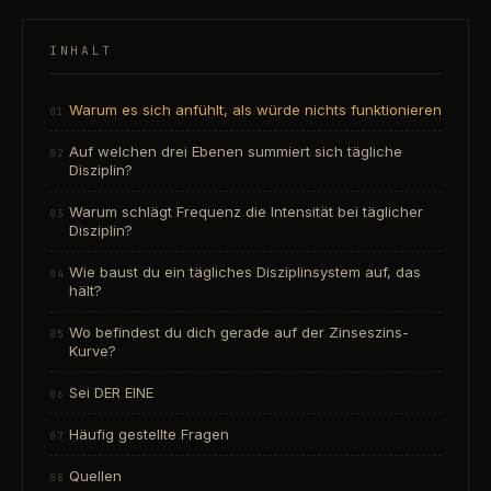
INHALT
Warum es sich anfühlt, als würde nichts funktionieren
Auf welchen drei Ebenen summiert sich tägliche
Disziplin?
Warum schlägt Frequenz die Intensität bei täglicher
Disziplin?
Wie baust du ein tägliches Disziplinsystem auf, das
hält?
Wo befindest du dich gerade auf der Zinseszins-
Kurve?
Sei DER EINE
Häufig gestellte Fragen
Quellen