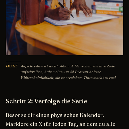
Aufschreiben ist nicht optional. Menschen, die ihre Ziele
aufschreiben, haben eine um 42 Prozent höhere
Wahrscheinlichkeit, sie zu erreichen. Tinte macht es real.
Schritt 2: Verfolge die Serie
Besorge dir einen physischen Kalender.
Markiere ein X für jeden Tag, an dem du alle