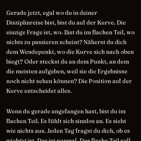
Gerade jetzt, egal wo du in deiner
Disziplinreise bist, bist du auf der Kurve. Die
einzige Frage ist, wo. Bist du im flachen Teil, wo
nichts zu passieren scheint? Näherst du dich
dem Wendepunkt, wo die Kurve sich nach oben
biegt? Oder steckst du an dem Punkt, an dem
die meisten aufgeben, weil sie die Ergebnisse
noch nicht sehen können? Die Position auf der
Kurve entscheidet alles.
Wenn du gerade angefangen hast, bist du im
flachen Teil. Es fühlt sich sinnlos an. Es sieht
wie nichts aus. Jeden Tag fragst du dich, ob es
wichtig ist. Das ist normal. Der flache Teil soll