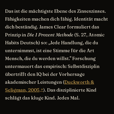
Das ist die mächtigste Ebene des Zinseszinses.
Fähigkeiten machen dich fähig. Identität macht
dich beständig. James Clear formuliert das
Prinzip in
Die 1 Prozent Methode
(S. 27, Atomic
Habits Deutsch) so: „Jede Handlung, die du
unternimmst, ist eine Stimme für die Art
Mensch, die du werden willst." Forschung
untermauert das empirisch: Selbstdisziplin
übertrifft den IQ bei der Vorhersage
akademischer Leistungen (
Duckworth &
Seligman, 2005
). Das disziplinierte Kind
schlägt das kluge Kind. Jedes Mal.