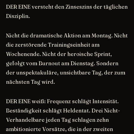
DER EINE versteht den Zinseszins der täglichen
Disziplin.
Nicht die dramatische Aktion am Montag. Nicht
die zerstörende Trainingseinheit am
Wochenende. Nicht der heroische Sprint,
gefolgt vom Burnout am Dienstag. Sondern
der unspektakuläre, unsichtbare Tag, der zum
nächsten Tag wird.
DER EINE weiß: Frequenz schlägt Intensität.
Beständigkeit schlägt Heldentat. Drei Nicht-
Verhandelbare jeden Tag schlagen zehn
ambitionierte Vorsätze, die in der zweiten