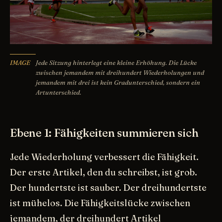
Jede Sitzung hinterlegt eine kleine Erhöhung. Die Lücke
zwischen jemandem mit dreihundert Wiederholungen und
jemandem mit drei ist kein Gradunterschied, sondern ein
Artunterschied.
Ebene 1: Fähigkeiten summieren sich
Jede Wiederholung verbessert die Fähigkeit.
Der erste Artikel, den du schreibst, ist grob.
Der hundertste ist sauber. Der dreihundertste
ist mühelos. Die Fähigkeitslücke zwischen
jemandem, der dreihundert Artikel