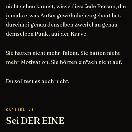
nicht sehen kannst, wisse dies: Jede Person, die
jemals etwas Außergewöhnliches gebaut hat,
durchlief genau denselben Zweifel an genau
demselben Punkt auf der Kurve.
Sie hatten nicht mehr Talent. Sie hatten nicht
mehr Motivation. Sie hörten einfach nicht auf.
Du solltest es auch nicht.
KAPITEL VI
Sei DER EINE