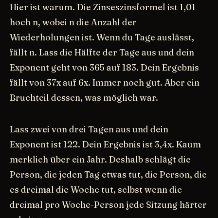
Hier ist warum. Die Zinseszinsformel ist 1,01
hoch n, wobei n die Anzahl der
Wiederholungen ist. Wenn du Tage auslässt,
fällt n. Lass die Hälfte der Tage aus und dein
Exponent geht von 365 auf 183. Dein Ergebnis
fällt von 37x auf 6x. Immer noch gut. Aber ein
Bruchteil dessen, was möglich war.
Lass zwei von drei Tagen aus und dein
Exponent ist 122. Dein Ergebnis ist 3,4x. Kaum
merklich über ein Jahr. Deshalb schlägt die
Person, die jeden Tag etwas tut, die Person, die
es dreimal die Woche tut, selbst wenn die
dreimal pro Woche-Person jede Sitzung härter