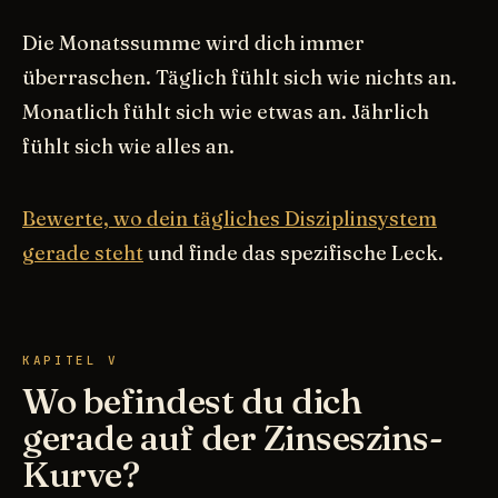
Die Monatssumme wird dich immer
überraschen. Täglich fühlt sich wie nichts an.
Monatlich fühlt sich wie etwas an. Jährlich
fühlt sich wie alles an.
Bewerte, wo dein tägliches Disziplinsystem
gerade steht
und finde das spezifische Leck.
KAPITEL V
Wo befindest du dich
gerade auf der Zinseszins-
Kurve?