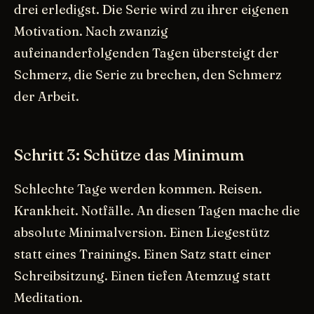
drei erledigst. Die Serie wird zu ihrer eigenen
Motivation. Nach zwanzig
aufeinanderfolgenden Tagen übersteigt der
Schmerz, die Serie zu brechen, den Schmerz
der Arbeit.
Schritt 3: Schütze das Minimum
Schlechte Tage werden kommen. Reisen.
Krankheit. Notfälle. An diesen Tagen mache die
absolute Minimalversion. Einen Liegestütz
statt eines Trainings. Einen Satz statt einer
Schreibsitzung. Einen tiefen Atemzug statt
Meditation.