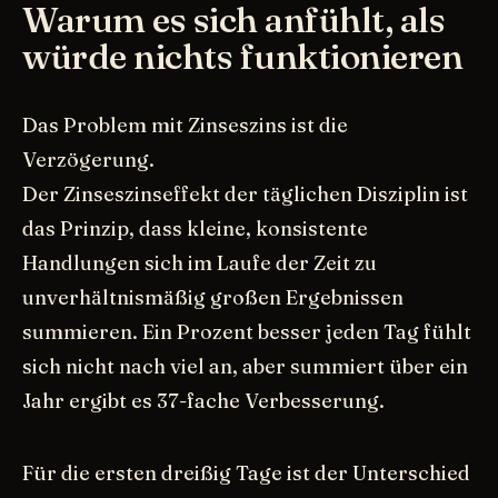
Warum es sich anfühlt, als
würde nichts funktionieren
Das Problem mit Zinseszins ist die
Verzögerung.
Der Zinseszinseffekt der täglichen Disziplin ist
das Prinzip, dass kleine, konsistente
Handlungen sich im Laufe der Zeit zu
unverhältnismäßig großen Ergebnissen
summieren. Ein Prozent besser jeden Tag fühlt
sich nicht nach viel an, aber summiert über ein
Jahr ergibt es 37-fache Verbesserung.
Für die ersten dreißig Tage ist der Unterschied