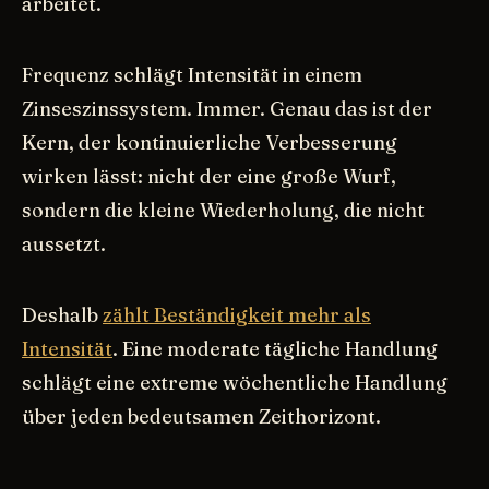
arbeitet.
Frequenz schlägt Intensität in einem
Zinseszinssystem. Immer. Genau das ist der
Kern, der kontinuierliche Verbesserung
wirken lässt: nicht der eine große Wurf,
sondern die kleine Wiederholung, die nicht
aussetzt.
Deshalb
zählt Beständigkeit mehr als
Intensität
. Eine moderate tägliche Handlung
schlägt eine extreme wöchentliche Handlung
über jeden bedeutsamen Zeithorizont.