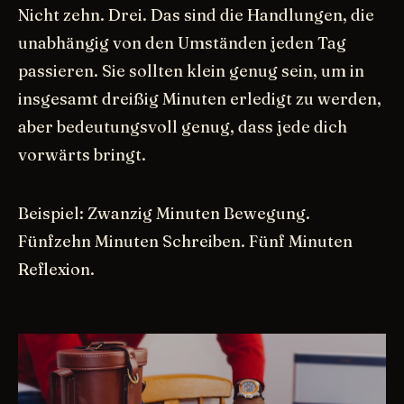
Nicht zehn. Drei. Das sind die Handlungen, die
unabhängig von den Umständen jeden Tag
passieren. Sie sollten klein genug sein, um in
insgesamt dreißig Minuten erledigt zu werden,
aber bedeutungsvoll genug, dass jede dich
vorwärts bringt.
Beispiel: Zwanzig Minuten Bewegung.
Fünfzehn Minuten Schreiben. Fünf Minuten
Reflexion.